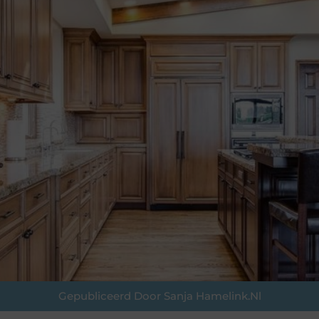
Gepubliceerd Door Sanja Hamelink.nl