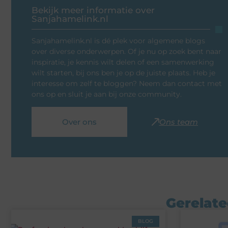
Bekijk meer informatie over
Sanjahamelink.nl
Sanjahamelink.nl is dé plek voor algemene blogs
over diverse onderwerpen. Of je nu op zoek bent naar
inspiratie, je kennis wilt delen of een samenwerking
wilt starten, bij ons ben je op de juiste plaats. Heb je
interesse om zelf te bloggen? Neem dan contact met
ons op en sluit je aan bij onze community.
Over ons
Ons team
Gerelate
BLOG