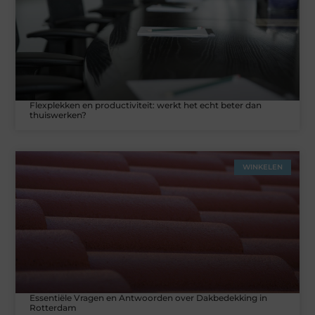
Flexplekken en productiviteit: werkt het echt beter dan
thuiswerken?
WINKELEN
Essentiële Vragen en Antwoorden over Dakbedekking in
Rotterdam