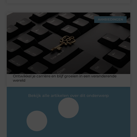
AANBIEDINGEN
Ontwikkel je carrière en blijf groeien in een veranderende
wereld
Bekijk alle artikelen over dit onderwerp