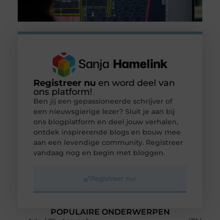
Registreer nu
en word deel van
ons platform!
Ben jij een gepassioneerde schrijver of
een nieuwsgierige lezer? Sluit je aan bij
ons blogplatform en deel jouw verhalen,
ontdek inspirerende blogs en bouw mee
aan een levendige community. Registreer
vandaag nog en begin met bloggen.
Registreer nu!
POPULAIRE ONDERWERPEN