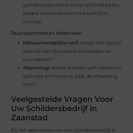
goedkoopste optie is niet altijd de beste.
Balans tussen kosten en kwaliteit is
cruciaal.
Duurzaamheid en Materialen
Milieuvriendelijke verf:
Maakt het bedrijf
gebruik van duurzame materialen en
technieken?
Afwerking:
Welke soorten verf worden er
gebruikt en hoe lang gaat de afwerking
mee?
Veelgestelde Vragen Voor
Uw Schildersbedrijf in
Zaanstad
Bij het selecteren van een schildersbedrijf is