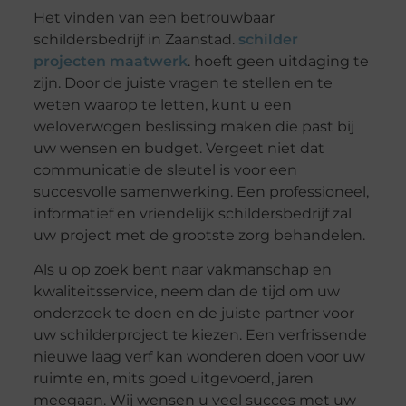
Het vinden van een betrouwbaar
schildersbedrijf in Zaanstad.
schilder
projecten maatwerk
. hoeft geen uitdaging te
zijn. Door de juiste vragen te stellen en te
weten waarop te letten, kunt u een
weloverwogen beslissing maken die past bij
uw wensen en budget. Vergeet niet dat
communicatie de sleutel is voor een
succesvolle samenwerking. Een professioneel,
informatief en vriendelijk schildersbedrijf zal
uw project met de grootste zorg behandelen.
Als u op zoek bent naar vakmanschap en
kwaliteitsservice, neem dan de tijd om uw
onderzoek te doen en de juiste partner voor
uw schilderproject te kiezen. Een verfrissende
nieuwe laag verf kan wonderen doen voor uw
ruimte en, mits goed uitgevoerd, jaren
meegaan. Wij wensen u veel succes met uw