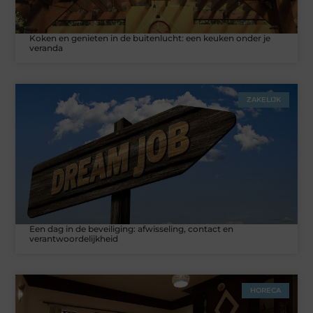
Koken en genieten in de buitenlucht: een keuken onder je
veranda
ZAKELIJK
Een dag in de beveiliging: afwisseling, contact en
verantwoordelijkheid
HORECA