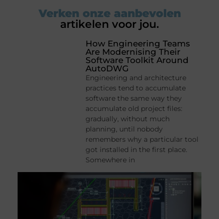
Verken onze aanbevolen
artikelen voor jou.
How Engineering Teams
Are Modernising Their
Software Toolkit Around
AutoDWG
Engineering and architecture
practices tend to accumulate
software the same way they
accumulate old project files:
gradually, without much
planning, until nobody
remembers why a particular tool
got installed in the first place.
Somewhere in