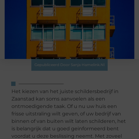
Gepubliceerd Door Sanja Hamelink.nl
Het kiezen van het juiste schildersbedrijf in
Zaanstad kan soms aanvoelen als een
ontmoedigende taak. Of u nu uw huis een
frisse uitstraling wilt geven, of uw bedrijf van
binnen of van buiten wilt laten schilderen, het
is belangrijk dat u goed geïnformeerd bent
voordat u deze beslissing neemt. Met zoveel