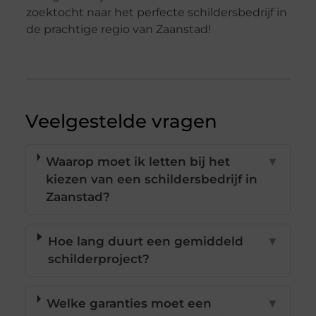
zoektocht naar het perfecte schildersbedrijf in
de prachtige regio van Zaanstad!
Veelgestelde vragen
Waarop moet ik letten bij het
▼
kiezen van een schildersbedrijf in
Zaanstad?
Hoe lang duurt een gemiddeld
▼
schilderproject?
Welke garanties moet een
▼