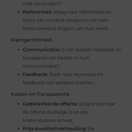
met uw project?
Referenties:
Vraag naar referenties en
foto’s van eerdere projecten om een
beter beeld te krijgen van hun werk.
Klantgerichtheid
Communicatie:
Is het bedrijf makkelijk te
benaderen en helder in hun
communicatie?
Feedback:
Zoek naar recensies en
feedback van eerdere klanten.
Kosten en Transparantie
Gedetailleerde offerte:
Zorg ervoor dat
de offerte duidelijk is en alle
kostenposten omvat.
Prijs-kwaliteitverhouding:
De