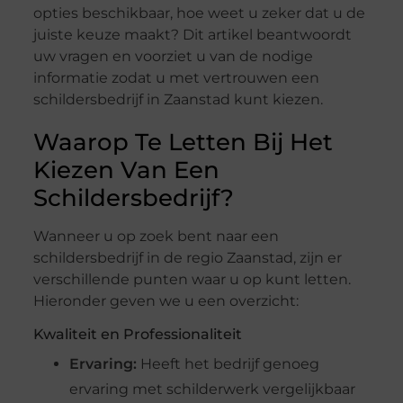
opties beschikbaar, hoe weet u zeker dat u de
juiste keuze maakt? Dit artikel beantwoordt
uw vragen en voorziet u van de nodige
informatie zodat u met vertrouwen een
schildersbedrijf in Zaanstad kunt kiezen.
Waarop Te Letten Bij Het
Kiezen Van Een
Schildersbedrijf?
Wanneer u op zoek bent naar een
schildersbedrijf in de regio Zaanstad, zijn er
verschillende punten waar u op kunt letten.
Hieronder geven we u een overzicht:
Kwaliteit en Professionaliteit
Ervaring:
Heeft het bedrijf genoeg
ervaring met schilderwerk vergelijkbaar