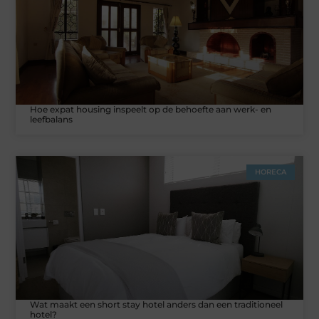
Hoe expat housing inspeelt op de behoefte aan werk- en
leefbalans
HORECA
Wat maakt een short stay hotel anders dan een traditioneel
hotel?