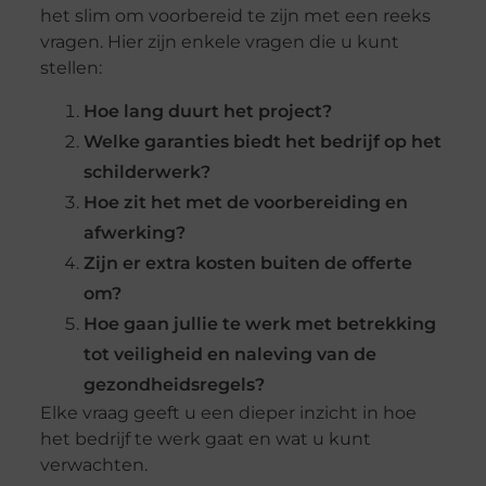
het slim om voorbereid te zijn met een reeks
vragen. Hier zijn enkele vragen die u kunt
stellen:
Hoe lang duurt het project?
Welke garanties biedt het bedrijf op het
schilderwerk?
Hoe zit het met de voorbereiding en
afwerking?
Zijn er extra kosten buiten de offerte
om?
Hoe gaan jullie te werk met betrekking
tot veiligheid en naleving van de
gezondheidsregels?
Elke vraag geeft u een dieper inzicht in hoe
het bedrijf te werk gaat en wat u kunt
verwachten.