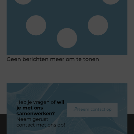
Geen berichten meer om te tonen
Heb je vragen of
wil
je met ons
Neem contact op
samenwerken?
Neem gerust
contact met ons op!