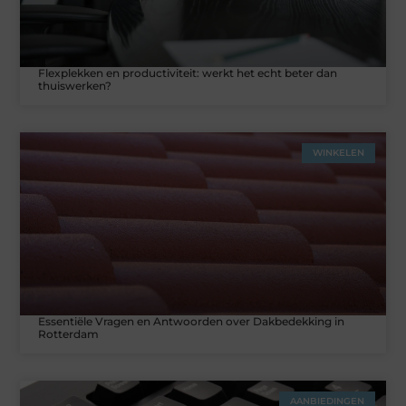
Flexplekken en productiviteit: werkt het echt beter dan
thuiswerken?
WINKELEN
Essentiële Vragen en Antwoorden over Dakbedekking in
Rotterdam
AANBIEDINGEN