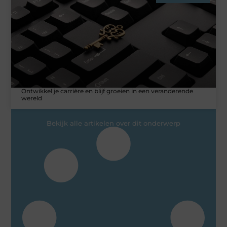
Ontwikkel je carrière en blijf groeien in een veranderende
wereld
Bekijk alle artikelen over dit onderwerp