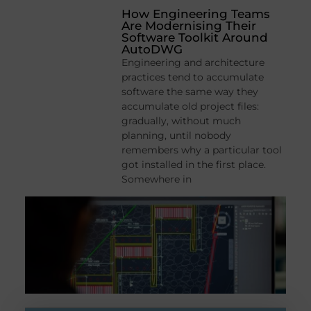
How Engineering Teams
Are Modernising Their
Software Toolkit Around
AutoDWG
Engineering and architecture
practices tend to accumulate
software the same way they
accumulate old project files:
gradually, without much
planning, until nobody
remembers why a particular tool
got installed in the first place.
Somewhere in