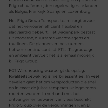
Frigo chauffeurs rijden regelmatig naar landen
als België, Frankrijk, Spanje en Luxemburg.
Het Frigo Group Transport team zorgt ervoor
dat het vervoeren efficiënt, flexibel en
slagvaardig gebeurt. Het wagenpark bestaat
uit moderne, duurzame vrachtwagens en
tautliners. De planners en bestuurders
hebben continu contact. FTL, LTL, groupage
en ambient vervoer: het is allemaal mogelijk
bij Frigo Group.
FGT Warehousing waarborgt de opslag.
Kwaliteitsbewaking is hierbij essentieel. In veel
gevallen gaat het om versproducten die snel
en in exact de juiste temperatuur ingevroren
moeten worden. In verband met het
ontvangen en bewaren van vlees beschikt
Frigo Group over de vergunningen K en B.