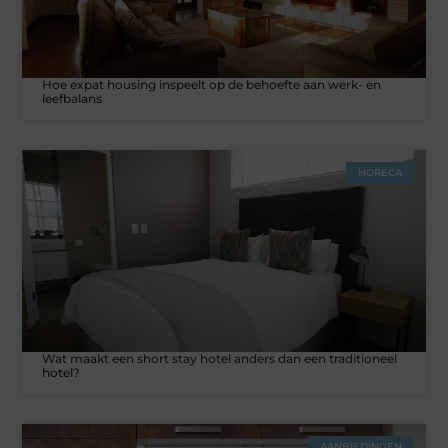
Hoe expat housing inspeelt op de behoefte aan werk- en
leefbalans
HORECA
Wat maakt een short stay hotel anders dan een traditioneel
hotel?
AANBIEDINGEN