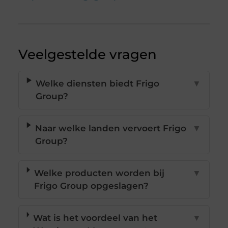
Veelgestelde vragen
Welke diensten biedt Frigo
▼
Group?
Naar welke landen vervoert Frigo
▼
Group?
Welke producten worden bij
▼
Frigo Group opgeslagen?
Wat is het voordeel van het
▼