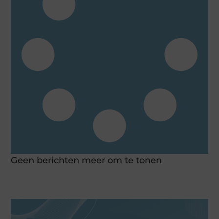
Geen berichten meer om te tonen