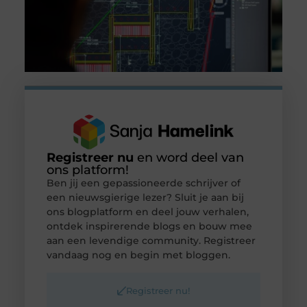
Registreer nu
en word deel van
ons platform!
Ben jij een gepassioneerde schrijver of
een nieuwsgierige lezer? Sluit je aan bij
ons blogplatform en deel jouw verhalen,
ontdek inspirerende blogs en bouw mee
aan een levendige community. Registreer
vandaag nog en begin met bloggen.
Registreer nu!