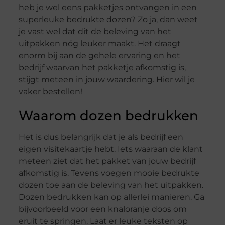
heb je wel eens pakketjes ontvangen in een
superleuke bedrukte dozen? Zo ja, dan weet
je vast wel dat dit de beleving van het
uitpakken nóg leuker maakt. Het draagt
enorm bij aan de gehele ervaring en het
bedrijf waarvan het pakketje afkomstig is,
stijgt meteen in jouw waardering. Hier wil je
vaker bestellen!
Waarom dozen bedrukken
Het is dus belangrijk dat je als bedrijf een
eigen visitekaartje hebt. Iets waaraan de klant
meteen ziet dat het pakket van jouw bedrijf
afkomstig is. Tevens voegen mooie bedrukte
dozen toe aan de beleving van het uitpakken.
Dozen bedrukken kan op allerlei manieren. Ga
bijvoorbeeld voor een knaloranje doos om
eruit te springen. Laat er leuke teksten op