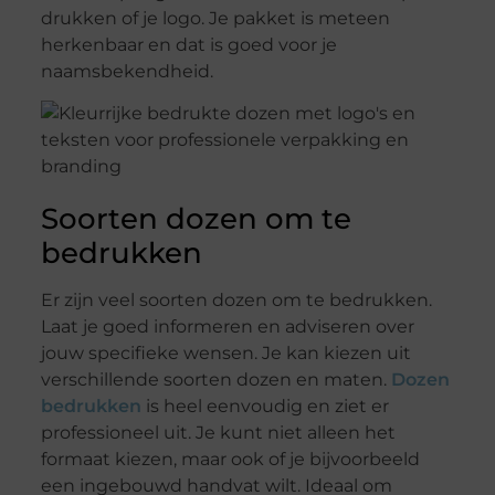
drukken of je logo. Je pakket is meteen
herkenbaar en dat is goed voor je
naamsbekendheid.
Soorten dozen om te
bedrukken
Er zijn veel soorten dozen om te bedrukken.
Laat je goed informeren en adviseren over
jouw specifieke wensen. Je kan kiezen uit
verschillende soorten dozen en maten.
Dozen
bedrukken
is heel eenvoudig en ziet er
professioneel uit. Je kunt niet alleen het
formaat kiezen, maar ook of je bijvoorbeeld
een ingebouwd handvat wilt. Ideaal om