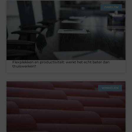
ZAKELIJK
Flexplekken en productiviteit: werkt het echt beter dan
thuiswerken?
WINKELEN