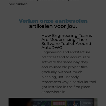
bedrukken
Verken onze aanbevolen
artikelen voor jou.
How Engineering Teams
Are Modernising Their
Software Toolkit Around
AutoDWG
Engineering and architecture
practices tend to accumulate
software the same way they
accumulate old project files:
gradually, without much
planning, until nobody
remembers why a particular tool
got installed in the first place.
Somewhere in