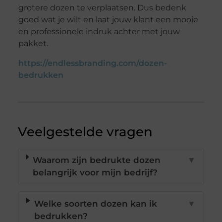
grotere dozen te verplaatsen. Dus bedenk
goed wat je wilt en laat jouw klant een mooie
en professionele indruk achter met jouw
pakket.
https://endlessbranding.com/dozen-
bedrukken
Veelgestelde vragen
Waarom zijn bedrukte dozen
▼
belangrijk voor mijn bedrijf?
Welke soorten dozen kan ik
▼
bedrukken?