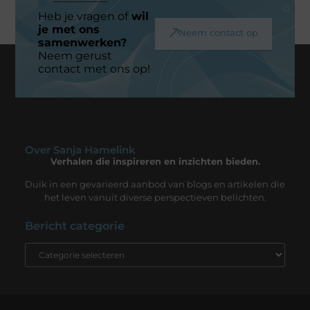
Heb je vragen of
wil
je met ons
Neem contact op
samenwerken?
Neem gerust
contact met ons op!
Over Sanja Hamelink
Verhalen die inspireren en inzichten bieden.
Duik in een gevarieerd aanbod van blogs en artikelen die
het leven vanuit diverse perspectieven belichten.
Bericht categorie