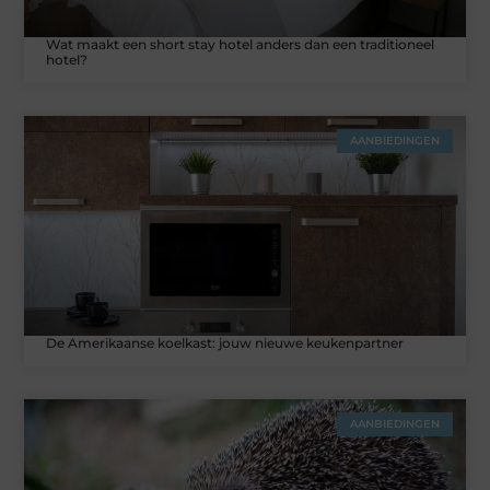
Wat maakt een short stay hotel anders dan een traditioneel
hotel?
AANBIEDINGEN
De Amerikaanse koelkast: jouw nieuwe keukenpartner
AANBIEDINGEN