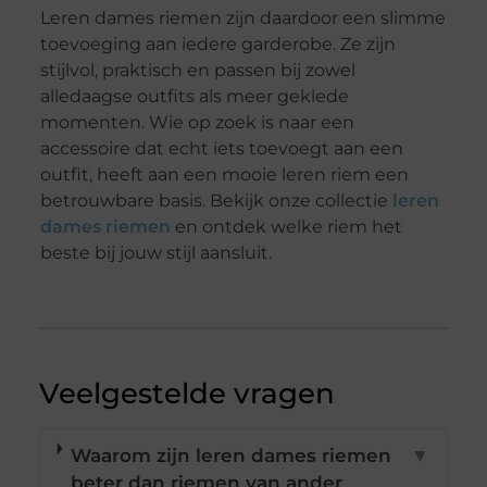
Leren dames riemen zijn daardoor een slimme
toevoeging aan iedere garderobe. Ze zijn
stijlvol, praktisch en passen bij zowel
alledaagse outfits als meer geklede
momenten. Wie op zoek is naar een
accessoire dat echt iets toevoegt aan een
outfit, heeft aan een mooie leren riem een
betrouwbare basis. Bekijk onze collectie
leren
dames riemen
en ontdek welke riem het
beste bij jouw stijl aansluit.
Veelgestelde vragen
Waarom zijn leren dames riemen
▼
beter dan riemen van ander