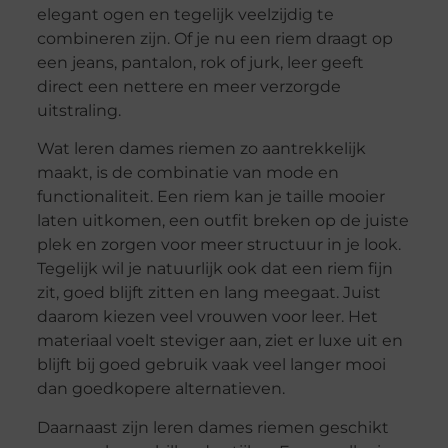
elegant ogen en tegelijk veelzijdig te
combineren zijn. Of je nu een riem draagt op
een jeans, pantalon, rok of jurk, leer geeft
direct een nettere en meer verzorgde
uitstraling.
Wat leren dames riemen zo aantrekkelijk
maakt, is de combinatie van mode en
functionaliteit. Een riem kan je taille mooier
laten uitkomen, een outfit breken op de juiste
plek en zorgen voor meer structuur in je look.
Tegelijk wil je natuurlijk ook dat een riem fijn
zit, goed blijft zitten en lang meegaat. Juist
daarom kiezen veel vrouwen voor leer. Het
materiaal voelt steviger aan, ziet er luxe uit en
blijft bij goed gebruik vaak veel langer mooi
dan goedkopere alternatieven.
Daarnaast zijn leren dames riemen geschikt