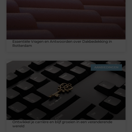
Essentiële Vragen en Antwoorden over Dakbedekking in
Rotterdam
AANBIEDINGEN
Ontwikkel je carrière en blijf groeien in een veranderende
wereld