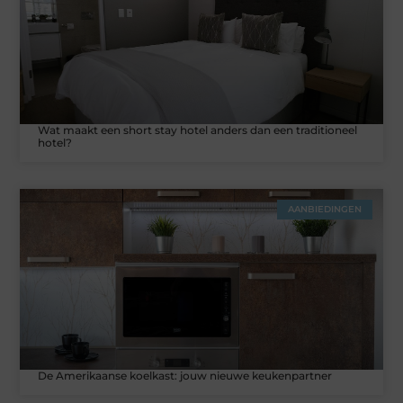
Wat maakt een short stay hotel anders dan een traditioneel
hotel?
AANBIEDINGEN
De Amerikaanse koelkast: jouw nieuwe keukenpartner