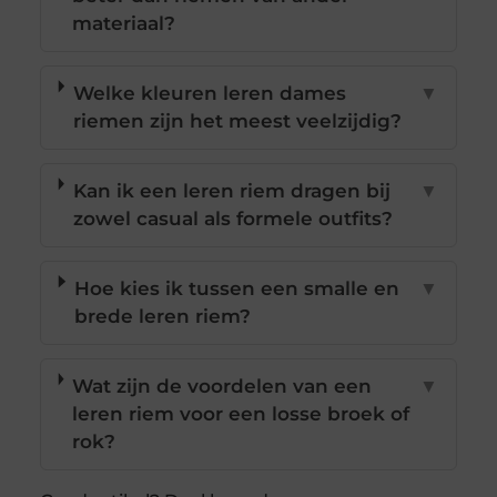
materiaal?
Welke kleuren leren dames
▼
riemen zijn het meest veelzijdig?
Kan ik een leren riem dragen bij
▼
zowel casual als formele outfits?
Hoe kies ik tussen een smalle en
▼
brede leren riem?
Wat zijn de voordelen van een
▼
leren riem voor een losse broek of
rok?