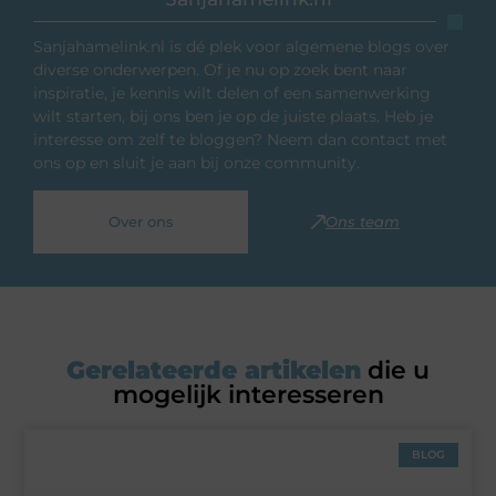
Sanjahamelink.nl is dé plek voor algemene blogs over
diverse onderwerpen. Of je nu op zoek bent naar
inspiratie, je kennis wilt delen of een samenwerking
wilt starten, bij ons ben je op de juiste plaats. Heb je
interesse om zelf te bloggen? Neem dan contact met
ons op en sluit je aan bij onze community.
Over ons
Ons team
Gerelateerde artikelen
die u
mogelijk interesseren
BLOG