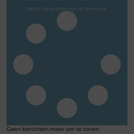
Bekijk alle artikelen over dit onderwerp
Geen berichten meer om te tonen