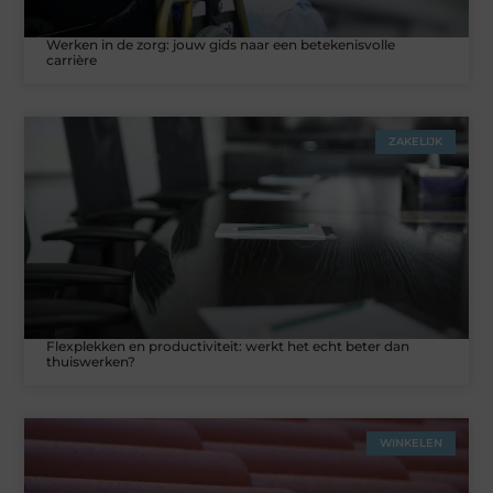
Werken in de zorg: jouw gids naar een betekenisvolle
carrière
ZAKELIJK
Flexplekken en productiviteit: werkt het echt beter dan
thuiswerken?
WINKELEN