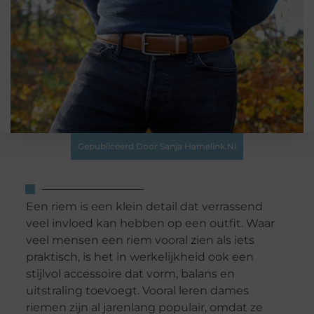
Gepubliceerd Door Sanja Hamelink.nl
Een riem is een klein detail dat verrassend
veel invloed kan hebben op een outfit. Waar
veel mensen een riem vooral zien als iets
praktisch, is het in werkelijkheid ook een
stijlvol accessoire dat vorm, balans en
uitstraling toevoegt. Vooral leren dames
riemen zijn al jarenlang populair, omdat ze