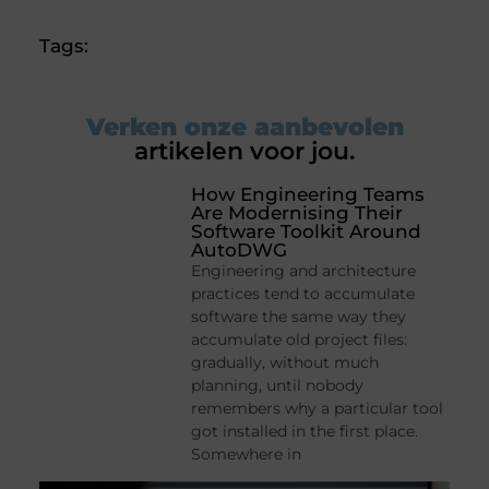
Tags:
Verken onze aanbevolen
artikelen voor jou.
How Engineering Teams
Are Modernising Their
Software Toolkit Around
AutoDWG
Engineering and architecture
practices tend to accumulate
software the same way they
accumulate old project files:
gradually, without much
planning, until nobody
remembers why a particular tool
got installed in the first place.
Somewhere in