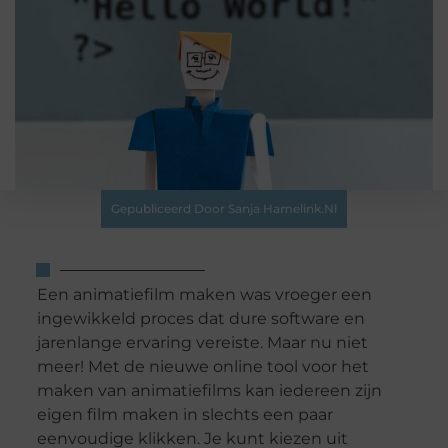
Gepubliceerd Door Sanja Hamelink.nl
Een animatiefilm maken was vroeger een
ingewikkeld proces dat dure software en
jarenlange ervaring vereiste. Maar nu niet
meer! Met de nieuwe online tool voor het
maken van animatiefilms kan iedereen zijn
eigen film maken in slechts een paar
eenvoudige klikken. Je kunt kiezen uit