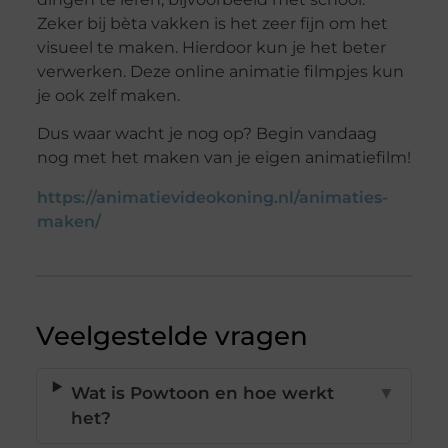
Zeker bij bèta vakken is het zeer fijn om het
visueel te maken. Hierdoor kun je het beter
verwerken. Deze online animatie filmpjes kun
je ook zelf maken.
Dus waar wacht je nog op? Begin vandaag
nog met het maken van je eigen animatiefilm!
https://animatievideokoning.nl/animaties-
maken/
Veelgestelde vragen
Wat is Powtoon en hoe werkt
▼
het?