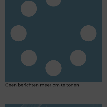
Geen berichten meer om te tonen