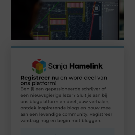
Registreer nu
en word deel van
ons platform!
Ben jij een gepassioneerde schrijver of
een nieuwsgierige lezer? Sluit je aan bij
ons blogplatform en deel jouw verhalen,
ontdek inspirerende blogs en bouw mee
aan een levendige community. Registreer
vandaag nog en begin met bloggen.