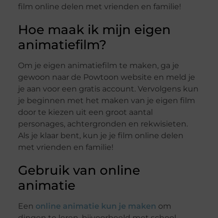
film online delen met vrienden en familie!
Hoe maak ik mijn eigen
animatiefilm?
Om je eigen animatiefilm te maken, ga je
gewoon naar de Powtoon website en meld je
je aan voor een gratis account. Vervolgens kun
je beginnen met het maken van je eigen film
door te kiezen uit een groot aantal
personages, achtergronden en rekwisieten.
Als je klaar bent, kun je je film online delen
met vrienden en familie!
Gebruik van online
animatie
Een
online animatie kun je maken
om
dingen te leren, bijvoorbeeld met school.