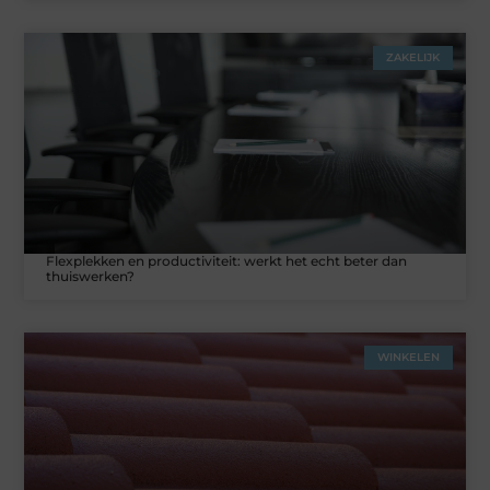
ZAKELIJK
Flexplekken en productiviteit: werkt het echt beter dan
thuiswerken?
WINKELEN