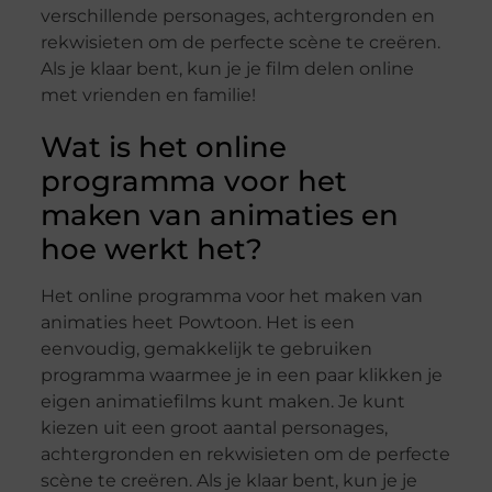
verschillende personages, achtergronden en
rekwisieten om de perfecte scène te creëren.
Als je klaar bent, kun je je film delen online
met vrienden en familie!
Wat is het online
programma voor het
maken van animaties en
hoe werkt het?
Het online programma voor het maken van
animaties heet Powtoon. Het is een
eenvoudig, gemakkelijk te gebruiken
programma waarmee je in een paar klikken je
eigen animatiefilms kunt maken. Je kunt
kiezen uit een groot aantal personages,
achtergronden en rekwisieten om de perfecte
scène te creëren. Als je klaar bent, kun je je