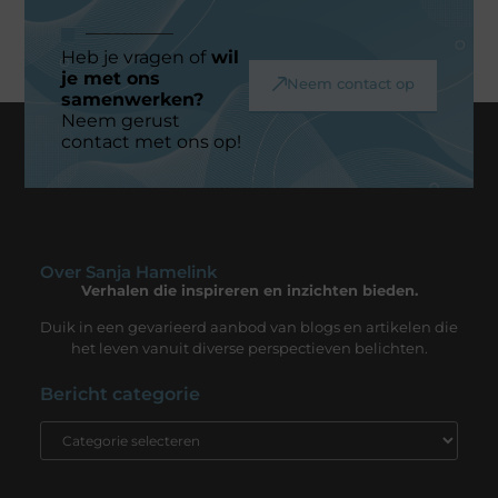
Heb je vragen of
wil
je met ons
Neem contact op
samenwerken?
Neem gerust
contact met ons op!
Over Sanja Hamelink
Verhalen die inspireren en inzichten bieden.
Duik in een gevarieerd aanbod van blogs en artikelen die
het leven vanuit diverse perspectieven belichten.
Bericht categorie