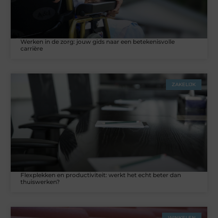
Werken in de zorg: jouw gids naar een betekenisvolle
carrière
ZAKELIJK
Flexplekken en productiviteit: werkt het echt beter dan
thuiswerken?
WINKELEN