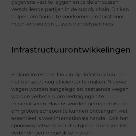
gegevens vast te leggen en te delen tussen
verschillende partijen in de supply chain. Dit kan
helpen om fraude te voorkomen en zorgt voor
meer vertrouwen tussen handelspartners.
Infrastructuurontwikkelingen
Finland investeert flink in zijn infrastructuur om
het transport nog efficiënter te maken. Nieuwe
wegen worden aangelegd en bestaande wegen
worden verbeterd om vertragingen te
minimaliseren. Havens worden gemoderniseerd
om grotere schepen te kunnen ontvangen, wat
essentieel is voor internationale handel. Ook het
spoorwegnetwerk wordt uitgebreid om snellere
verbindingen mogelijk te maken.