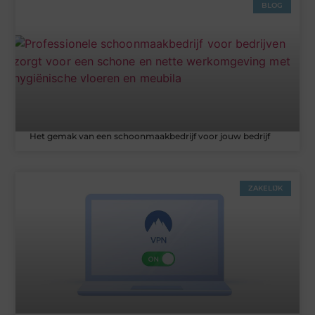
BLOG
Het gemak van een schoonmaakbedrijf voor jouw bedrijf
ZAKELIJK