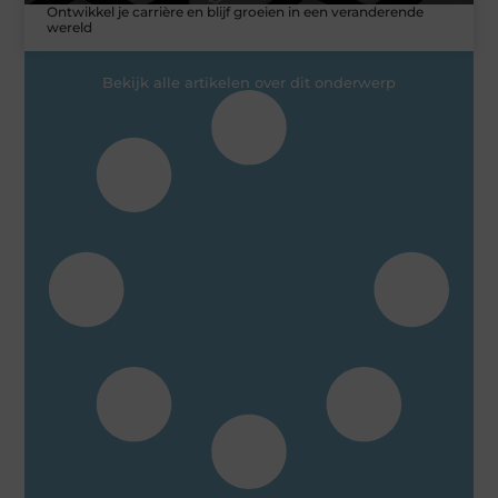
Ontwikkel je carrière en blijf groeien in een veranderende
wereld
Bekijk alle artikelen over dit onderwerp