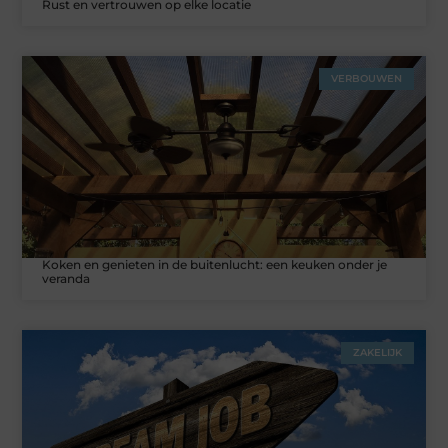
Rust en vertrouwen op elke locatie
VERBOUWEN
Koken en genieten in de buitenlucht: een keuken onder je
veranda
ZAKELIJK