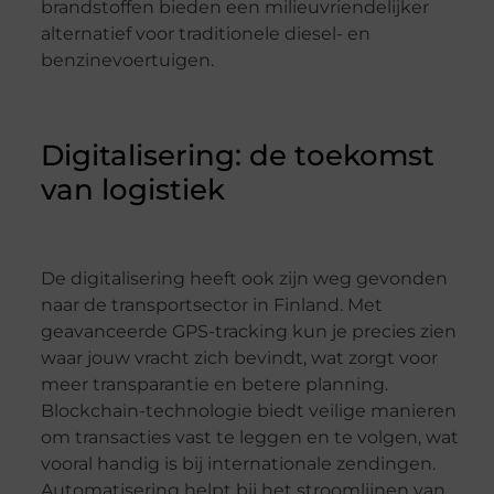
brandstoffen bieden een milieuvriendelijker
alternatief voor traditionele diesel- en
benzinevoertuigen.
Digitalisering: de toekomst
van logistiek
De digitalisering heeft ook zijn weg gevonden
naar de transportsector in Finland. Met
geavanceerde GPS-tracking kun je precies zien
waar jouw vracht zich bevindt, wat zorgt voor
meer transparantie en betere planning.
Blockchain-technologie biedt veilige manieren
om transacties vast te leggen en te volgen, wat
vooral handig is bij internationale zendingen.
Automatisering helpt bij het stroomlijnen van