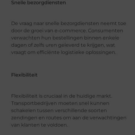
Snelle bezorgdiensten
De vraag naar snelle bezorgdiensten neemt toe
door de groei van e-commerce. Consumenten
verwachten hun bestellingen binnen enkele
dagen of zelfs uren geleverd te krijgen, wat
vraagt om efficiënte logistieke oplossingen.
Flexibiliteit
Flexibiliteit is cruciaal in de huidige markt.
Transportbedrijven moeten snel kunnen
schakelen tussen verschillende soorten
zendingen en routes om aan de verwachtingen
van klanten te voldoen.