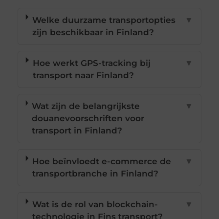
Welke duurzame transportopties
▼
zijn beschikbaar in Finland?
Hoe werkt GPS-tracking bij
▼
transport naar Finland?
Wat zijn de belangrijkste
▼
douanevoorschriften voor
transport in Finland?
Hoe beïnvloedt e-commerce de
▼
transportbranche in Finland?
Wat is de rol van blockchain-
▼
technologie in Fins transport?