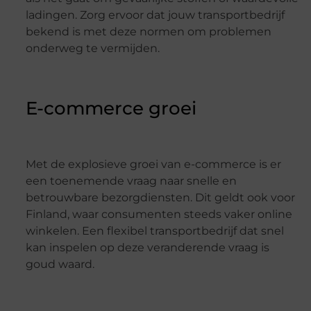
ladingen. Zorg ervoor dat jouw transportbedrijf
bekend is met deze normen om problemen
onderweg te vermijden.
E-commerce groei
Met de explosieve groei van e-commerce is er
een toenemende vraag naar snelle en
betrouwbare bezorgdiensten. Dit geldt ook voor
Finland, waar consumenten steeds vaker online
winkelen. Een flexibel transportbedrijf dat snel
kan inspelen op deze veranderende vraag is
goud waard.