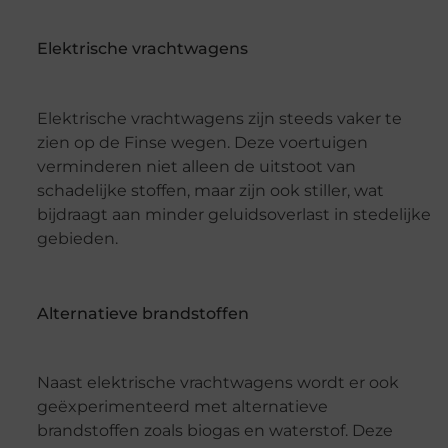
Elektrische vrachtwagens
Elektrische vrachtwagens zijn steeds vaker te
zien op de Finse wegen. Deze voertuigen
verminderen niet alleen de uitstoot van
schadelijke stoffen, maar zijn ook stiller, wat
bijdraagt aan minder geluidsoverlast in stedelijke
gebieden.
Alternatieve brandstoffen
Naast elektrische vrachtwagens wordt er ook
geëxperimenteerd met alternatieve
brandstoffen zoals biogas en waterstof. Deze