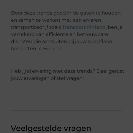
Door deze trends goed in de gaten te houden
en samen te werken met een ervaren
transportbedrijf zoals
Transport Finland
, ben je
verzekerd van efficiënte en betrouwbare
diensten die aansluiten bij jouw specifieke
behoeften in Finland.
Heb jij al ervaring met deze trends? Deel gerust
jouw ervaringen of stel vragen!
Veelgestelde vragen