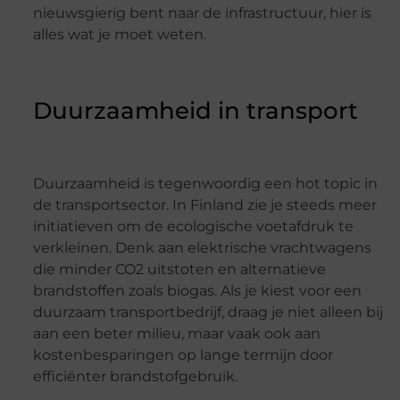
nieuwsgierig bent naar de infrastructuur, hier is
alles wat je moet weten.
Duurzaamheid in transport
Duurzaamheid is tegenwoordig een hot topic in
de transportsector. In Finland zie je steeds meer
initiatieven om de ecologische voetafdruk te
verkleinen. Denk aan elektrische vrachtwagens
die minder CO2 uitstoten en alternatieve
brandstoffen zoals biogas. Als je kiest voor een
duurzaam transportbedrijf, draag je niet alleen bij
aan een beter milieu, maar vaak ook aan
kostenbesparingen op lange termijn door
efficiënter brandstofgebruik.