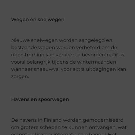
Wegen en snelwegen
Nieuwe snelwegen worden aangelegd en
bestaande wegen worden verbeterd om de
doorstroming van verkeer te bevorderen. Dit is
vooral belangrijk tijdens de wintermaanden
wanneer sneeuwval voor extra uitdagingen kan
zorgen.
Havens en spoorwegen
De havens in Finland worden gemoderniseerd
om grotere schepen te kunnen ontvangen, wat
essentieel is voor internationale handel. Het