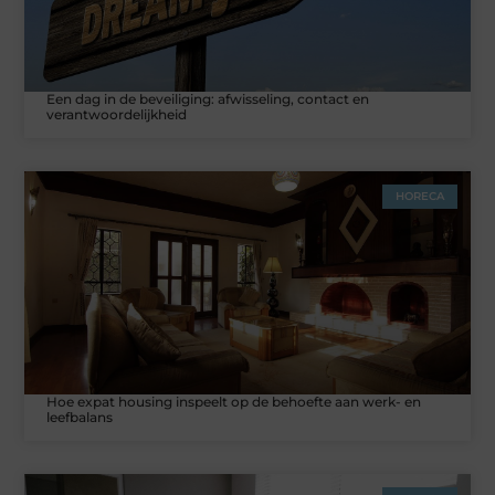
Een dag in de beveiliging: afwisseling, contact en
verantwoordelijkheid
HORECA
Hoe expat housing inspeelt op de behoefte aan werk- en
leefbalans