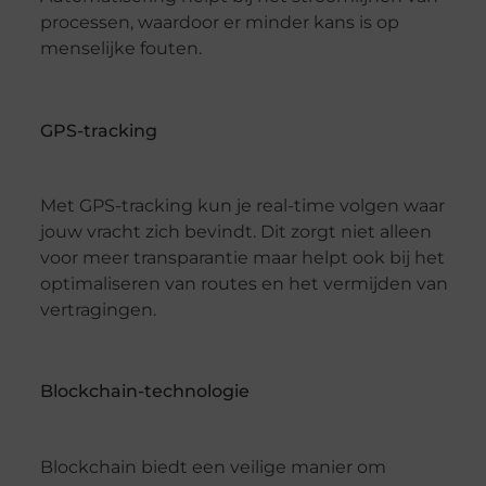
processen, waardoor er minder kans is op
menselijke fouten.
GPS-tracking
Met GPS-tracking kun je real-time volgen waar
jouw vracht zich bevindt. Dit zorgt niet alleen
voor meer transparantie maar helpt ook bij het
optimaliseren van routes en het vermijden van
vertragingen.
Blockchain-technologie
Blockchain biedt een veilige manier om