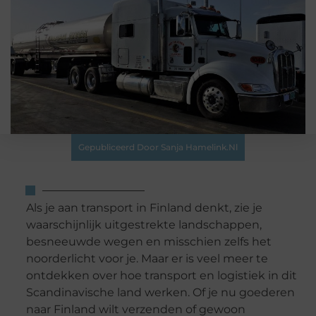
Gepubliceerd Door Sanja Hamelink.nl
Als je aan transport in Finland denkt, zie je
waarschijnlijk uitgestrekte landschappen,
besneeuwde wegen en misschien zelfs het
noorderlicht voor je. Maar er is veel meer te
ontdekken over hoe transport en logistiek in dit
Scandinavische land werken. Of je nu goederen
naar Finland wilt verzenden of gewoon