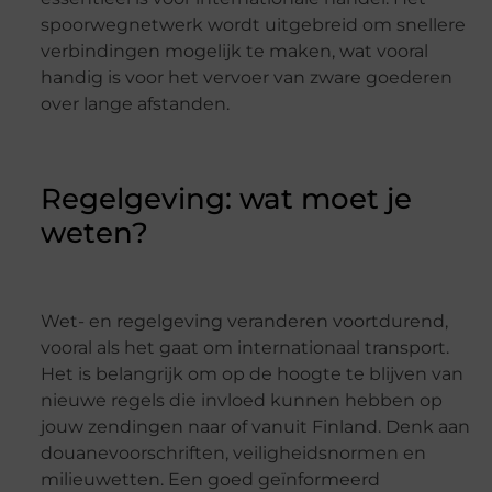
spoorwegnetwerk wordt uitgebreid om snellere
verbindingen mogelijk te maken, wat vooral
handig is voor het vervoer van zware goederen
over lange afstanden.
Regelgeving: wat moet je
weten?
Wet- en regelgeving veranderen voortdurend,
vooral als het gaat om internationaal transport.
Het is belangrijk om op de hoogte te blijven van
nieuwe regels die invloed kunnen hebben op
jouw zendingen naar of vanuit Finland. Denk aan
douanevoorschriften, veiligheidsnormen en
milieuwetten. Een goed geïnformeerd