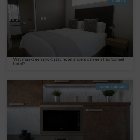
HORECA
Wat maakt een short stay hotel anders dan een traditioneel
hotel?
AANBIEDINGEN