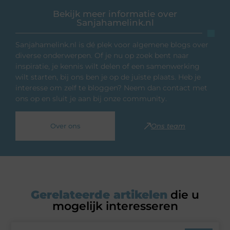
Bekijk meer informatie over
Sanjahamelink.nl
Sanjahamelink.nl is dé plek voor algemene blogs over
diverse onderwerpen. Of je nu op zoek bent naar
inspiratie, je kennis wilt delen of een samenwerking
wilt starten, bij ons ben je op de juiste plaats. Heb je
interesse om zelf te bloggen? Neem dan contact met
ons op en sluit je aan bij onze community.
Over ons
Ons team
Gerelateerde artikelen
die u
mogelijk interesseren