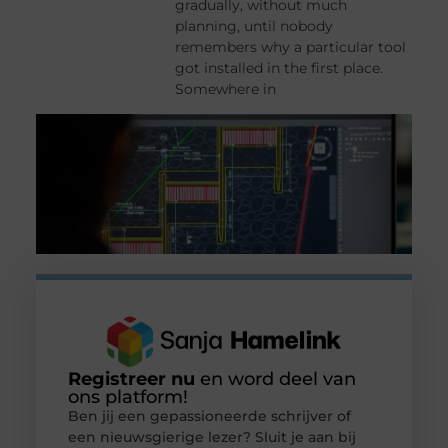
gradually, without much
planning, until nobody
remembers why a particular tool
got installed in the first place.
Somewhere in
Registreer nu
en word deel van
ons platform!
Ben jij een gepassioneerde schrijver of
een nieuwsgierige lezer? Sluit je aan bij