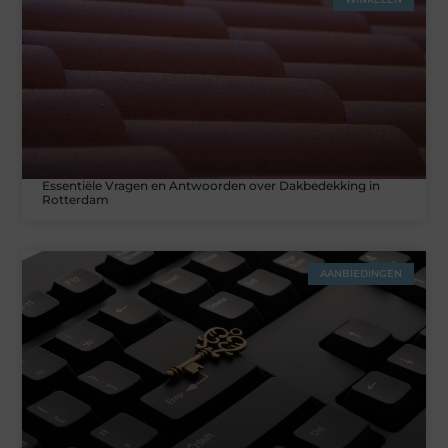
Essentiële Vragen en Antwoorden over Dakbedekking in
Rotterdam
AANBIEDINGEN