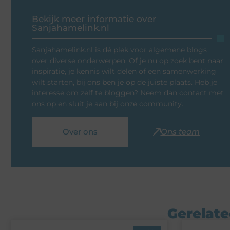
Bekijk meer informatie over
Sanjahamelink.nl
Sanjahamelink.nl is dé plek voor algemene blogs
over diverse onderwerpen. Of je nu op zoek bent naar
inspiratie, je kennis wilt delen of een samenwerking
wilt starten, bij ons ben je op de juiste plaats. Heb je
interesse om zelf te bloggen? Neem dan contact met
ons op en sluit je aan bij onze community.
Over ons
Ons team
Gerelate