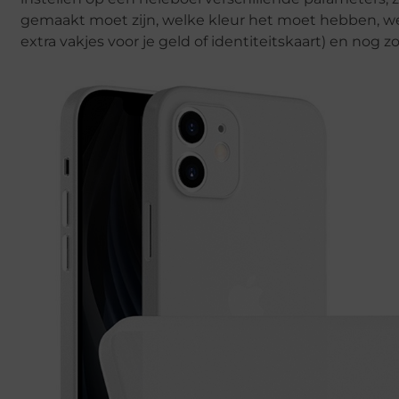
gemaakt moet zijn, welke kleur het moet hebben, welk
extra vakjes voor je geld of identiteitskaart) en nog 