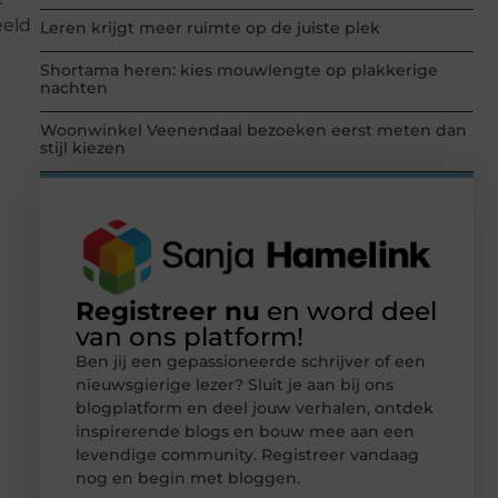
eeld
Leren krijgt meer ruimte op de juiste plek
Shortama heren: kies mouwlengte op plakkerige
nachten
Woonwinkel Veenendaal bezoeken eerst meten dan
stijl kiezen
Registreer nu
en word deel
van ons platform!
Ben jij een gepassioneerde schrijver of een
nieuwsgierige lezer? Sluit je aan bij ons
blogplatform en deel jouw verhalen, ontdek
inspirerende blogs en bouw mee aan een
levendige community. Registreer vandaag
nog en begin met bloggen.