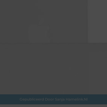
Gepubliceerd Door Sanja Hamelink.nl