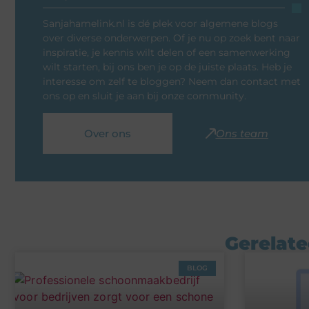
Sanjahamelink.nl is dé plek voor algemene blogs
over diverse onderwerpen. Of je nu op zoek bent naar
inspiratie, je kennis wilt delen of een samenwerking
wilt starten, bij ons ben je op de juiste plaats. Heb je
interesse om zelf te bloggen? Neem dan contact met
ons op en sluit je aan bij onze community.
Over ons
Ons team
Gerelate
BLOG