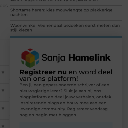
 bos
Shortama heren: kies mouwlengte op plakkerige
nachten
Woonwinkel Veenendaal bezoeken eerst meten dan
stijl kiezen
Registreer nu
en word deel
▼
van ons platform!
Ben jij een gepassioneerde schrijver of een
▼
nieuwsgierige lezer? Sluit je aan bij ons
blogplatform en deel jouw verhalen, ontdek
inspirerende blogs en bouw mee aan een
▼
levendige community. Registreer vandaag
nog en begin met bloggen.
▼