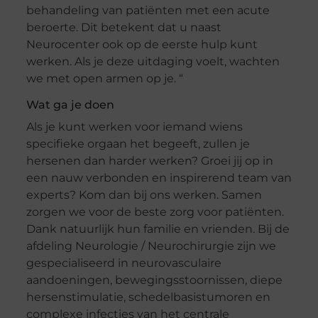
behandeling van patiënten met een acute
beroerte. Dit betekent dat u naast
Neurocenter ook op de eerste hulp kunt
werken. Als je deze uitdaging voelt, wachten
we met open armen op je. “
Wat ga je doen
Als je kunt werken voor iemand wiens
specifieke orgaan het begeeft, zullen je
hersenen dan harder werken? Groei jij op in
een nauw verbonden en inspirerend team van
experts? Kom dan bij ons werken. Samen
zorgen we voor de beste zorg voor patiënten.
Dank natuurlijk hun familie en vrienden. Bij de
afdeling Neurologie / Neurochirurgie zijn we
gespecialiseerd in neurovasculaire
aandoeningen, bewegingsstoornissen, diepe
hersenstimulatie, schedelbasistumoren en
complexe infecties van het centrale