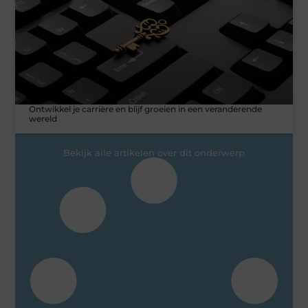
Ontwikkel je carrière en blijf groeien in een veranderende
wereld
Bekijk alle artikelen over dit onderwerp