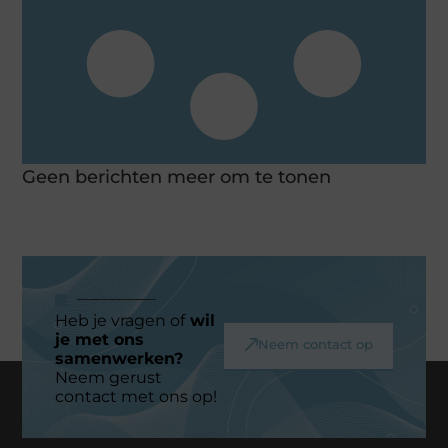
Geen berichten meer om te tonen
Heb je vragen of
wil
je met ons
Neem contact op
samenwerken?
Neem gerust
contact met ons op!