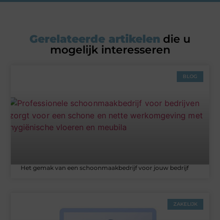
Gerelateerde artikelen
die u
mogelijk interesseren
BLOG
Het gemak van een schoonmaakbedrijf voor jouw bedrijf
ZAKELIJK