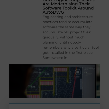
Are Modernising Their
Software Toolkit Around
AutoDWG
Engineering and architecture
practices tend to accumulate
software the same way they
accumulate old project files:
gradually, without much
planning, until nobody
remembers why a particular tool
got installed in the first place.
Somewhere in