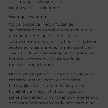
multidisciplinair team.
Hopen we dat jij dit bent?
Waar ga je werken
Op de locatie van het AMC zijn de
specialismen neurologie en neurochirurgie
geconcentreerd op één afdeling: het
zenuwcentrum. De afdeling hersenzorg (voor
acute neurovasculaire opname) maakt daar
deel van uit. Momenteel zijn er 33 bedden in
het zenuwcentrum. Er zullen er in de
toekomst meer komen.
Het verplegingsteam bestaat uit gedreven
mensen. Samen vinden we dat niets
belangrijker is dan samenwerking, onze
kwaliteit van zorg en het vermogen om
samen te werken. U kunt dan ook rekenen op
een warm welkom en goede ondersteuning.