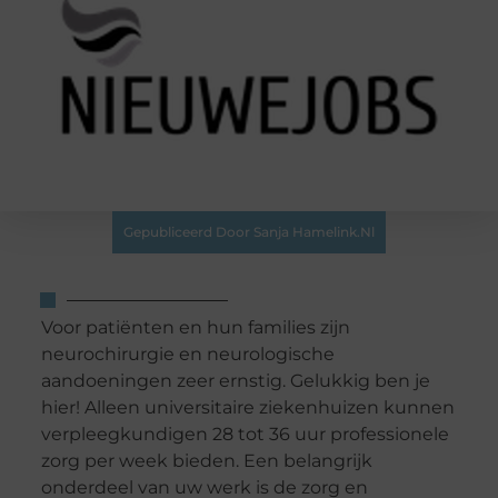
Gepubliceerd Door Sanja Hamelink.nl
Voor patiënten en hun families zijn
neurochirurgie en neurologische
aandoeningen zeer ernstig. Gelukkig ben je
hier! Alleen universitaire ziekenhuizen kunnen
verpleegkundigen 28 tot 36 uur professionele
zorg per week bieden. Een belangrijk
onderdeel van uw werk is de zorg en