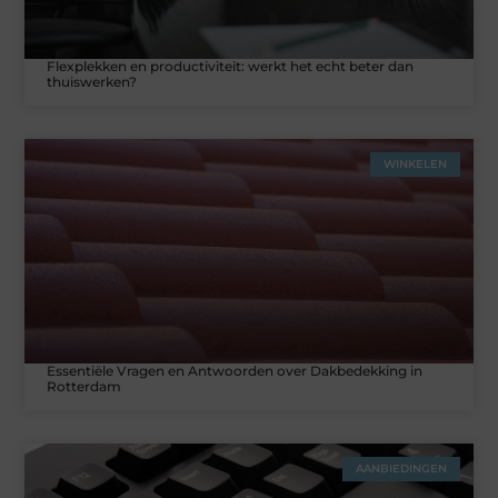
Flexplekken en productiviteit: werkt het echt beter dan
thuiswerken?
WINKELEN
Essentiële Vragen en Antwoorden over Dakbedekking in
Rotterdam
AANBIEDINGEN