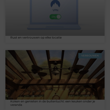
Rust en vertrouwen op elke locatie
VERBOUWEN
Koken en genieten in de buitenlucht: een keuken onder je
veranda