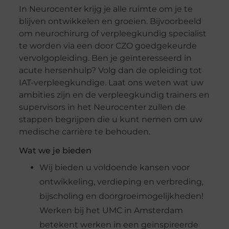
In Neurocenter krijg je alle ruimte om je te
blijven ontwikkelen en groeien. Bijvoorbeeld
om neurochirurg of verpleegkundig specialist
te worden via een door CZO goedgekeurde
vervolgopleiding. Ben je geïnteresseerd in
acute hersenhulp? Volg dan de opleiding tot
IAT-verpleegkundige. Laat ons weten wat uw
ambities zijn en de verpleegkundig trainers en
supervisors in het Neurocenter zullen de
stappen begrijpen die u kunt nemen om uw
medische carrière te behouden.
Wat we je bieden
Wij bieden u voldoende kansen voor
ontwikkeling, verdieping en verbreding,
bijscholing en doorgroeimogelijkheden!
Werken bij het UMC in Amsterdam
betekent werken in een geïnspireerde