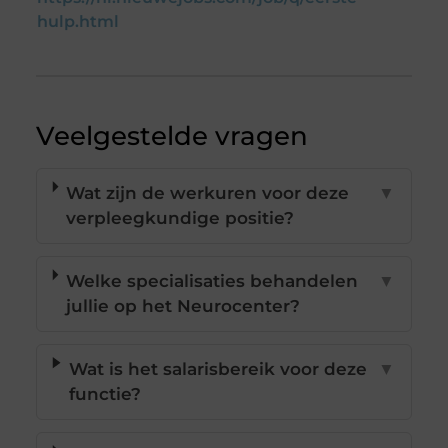
hulp.html
Veelgestelde vragen
Wat zijn de werkuren voor deze
▼
verpleegkundige positie?
Welke specialisaties behandelen
▼
jullie op het Neurocenter?
Wat is het salarisbereik voor deze
▼
functie?