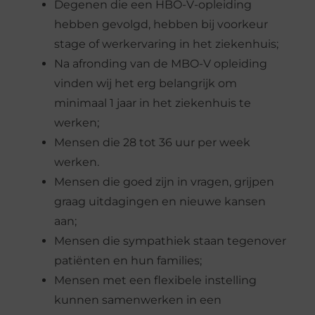
Degenen die een HBO-V-opleiding
hebben gevolgd, hebben bij voorkeur
stage of werkervaring in het ziekenhuis;
Na afronding van de MBO-V opleiding
vinden wij het erg belangrijk om
minimaal 1 jaar in het ziekenhuis te
werken;
Mensen die 28 tot 36 uur per week
werken.
Mensen die goed zijn in vragen, grijpen
graag uitdagingen en nieuwe kansen
aan;
Mensen die sympathiek staan ​​tegenover
patiënten en hun families;
Mensen met een flexibele instelling
kunnen samenwerken in een