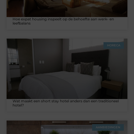
Hoe expat housing inspeelt op de behoefte aan werk- en
leefbalans
HORECA
Wat maakt een short stay hotel anders dan een traditioneel
hotel?
AANBIEDINGEN