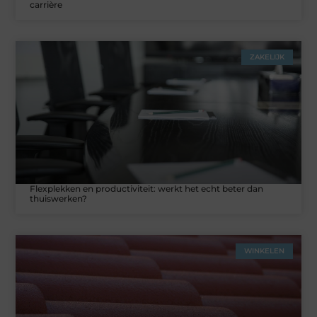
carrière
ZAKELIJK
Flexplekken en productiviteit: werkt het echt beter dan
thuiswerken?
WINKELEN