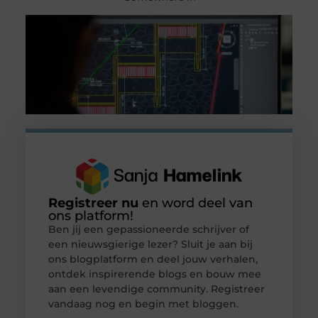
Registreer nu
en word deel van
ons platform!
Ben jij een gepassioneerde schrijver of
een nieuwsgierige lezer? Sluit je aan bij
ons blogplatform en deel jouw verhalen,
ontdek inspirerende blogs en bouw mee
aan een levendige community. Registreer
vandaag nog en begin met bloggen.