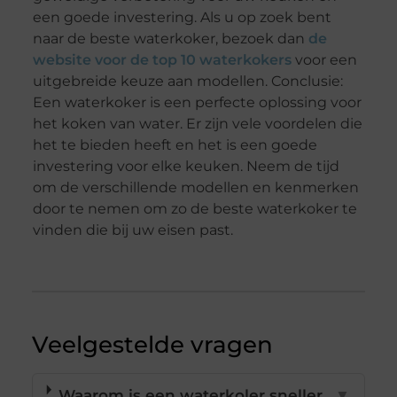
een goede investering. Als u op zoek bent
naar de beste waterkoker, bezoek dan
de
website voor de top 10 waterkokers
voor een
uitgebreide keuze aan modellen. Conclusie:
Een waterkoker is een perfecte oplossing voor
het koken van water. Er zijn vele voordelen die
het te bieden heeft en het is een goede
investering voor elke keuken. Neem de tijd
om de verschillende modellen en kenmerken
door te nemen om zo de beste waterkoker te
vinden die bij uw eisen past.
Veelgestelde vragen
Waarom is een waterkoler sneller
▼