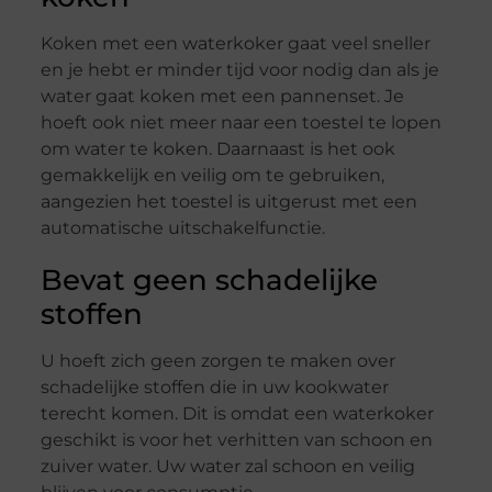
Koken met een waterkoker gaat veel sneller
en je hebt er minder tijd voor nodig dan als je
water gaat koken met een pannenset. Je
hoeft ook niet meer naar een toestel te lopen
om water te koken. Daarnaast is het ook
gemakkelijk en veilig om te gebruiken,
aangezien het toestel is uitgerust met een
automatische uitschakelfunctie.
Bevat geen schadelijke
stoffen
U hoeft zich geen zorgen te maken over
schadelijke stoffen die in uw kookwater
terecht komen. Dit is omdat een waterkoker
geschikt is voor het verhitten van schoon en
zuiver water. Uw water zal schoon en veilig