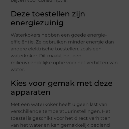
blijven voor consumptie.
Deze toestellen zijn
energiezuinig
Waterkokers hebben een goede energie-
efficiëntie. Ze gebruiken minder energie dan
andere elektrische toestellen, zoals een
waterkoker. Dit maakt het een
milieuvriendelijke optie voor het verhitten van
water.
Kies voor gemak met deze
apparaten
Met een waterkoker heeft u geen last van
verschillende temperatuurinstellingen. Het
toestel is geschikt voor het direct verhitten
van het water en kan gemakkelijk bediend