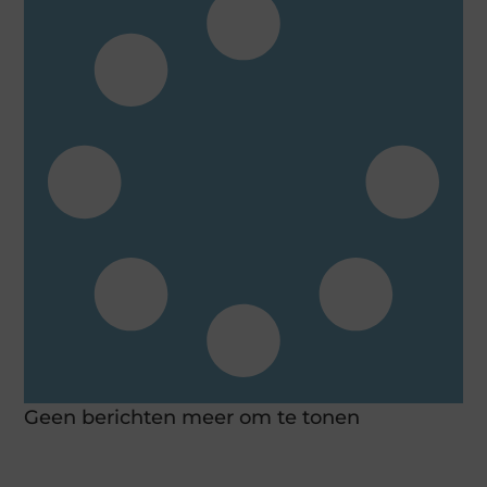
Geen berichten meer om te tonen