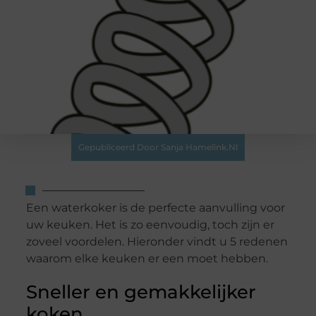
Gepubliceerd Door Sanja Hamelink.nl
Een waterkoker is de perfecte aanvulling voor
uw keuken. Het is zo eenvoudig, toch zijn er
zoveel voordelen. Hieronder vindt u 5 redenen
waarom elke keuken er een moet hebben.
Sneller en gemakkelijker
koken