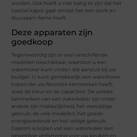
worden. Ook hoeft u niet bang te zijn dat het
toestel kapot gaat omdat het een sterk en
duurzaam frame heeft.
Deze apparaten zijn
goedkoop
Tegenwoordig zijn er veel verschillende
modellen beschikbaar, waardoor u een
waterkoker kunt vinden die aansluit bij uw
budget. U kunt gemakkelijk een waterkoker
kopen die uw favoriete kenmerken heeft,
zoals de kleur en de capaciteit. De unieke
kenmerken van een waterkoker zijn onder
andere zijn makkelijkheid, het veelzijdige
gebruik, de vele modellen, het goede
energieverbruik en het veilige gebruik.
Daarom is kopen van een waterkoker een
geweldige verbetering voor uw keuken en