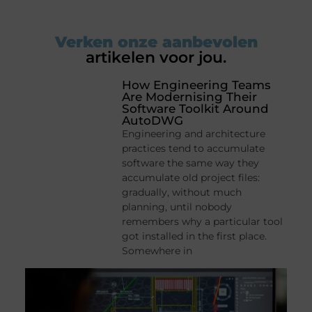
Verken onze aanbevolen
artikelen voor jou.
How Engineering Teams
Are Modernising Their
Software Toolkit Around
AutoDWG
Engineering and architecture
practices tend to accumulate
software the same way they
accumulate old project files:
gradually, without much
planning, until nobody
remembers why a particular tool
got installed in the first place.
Somewhere in