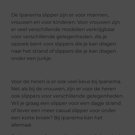
De Ipanema slipper zijn er voor mannen,
vrouwen en voor kinderen. Voor vrouwen zijn
er veel verschillende modellen verkrijgbaar
voor verschillende gelegenheden. Als je
opzoek bent voor slippers die je kan dragen
naar het strand of slippers die je kan dragen
onder een jurkje.
Voor de heren is er ook veel keus bij Ipanema.
Net als bij de vrouwen, zijn er voor de heren
ook slippers voor verschillende gelegenheden.
Wil je graag een slipper voor een dagje strand
of liever een meer casual slipper voor onder
een korte broek? Bij Ipanema kan het
allemaal.