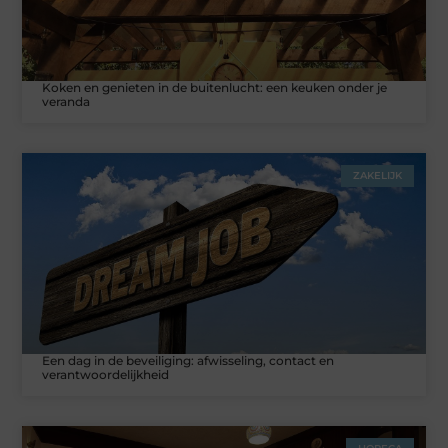
Koken en genieten in de buitenlucht: een keuken onder je
veranda
ZAKELIJK
Een dag in de beveiliging: afwisseling, contact en
verantwoordelijkheid