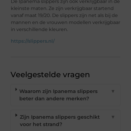
De Ipanema slippers zijn ook verkrijgbaar in de
kleinste maten. Ze zijn verkrijgbaar startend
vanaf maat 19/20. De slippers zijn net als bij de
mannen en de vrouwen modellen verkrijgbaar
in verschillende kleuren.
https://slippers.nl/
Veelgestelde vragen
Waarom zijn Ipanema slippers
▼
beter dan andere merken?
Zijn Ipanema slippers geschikt
▼
voor het strand?