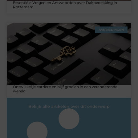
Essentiële Vragen en Antwoorden over Dakbedekking in
Rotterdam
AANBIEDINGEN
Ontwikkel je carrière en blijf groeien in een veranderende
wereld
Bekijk alle artikelen over dit onderwerp