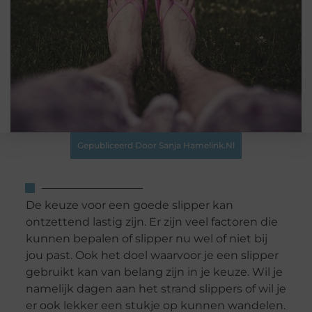
Gepubliceerd Door Sanja Hamelink.nl
De keuze voor een goede slipper kan
ontzettend lastig zijn. Er zijn veel factoren die
kunnen bepalen of slipper nu wel of niet bij
jou past. Ook het doel waarvoor je een slipper
gebruikt kan van belang zijn in je keuze. Wil je
namelijk dagen aan het strand slippers of wil je
er ook lekker een stukje op kunnen wandelen.