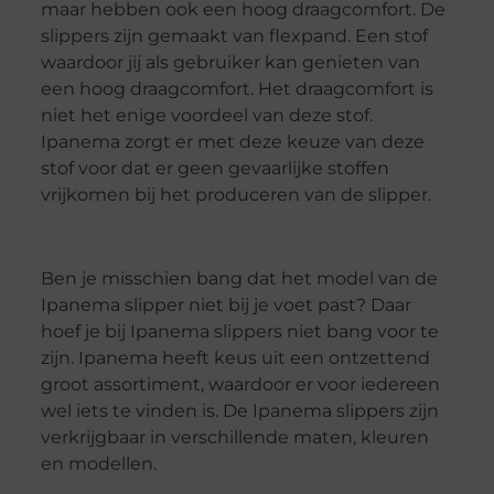
maar hebben ook een hoog draagcomfort. De
slippers zijn gemaakt van flexpand. Een stof
waardoor jij als gebruiker kan genieten van
een hoog draagcomfort. Het draagcomfort is
niet het enige voordeel van deze stof.
Ipanema zorgt er met deze keuze van deze
stof voor dat er geen gevaarlijke stoffen
vrijkomen bij het produceren van de slipper.
Ben je misschien bang dat het model van de
Ipanema slipper niet bij je voet past? Daar
hoef je bij Ipanema slippers niet bang voor te
zijn. Ipanema heeft keus uit een ontzettend
groot assortiment, waardoor er voor iedereen
wel iets te vinden is. De Ipanema slippers zijn
verkrijgbaar in verschillende maten, kleuren
en modellen.