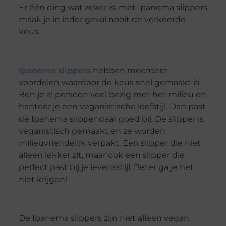
Er één ding wat zeker is, met Ipanema slippers
maak je in ieder geval nooit de verkeerde
keus.
Ipanema slippers
hebben meerdere
voordelen waardoor de keus snel gemaakt is.
Ben je al persoon veel bezig met het milieu en
hanteer je een veganistische leefstijl. Dan past
de Ipanema slipper daar goed bij. De slipper is
veganistisch gemaakt en ze worden
milieuvriendelijk verpakt. Een slipper die niet
alleen lekker zit, maar ook een slipper die
perfect past bij je levensstijl. Beter ga je het
niet krijgen!
De Ipanema slippers zijn niet alleen vegan,