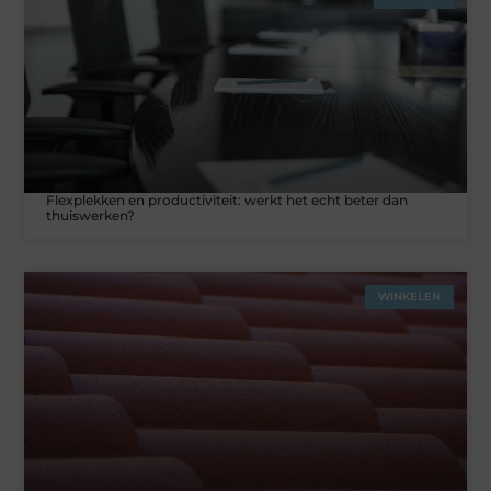
Flexplekken en productiviteit: werkt het echt beter dan
thuiswerken?
WINKELEN