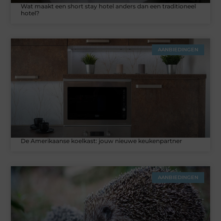
Wat maakt een short stay hotel anders dan een traditioneel
hotel?
AANBIEDINGEN
De Amerikaanse koelkast: jouw nieuwe keukenpartner
AANBIEDINGEN