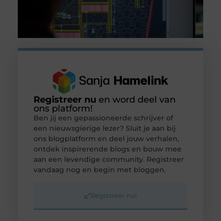
Registreer nu
en word deel van
ons platform!
Ben jij een gepassioneerde schrijver of
een nieuwsgierige lezer? Sluit je aan bij
ons blogplatform en deel jouw verhalen,
ontdek inspirerende blogs en bouw mee
aan een levendige community. Registreer
vandaag nog en begin met bloggen.
Registreer nu!