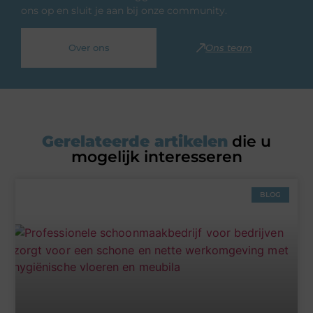
ons op en sluit je aan bij onze community.
Over ons
Ons team
Gerelateerde artikelen
die u
mogelijk interesseren
BLOG