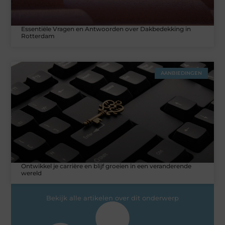
Essentiële Vragen en Antwoorden over Dakbedekking in
Rotterdam
AANBIEDINGEN
Ontwikkel je carrière en blijf groeien in een veranderende
wereld
Bekijk alle artikelen over dit onderwerp