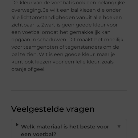
De kleur van de voetbal is ook een belangrijke
overweging. Je wilt een bal kiezen die onder
alle lichtomstandigheden vanuit alle hoeken
zichtbaar is. Zwart is geen goede kleur voor
een voetbal omdat het gemakkelijk kan
opgaan in schaduwen. Dit maakt het moeilijk
voor teamgenoten of tegenstanders om de
bal te zien. Wit is een goede kleur, maar je
kunt ook kiezen voor een felle kleur, zoals
oranje of geel.
Veelgestelde vragen
Welk materiaal is het beste voor
▼
een voetbal?