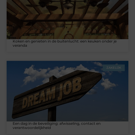
Koken en genieten in de buitenlucht: een keuken onder je
veranda
ZAKELIJK
Een dag in de beveiliging: afwisseling, contact en
verantwoordelijkheid