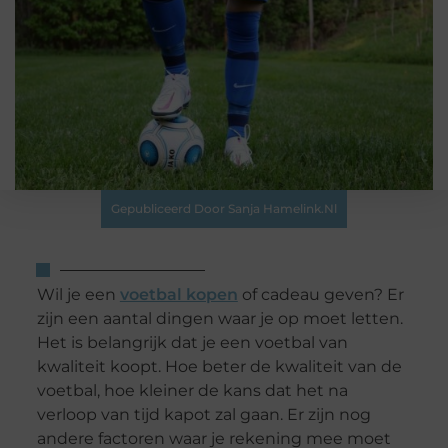
Gepubliceerd Door Sanja Hamelink.nl
Wil je een
voetbal kopen
of cadeau geven? Er
zijn een aantal dingen waar je op moet letten.
Het is belangrijk dat je een voetbal van
kwaliteit koopt. Hoe beter de kwaliteit van de
voetbal, hoe kleiner de kans dat het na
verloop van tijd kapot zal gaan. Er zijn nog
andere factoren waar je rekening mee moet