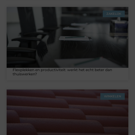
ZAKELIJK
Flexplekken en productiviteit: werkt het echt beter dan
thuiswerken?
WINKELEN