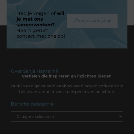
Heb je vragen of
wil
je met ons
Neem contact op
samenwerken?
Neem gerust
contact met ons op!
Over Sanja Hamelink
Verhalen die inspireren en inzichten bieden.
Duik in een gevarieerd aanbod van blogs en artikelen die
het leven vanuit diverse perspectieven belichten.
Bericht categorie