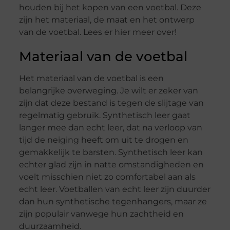
houden bij het kopen van een voetbal. Deze
zijn het materiaal, de maat en het ontwerp
van de voetbal. Lees er hier meer over!
Materiaal van de voetbal
Het materiaal van de voetbal is een
belangrijke overweging. Je wilt er zeker van
zijn dat deze bestand is tegen de slijtage van
regelmatig gebruik. Synthetisch leer gaat
langer mee dan echt leer, dat na verloop van
tijd de neiging heeft om uit te drogen en
gemakkelijk te barsten. Synthetisch leer kan
echter glad zijn in natte omstandigheden en
voelt misschien niet zo comfortabel aan als
echt leer. Voetballen van echt leer zijn duurder
dan hun synthetische tegenhangers, maar ze
zijn populair vanwege hun zachtheid en
duurzaamheid.