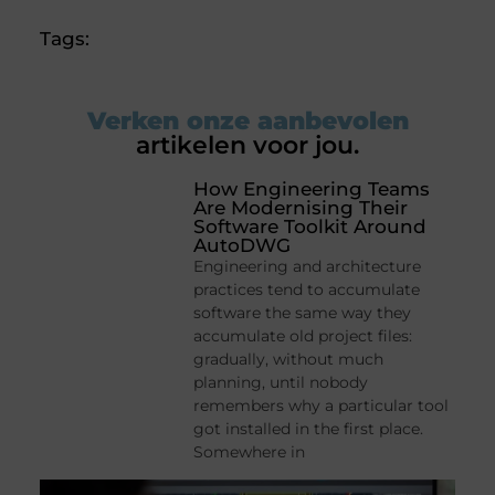
Tags:
Verken onze aanbevolen
artikelen voor jou.
How Engineering Teams
Are Modernising Their
Software Toolkit Around
AutoDWG
Engineering and architecture
practices tend to accumulate
software the same way they
accumulate old project files:
gradually, without much
planning, until nobody
remembers why a particular tool
got installed in the first place.
Somewhere in