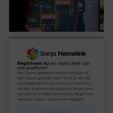
Registreer nu
en word deel van
ons platform!
Ben jij een gepassioneerde schrijver of
een nieuwsgierige lezer? Sluit je aan bij
ons blogplatform en deel jouw verhalen,
ontdek inspirerende blogs en bouw mee
aan een levendige community. Registreer
vandaag nog en begin met bloggen.
Registreer nu!