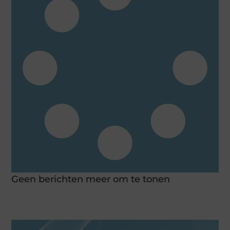
Geen berichten meer om te tonen