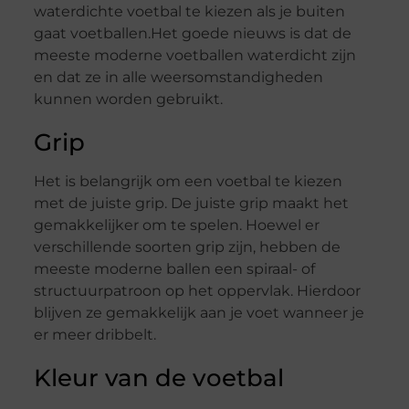
waterdichte voetbal te kiezen als je buiten
gaat voetballen.Het goede nieuws is dat de
meeste moderne voetballen waterdicht zijn
en dat ze in alle weersomstandigheden
kunnen worden gebruikt.
Grip
Het is belangrijk om een ​​voetbal te kiezen
met de juiste grip. De juiste grip maakt het
gemakkelijker om te spelen. Hoewel er
verschillende soorten grip zijn, hebben de
meeste moderne ballen een spiraal- of
structuurpatroon op het oppervlak. Hierdoor
blijven ze gemakkelijk aan je voet wanneer je
er meer dribbelt.
Kleur van de voetbal