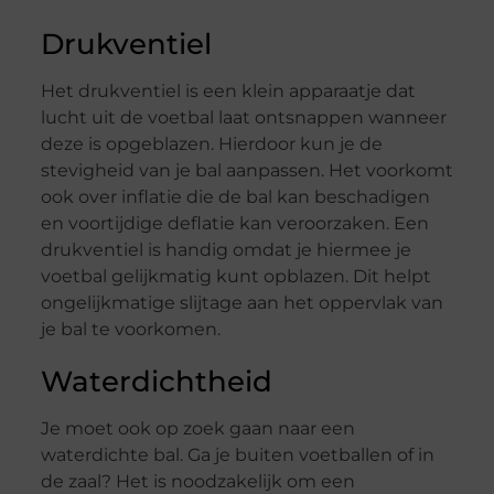
Drukventiel
Het drukventiel is een klein apparaatje dat
lucht uit de voetbal laat ontsnappen wanneer
deze is opgeblazen. Hierdoor kun je de
stevigheid van je bal aanpassen. Het voorkomt
ook over inflatie die de bal kan beschadigen
en voortijdige deflatie kan veroorzaken. Een
drukventiel is handig omdat je hiermee je
voetbal gelijkmatig kunt opblazen. Dit helpt
ongelijkmatige slijtage aan het oppervlak van
je bal te voorkomen.
Waterdichtheid
Je moet ook op zoek gaan naar een
waterdichte bal. Ga je buiten voetballen of in
de zaal? Het is noodzakelijk om een