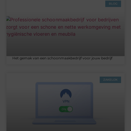
BLOG
Het gemak van een schoonmaakbedrijf voor jouw bedrijf
ZAKELIJK