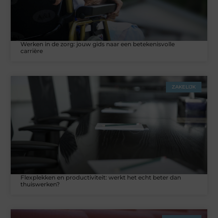
Werken in de zorg: jouw gids naar een betekenisvolle
carrière
ZAKELIJK
Flexplekken en productiviteit: werkt het echt beter dan
thuiswerken?