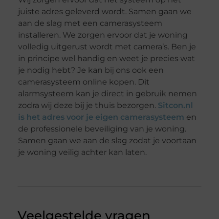
juiste adres geleverd wordt. Samen gaan we
aan de slag met een camerasysteem
installeren. We zorgen ervoor dat je woning
volledig uitgerust wordt met camera’s. Ben je
in principe wel handig en weet je precies wat
je nodig hebt? Je kan bij ons ook een
camerasysteem online kopen. Dit
alarmsysteem kan je direct in gebruik nemen
zodra wij deze bij je thuis bezorgen.
Sitcon.nl
is het adres voor je eigen camerasysteem
en
de professionele beveiliging van je woning.
Samen gaan we aan de slag zodat je voortaan
je woning veilig achter kan laten.
Veelgestelde vragen