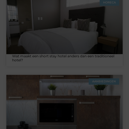
HORECA
Wat maakt een short stay hotel anders dan een traditioneel
hotel?
AANBIEDINGEN