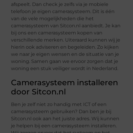
afspeelt. Dan check je zelfs via je mobiele
telefoon je eigen camerasysteem. Dit is één
van de vele mogelijkheden die het
camerasysteem van Sitcon.nl aanbiedt. Je kan
bij ons een camerasysteem kopen van
verschillende merken. Uiteraard kunnen wij je
hierin ook adviseren en begeleiden. Zo kijken
we naar je eigen wensen en de situatie van je
woning. Samen gaan we ervoor zorgen dat je
woning een stuk veiliger wordt in Nederland.
Camerasysteem installeren
door Sitcon.nl
Ben je zelf niet zo handig met ICT of een
camerasysteem gebruiken? Dan ben je bij
Sitcon.nl ook aan het juiste adres. Wij kunnen
je helpen bij een camerasysteem installeren.
Wij zorgen ervoor dat het systeem op het