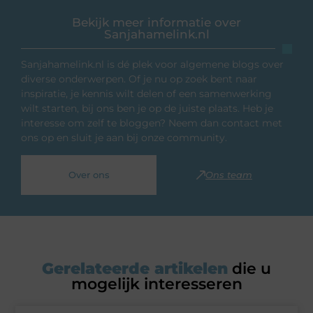
Bekijk meer informatie over
Sanjahamelink.nl
Sanjahamelink.nl is dé plek voor algemene blogs over
diverse onderwerpen. Of je nu op zoek bent naar
inspiratie, je kennis wilt delen of een samenwerking
wilt starten, bij ons ben je op de juiste plaats. Heb je
interesse om zelf te bloggen? Neem dan contact met
ons op en sluit je aan bij onze community.
Over ons
Ons team
Gerelateerde artikelen
die u
mogelijk interesseren