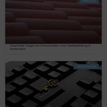
WINKELEN
Essentiële Vragen en Antwoorden over Dakbedekking in
Rotterdam
AANBIEDINGEN