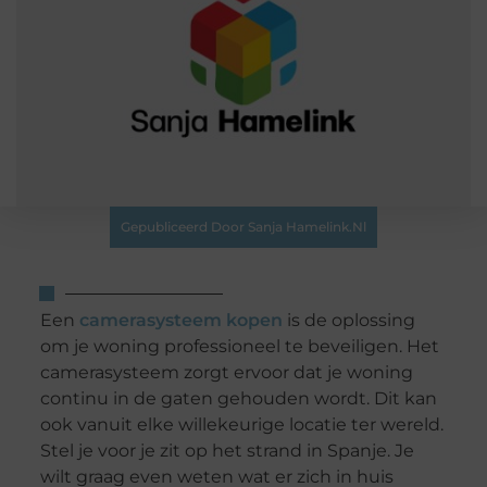
Gepubliceerd Door Sanja Hamelink.nl
Een
camerasysteem kopen
is de oplossing
om je woning professioneel te beveiligen. Het
camerasysteem zorgt ervoor dat je woning
continu in de gaten gehouden wordt. Dit kan
ook vanuit elke willekeurige locatie ter wereld.
Stel je voor je zit op het strand in Spanje. Je
wilt graag even weten wat er zich in huis