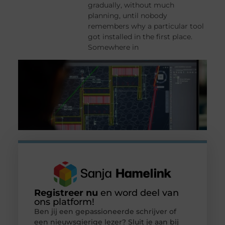
gradually, without much
planning, until nobody
remembers why a particular tool
got installed in the first place.
Somewhere in
Registreer nu
en word deel van
ons platform!
Ben jij een gepassioneerde schrijver of
een nieuwsgierige lezer? Sluit je aan bij