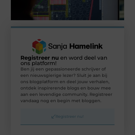
Registreer nu
en word deel van
ons platform!
Ben jij een gepassioneerde schrijver of
een nieuwsgierige lezer? Sluit je aan bij
ons blogplatform en deel jouw verhalen,
ontdek inspirerende blogs en bouw mee
aan een levendige community. Registreer
vandaag nog en begin met bloggen.
Registreer nu!