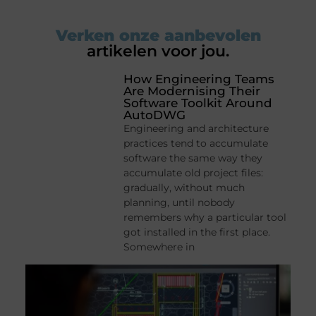
Verken onze aanbevolen
artikelen voor jou.
How Engineering Teams
Are Modernising Their
Software Toolkit Around
AutoDWG
Engineering and architecture
practices tend to accumulate
software the same way they
accumulate old project files:
gradually, without much
planning, until nobody
remembers why a particular tool
got installed in the first place.
Somewhere in