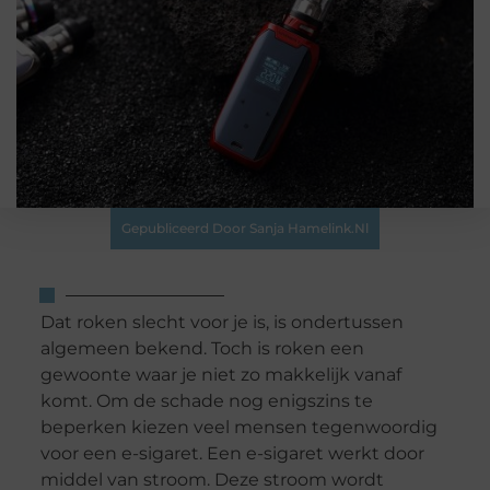
Gepubliceerd Door Sanja Hamelink.nl
Dat roken slecht voor je is, is ondertussen
algemeen bekend. Toch is roken een
gewoonte waar je niet zo makkelijk vanaf
komt. Om de schade nog enigszins te
beperken kiezen veel mensen tegenwoordig
voor een e-sigaret. Een e-sigaret werkt door
middel van stroom. Deze stroom wordt