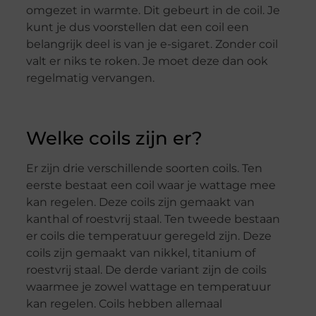
omgezet in warmte. Dit gebeurt in de coil. Je
kunt je dus voorstellen dat een coil een
belangrijk deel is van je e-sigaret. Zonder coil
valt er niks te roken. Je moet deze dan ook
regelmatig vervangen.
Welke coils zijn er?
Er zijn drie verschillende soorten coils. Ten
eerste bestaat een coil waar je wattage mee
kan regelen. Deze coils zijn gemaakt van
kanthal of roestvrij staal. Ten tweede bestaan
er coils die temperatuur geregeld zijn. Deze
coils zijn gemaakt van nikkel, titanium of
roestvrij staal. De derde variant zijn de coils
waarmee je zowel wattage en temperatuur
kan regelen. Coils hebben allemaal