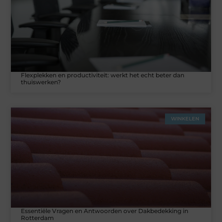
Flexplekken en productiviteit: werkt het echt beter dan
thuiswerken?
WINKELEN
Essentiële Vragen en Antwoorden over Dakbedekking in
Rotterdam