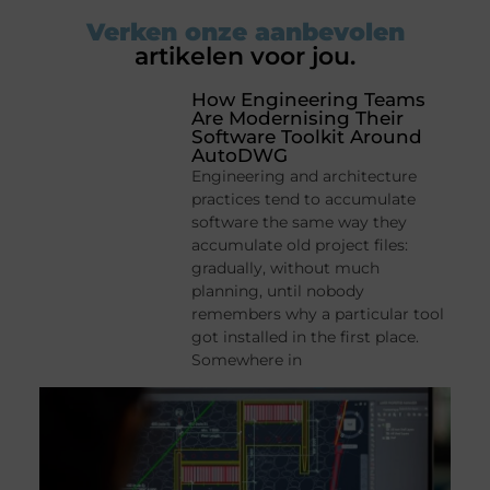
Verken onze aanbevolen
artikelen voor jou.
How Engineering Teams
Are Modernising Their
Software Toolkit Around
AutoDWG
Engineering and architecture
practices tend to accumulate
software the same way they
accumulate old project files:
gradually, without much
planning, until nobody
remembers why a particular tool
got installed in the first place.
Somewhere in