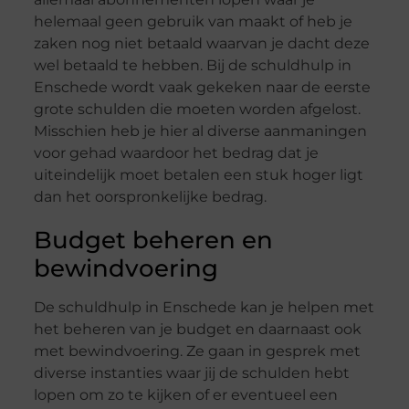
helemaal geen gebruik van maakt of heb je
zaken nog niet betaald waarvan je dacht deze
wel betaald te hebben. Bij de schuldhulp in
Enschede wordt vaak gekeken naar de eerste
grote schulden die moeten worden afgelost.
Misschien heb je hier al diverse aanmaningen
voor gehad waardoor het bedrag dat je
uiteindelijk moet betalen een stuk hoger ligt
dan het oorspronkelijke bedrag.
Budget beheren en
bewindvoering
De schuldhulp in Enschede kan je helpen met
het beheren van je budget en daarnaast ook
met bewindvoering. Ze gaan in gesprek met
diverse instanties waar jij de schulden hebt
lopen om zo te kijken of er eventueel een