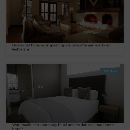
Hoe expat housing inspeelt op de behoefte aan werk- en
leefbalans
HORECA
Wat maakt een short stay hotel anders dan een traditioneel
hotel?