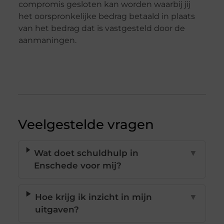
compromis gesloten kan worden waarbij jij
het oorspronkelijke bedrag betaald in plaats
van het bedrag dat is vastgesteld door de
aanmaningen.
Veelgestelde vragen
Wat doet schuldhulp in
▼
Enschede voor mij?
Hoe krijg ik inzicht in mijn
▼
uitgaven?