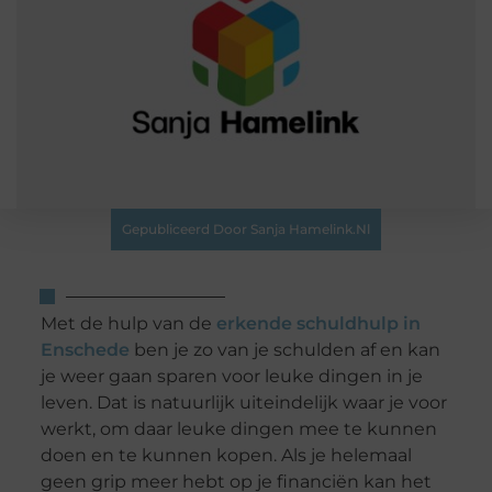
Gepubliceerd Door Sanja Hamelink.nl
Met de hulp van de
erkende schuldhulp in
Enschede
ben je zo van je schulden af en kan
je weer gaan sparen voor leuke dingen in je
leven. Dat is natuurlijk uiteindelijk waar je voor
werkt, om daar leuke dingen mee te kunnen
doen en te kunnen kopen. Als je helemaal
geen grip meer hebt op je financiën kan het