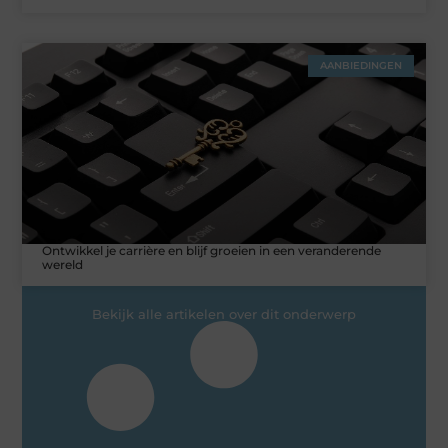
AANBIEDINGEN
Ontwikkel je carrière en blijf groeien in een veranderende
wereld
Bekijk alle artikelen over dit onderwerp