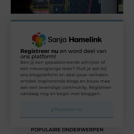
Registreer nu
en word deel van
ons platform!
Ben jij een gepassioneerde schrijver of
een nieuwsgierige lezer? Sluit je aan bij
ons blogplatform en deel jouw verhalen,
ontdek inspirerende blogs en bouw mee
aan een levendige community. Registreer
vandaag nog en begin met bloggen.
Registreer nu!
POPULAIRE ONDERWERPEN