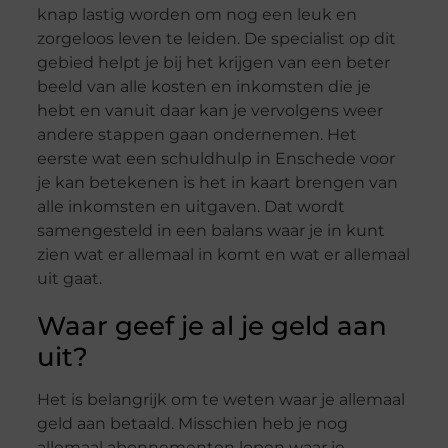
knap lastig worden om nog een leuk en
zorgeloos leven te leiden. De specialist op dit
gebied helpt je bij het krijgen van een beter
beeld van alle kosten en inkomsten die je
hebt en vanuit daar kan je vervolgens weer
andere stappen gaan ondernemen. Het
eerste wat een schuldhulp in Enschede voor
je kan betekenen is het in kaart brengen van
alle inkomsten en uitgaven. Dat wordt
samengesteld in een balans waar je in kunt
zien wat er allemaal in komt en wat er allemaal
uit gaat.
Waar geef je al je geld aan
uit?
Het is belangrijk om te weten waar je allemaal
geld aan betaald. Misschien heb je nog
allemaal abonnementen lopen waar je