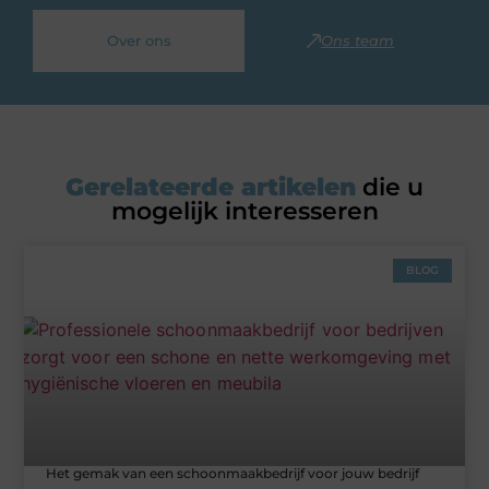
Over ons
Ons team
Gerelateerde artikelen
die u
mogelijk interesseren
BLOG
Het gemak van een schoonmaakbedrijf voor jouw bedrijf