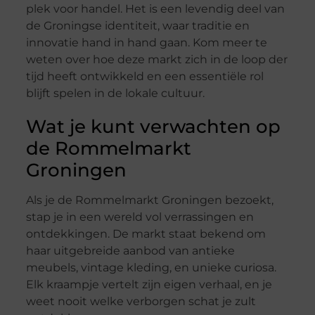
plek voor handel. Het is een levendig deel van
de Groningse identiteit, waar traditie en
innovatie hand in hand gaan. Kom meer te
weten over hoe deze markt zich in de loop der
tijd heeft ontwikkeld en een essentiële rol
blijft spelen in de lokale cultuur.
Wat je kunt verwachten op
de Rommelmarkt
Groningen
Als je de Rommelmarkt Groningen bezoekt,
stap je in een wereld vol verrassingen en
ontdekkingen. De markt staat bekend om
haar uitgebreide aanbod van antieke
meubels, vintage kleding, en unieke curiosa.
Elk kraampje vertelt zijn eigen verhaal, en je
weet nooit welke verborgen schat je zult