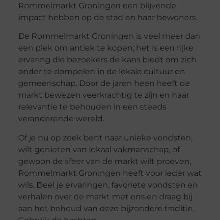
Rommelmarkt Groningen een blijvende
impact hebben op de stad en haar bewoners.
De Rommelmarkt Groningen is veel meer dan
een plek om antiek te kopen; het is een rijke
ervaring die bezoekers de kans biedt om zich
onder te dompelen in de lokale cultuur en
gemeenschap. Door de jaren heen heeft de
markt bewezen veerkrachtig te zijn en haar
relevantie te behouden in een steeds
veranderende wereld.
Of je nu op zoek bent naar unieke vondsten,
wilt genieten van lokaal vakmanschap, of
gewoon de sfeer van de markt wilt proeven,
Rommelmarkt Groningen heeft voor ieder wat
wils. Deel je ervaringen, favoriete vondsten en
verhalen over de markt met ons en draag bij
aan het behoud van deze bijzondere traditie.