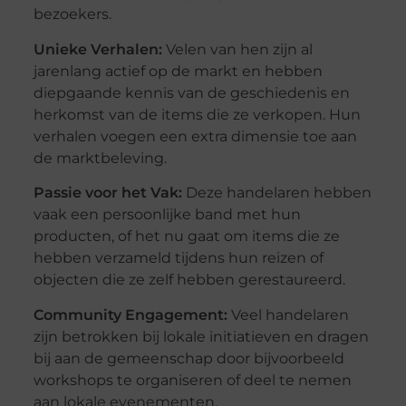
bezoekers.
Unieke Verhalen:
Velen van hen zijn al
jarenlang actief op de markt en hebben
diepgaande kennis van de geschiedenis en
herkomst van de items die ze verkopen. Hun
verhalen voegen een extra dimensie toe aan
de marktbeleving.
Passie voor het Vak:
Deze handelaren hebben
vaak een persoonlijke band met hun
producten, of het nu gaat om items die ze
hebben verzameld tijdens hun reizen of
objecten die ze zelf hebben gerestaureerd.
Community Engagement:
Veel handelaren
zijn betrokken bij lokale initiatieven en dragen
bij aan de gemeenschap door bijvoorbeeld
workshops te organiseren of deel te nemen
aan lokale evenementen.