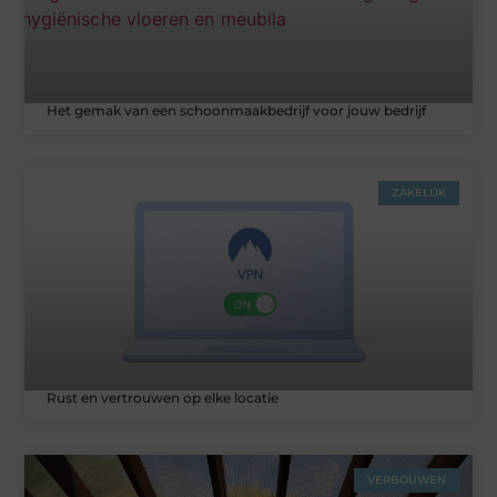
Het gemak van een schoonmaakbedrijf voor jouw bedrijf
ZAKELIJK
Rust en vertrouwen op elke locatie
VERBOUWEN