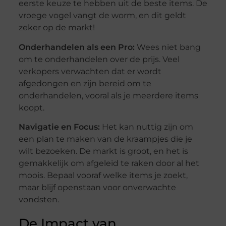
eerste keuze te hebben uit de beste items. De
vroege vogel vangt de worm, en dit geldt
zeker op de markt!
Onderhandelen als een Pro:
Wees niet bang
om te onderhandelen over de prijs. Veel
verkopers verwachten dat er wordt
afgedongen en zijn bereid om te
onderhandelen, vooral als je meerdere items
koopt.
Navigatie en Focus:
Het kan nuttig zijn om
een plan te maken van de kraampjes die je
wilt bezoeken. De markt is groot, en het is
gemakkelijk om afgeleid te raken door al het
moois. Bepaal vooraf welke items je zoekt,
maar blijf openstaan voor onverwachte
vondsten.
De Impact van