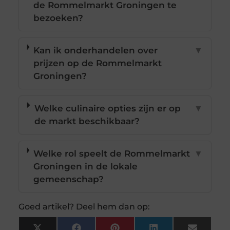
de Rommelmarkt Groningen te
bezoeken?
Kan ik onderhandelen over
▼
prijzen op de Rommelmarkt
Groningen?
Welke culinaire opties zijn er op
▼
de markt beschikbaar?
Welke rol speelt de Rommelmarkt
▼
Groningen in de lokale
gemeenschap?
Goed artikel? Deel hem dan op: