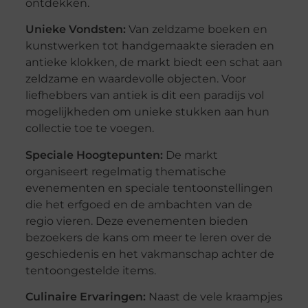
ontdekken.
Unieke Vondsten:
Van zeldzame boeken en
kunstwerken tot handgemaakte sieraden en
antieke klokken, de markt biedt een schat aan
zeldzame en waardevolle objecten. Voor
liefhebbers van antiek is dit een paradijs vol
mogelijkheden om unieke stukken aan hun
collectie toe te voegen.
Speciale Hoogtepunten:
De markt
organiseert regelmatig thematische
evenementen en speciale tentoonstellingen
die het erfgoed en de ambachten van de
regio vieren. Deze evenementen bieden
bezoekers de kans om meer te leren over de
geschiedenis en het vakmanschap achter de
tentoongestelde items.
Culinaire Ervaringen:
Naast de vele kraampjes