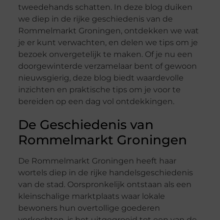
tweedehands schatten. In deze blog duiken
we diep in de rijke geschiedenis van de
Rommelmarkt Groningen, ontdekken we wat
je er kunt verwachten, en delen we tips om je
bezoek onvergetelijk te maken. Of je nu een
doorgewinterde verzamelaar bent of gewoon
nieuwsgierig, deze blog biedt waardevolle
inzichten en praktische tips om je voor te
bereiden op een dag vol ontdekkingen.
De Geschiedenis van
Rommelmarkt Groningen
De Rommelmarkt Groningen heeft haar
wortels diep in de rijke handelsgeschiedenis
van de stad. Oorspronkelijk ontstaan als een
kleinschalige marktplaats waar lokale
bewoners hun overtollige goederen
verkochten, is het uitgegroeid tot een van de