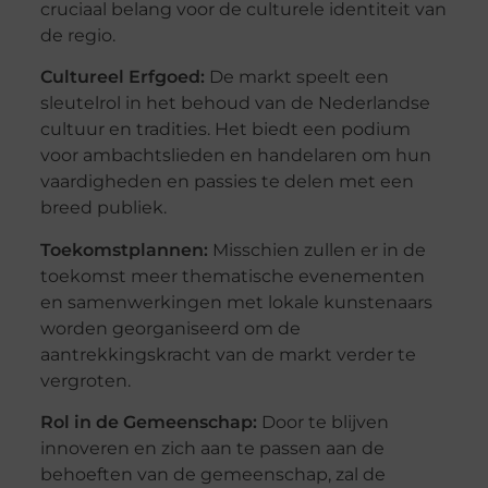
cruciaal belang voor de culturele identiteit van
de regio.
Cultureel Erfgoed:
De markt speelt een
sleutelrol in het behoud van de Nederlandse
cultuur en tradities. Het biedt een podium
voor ambachtslieden en handelaren om hun
vaardigheden en passies te delen met een
breed publiek.
Toekomstplannen:
Misschien zullen er in de
toekomst meer thematische evenementen
en samenwerkingen met lokale kunstenaars
worden georganiseerd om de
aantrekkingskracht van de markt verder te
vergroten.
Rol in de Gemeenschap:
Door te blijven
innoveren en zich aan te passen aan de
behoeften van de gemeenschap, zal de