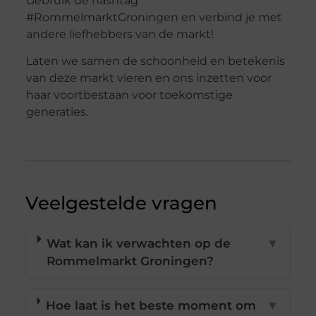
Gebruik de hashtag
#RommelmarktGroningen en verbind je met
andere liefhebbers van de markt!
Laten we samen de schoonheid en betekenis
van deze markt vieren en ons inzetten voor
haar voortbestaan voor toekomstige
generaties.
Veelgestelde vragen
Wat kan ik verwachten op de
▼
Rommelmarkt Groningen?
Hoe laat is het beste moment om
▼