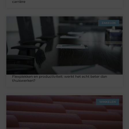
carrière
ZAKELIJK
Flexplekken en productiviteit: werkt het echt beter dan
thuiswerken?
WINKELEN