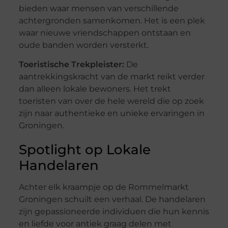
bieden waar mensen van verschillende
achtergronden samenkomen. Het is een plek
waar nieuwe vriendschappen ontstaan en
oude banden worden versterkt.
Toeristische Trekpleister:
De
aantrekkingskracht van de markt reikt verder
dan alleen lokale bewoners. Het trekt
toeristen van over de hele wereld die op zoek
zijn naar authentieke en unieke ervaringen in
Groningen.
Spotlight op Lokale
Handelaren
Achter elk kraampje op de Rommelmarkt
Groningen schuilt een verhaal. De handelaren
zijn gepassioneerde individuen die hun kennis
en liefde voor antiek graag delen met