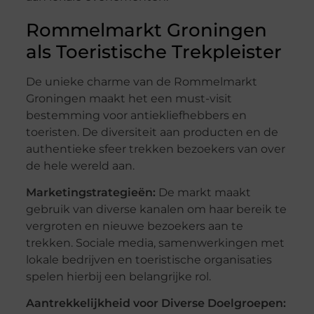
Rommelmarkt Groningen
als Toeristische Trekpleister
De unieke charme van de Rommelmarkt
Groningen maakt het een must-visit
bestemming voor antiekliefhebbers en
toeristen. De diversiteit aan producten en de
authentieke sfeer trekken bezoekers van over
de hele wereld aan.
Marketingstrategieën:
De markt maakt
gebruik van diverse kanalen om haar bereik te
vergroten en nieuwe bezoekers aan te
trekken. Sociale media, samenwerkingen met
lokale bedrijven en toeristische organisaties
spelen hierbij een belangrijke rol.
Aantrekkelijkheid voor Diverse Doelgroepen: