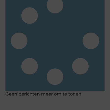
Geen berichten meer om te tonen