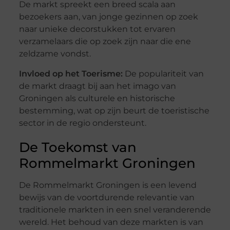
De markt spreekt een breed scala aan
bezoekers aan, van jonge gezinnen op zoek
naar unieke decorstukken tot ervaren
verzamelaars die op zoek zijn naar die ene
zeldzame vondst.
Invloed op het Toerisme:
De populariteit van
de markt draagt bij aan het imago van
Groningen als culturele en historische
bestemming, wat op zijn beurt de toeristische
sector in de regio ondersteunt.
De Toekomst van
Rommelmarkt Groningen
De Rommelmarkt Groningen is een levend
bewijs van de voortdurende relevantie van
traditionele markten in een snel veranderende
wereld. Het behoud van deze markten is van