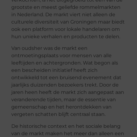
grootste en meest geliefde rommelmarkten
in Nederland. De markt viert niet alleen de
culturele diversiteit van Groningen maar biedt
ook een platform voor lokale handelaren om
hun unieke verhalen en producten te delen.
Van oudsher was de markt een
ontmoetingsplaats voor mensen van alle
leeftijden en achtergronden. Wat begon als
een bescheiden initiatief heeft zich
ontwikkeld tot een bruisend evenement dat
jaarlijks duizenden bezoekers trekt. Door de
jaren heen heeft de markt zich aangepast aan
veranderende tijden, maar de essentie van
gemeenschap en het herontdekken van
vergeten schatten blijft centraal staan.
De historische context en het sociale belang
van de markt maken het meer dan alleen een