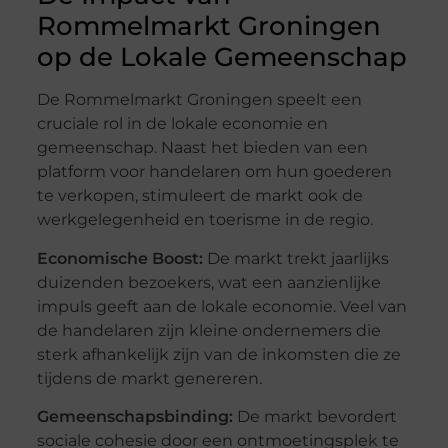
Rommelmarkt Groningen
op de Lokale Gemeenschap
De Rommelmarkt Groningen speelt een
cruciale rol in de lokale economie en
gemeenschap. Naast het bieden van een
platform voor handelaren om hun goederen
te verkopen, stimuleert de markt ook de
werkgelegenheid en toerisme in de regio.
Economische Boost:
De markt trekt jaarlijks
duizenden bezoekers, wat een aanzienlijke
impuls geeft aan de lokale economie. Veel van
de handelaren zijn kleine ondernemers die
sterk afhankelijk zijn van de inkomsten die ze
tijdens de markt genereren.
Gemeenschapsbinding:
De markt bevordert
sociale cohesie door een ontmoetingsplek te