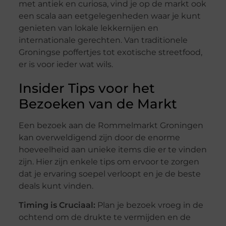
met antiek en curiosa, vind je op de markt ook
een scala aan eetgelegenheden waar je kunt
genieten van lokale lekkernijen en
internationale gerechten. Van traditionele
Groningse poffertjes tot exotische streetfood,
er is voor ieder wat wils.
Insider Tips voor het
Bezoeken van de Markt
Een bezoek aan de Rommelmarkt Groningen
kan overweldigend zijn door de enorme
hoeveelheid aan unieke items die er te vinden
zijn. Hier zijn enkele tips om ervoor te zorgen
dat je ervaring soepel verloopt en je de beste
deals kunt vinden.
Timing is Cruciaal:
Plan je bezoek vroeg in de
ochtend om de drukte te vermijden en de