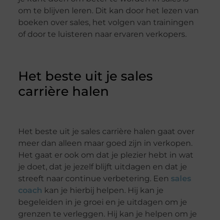
om te blijven leren. Dit kan door het lezen van
boeken over sales, het volgen van trainingen
of door te luisteren naar ervaren verkopers.
Het beste uit je sales
carrière halen
Het beste uit je sales carrière halen gaat over
meer dan alleen maar goed zijn in verkopen.
Het gaat er ook om dat je plezier hebt in wat
je doet, dat je jezelf blijft uitdagen en dat je
streeft naar continue verbetering. Een
sales
coach
kan je hierbij helpen. Hij kan je
begeleiden in je groei en je uitdagen om je
grenzen te verleggen. Hij kan je helpen om je