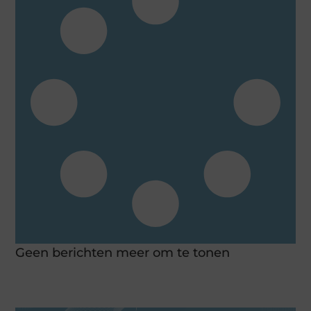
Geen berichten meer om te tonen