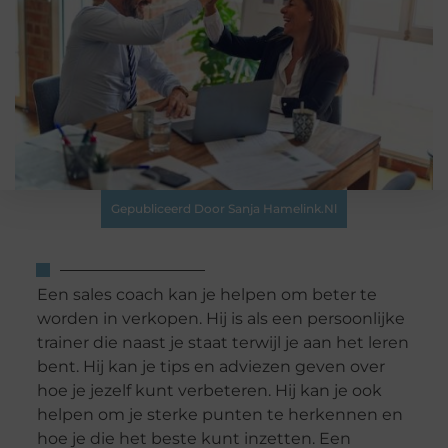
Gepubliceerd Door Sanja Hamelink.nl
Een sales coach kan je helpen om beter te
worden in verkopen. Hij is als een persoonlijke
trainer die naast je staat terwijl je aan het leren
bent. Hij kan je tips en adviezen geven over
hoe je jezelf kunt verbeteren. Hij kan je ook
helpen om je sterke punten te herkennen en
hoe je die het beste kunt inzetten. Een