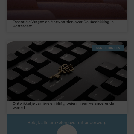
Essentiële Vragen en Antwoorden over Dakbedekking in
Rotterdam
AANBIEDINGEN
Ontwikkel je carrière en blijf groeien in een veranderende
wereld
Bekijk alle artikelen over dit onderwerp