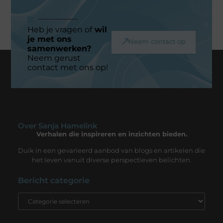
Heb je vragen of
wil
je met ons
Neem contact op
samenwerken?
Neem gerust
contact met ons op!
Over Sanja Hamelink
Verhalen die inspireren en inzichten bieden.
Duik in een gevarieerd aanbod van blogs en artikelen die
het leven vanuit diverse perspectieven belichten.
Bericht categorie