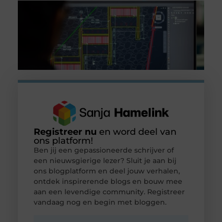
Registreer nu
en word deel van
ons platform!
Ben jij een gepassioneerde schrijver of
een nieuwsgierige lezer? Sluit je aan bij
ons blogplatform en deel jouw verhalen,
ontdek inspirerende blogs en bouw mee
aan een levendige community. Registreer
vandaag nog en begin met bloggen.