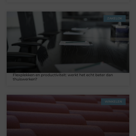
ZAKELIJK
Flexplekken en productiviteit: werkt het echt beter dan
thuiswerken?
WINKELEN