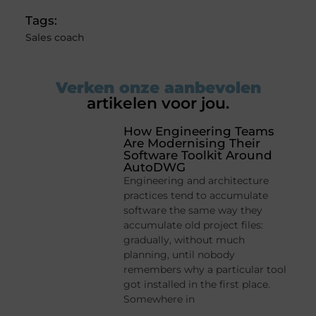
Tags:
Sales coach
Verken onze aanbevolen
artikelen voor jou.
How Engineering Teams
Are Modernising Their
Software Toolkit Around
AutoDWG
Engineering and architecture
practices tend to accumulate
software the same way they
accumulate old project files:
gradually, without much
planning, until nobody
remembers why a particular tool
got installed in the first place.
Somewhere in