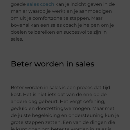
goede
sales coach
kan je inzicht geven in de
manier waarop je werkt en je aanmoedigen
om uit je comfortzone te stappen. Maar
bovenal kan een sales coach je helpen om je
doelen te bereiken en succesvol te zijn in
sales.
Beter worden in sales
Beter worden in sales is een proces dat tijd
kost. Het is niet iets dat van de ene op de
andere dag gebeurt. Het vergt oefening,
geduld en doorzettingsvermogen. Maar met
de juiste begeleiding en ondersteuning kun je
grote stappen zetten. Een van de dingen die
je kunt doen om beter te worden in sales is