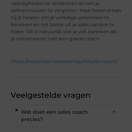
vaardigheden te verbeteren en om je
zelfvertrouwen te vergroten. Maar bovenal kan
hij je helpen om je volledige potentieel te
bereiken en het beste uit je sales carrière te
halen. Dit is natuurlijk wat je wilt bereiken als
je samenwerkt met een goede coach.
https://resultaat-verbetering.nl/sales-coach/
Veelgestelde vragen
Wat doet een sales coach
▼
precies?