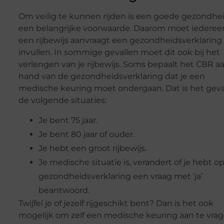
Om veilig te kunnen rijden is een goede gezondhe
een belangrijke voorwaarde. Daarom moet iederee
een rijbewijs aanvraagt een gezondheidsverklaring
invullen. In sommige gevallen moet dit ook bij het
verlengen van je rijbewijs. Soms bepaalt het CBR a
hand van de gezondheidsverklaring dat je een
medische keuring moet ondergaan. Dat is het geva
de volgende situaties:
Je bent 75 jaar.
Je bent 80 jaar of ouder.
Je hebt een groot rijbewijs.
Je medische situatie is, verandert of je hebt op
gezondheidsverklaring een vraag met ‘ja’
beantwoord.
Twijfel je of jezelf rijgeschikt bent? Dan is het ook
mogelijk om zelf een medische keuring aan te vrag