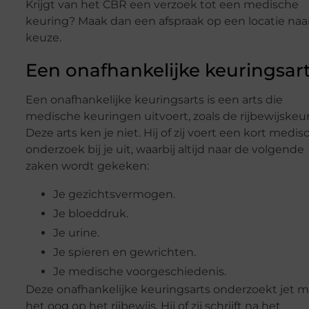
Krijgt van het CBR een verzoek tot een medische
keuring? Maak dan een afspraak op een locatie naa
keuze.
Een onafhankelijke keuringsar
Een onafhankelijke keuringsarts is een arts die
medische keuringen uitvoert, zoals de rijbewijskeur
Deze arts ken je niet. Hij of zij voert een kort medis
onderzoek bij je uit, waarbij altijd naar de volgende
zaken wordt gekeken:
Je gezichtsvermogen.
Je bloeddruk.
Je urine.
Je spieren en gewrichten.
Je medische voorgeschiedenis.
Deze onafhankelijke keuringsarts onderzoekt jet 
het oog op het rijbewijs. Hij of zij schrijft na het