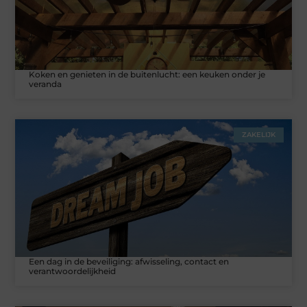
Koken en genieten in de buitenlucht: een keuken onder je
veranda
ZAKELIJK
Een dag in de beveiliging: afwisseling, contact en
verantwoordelijkheid