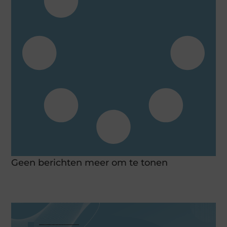
Geen berichten meer om te tonen