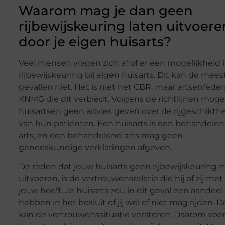
Waarom mag je dan geen
rijbewijskeuring laten uitvoere
door je eigen huisarts?
Veel mensen vragen zich af of er een mogelijkheid i
rijbewijskeuring bij eigen huisarts. Dit kan de mees
gevallen niet. Het is niet het CBR, maar artsenfeder
KNMG die dit verbiedt. Volgens de richtlijnen mog
huisartsen geen advies geven over de rijgeschikth
van hun patiënten. Een huisarts is een behandele
arts, en een behandelend arts mag geen
geneeskundige verklaringen afgeven.
De reden dat jouw huisarts geen rijbewijskeuring 
uitvoeren, is de vertrouwensrelatie die hij of zij met
jouw heeft. Je huisarts zou in dit geval een aandeel
hebben in het besluit of jij wel of niet mag rijden. D
kan de vertrouwenssituatie verstoren. Daarom voe