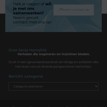
Heb je vragen of
wil
je met ons
Neem contact op
samenwerken?
Neem gerust
contact met ons op!
Over Sanja Hamelink
Verhalen die inspireren en inzichten bieden.
Duik in een gevarieerd aanbod van blogs en artikelen die
het leven vanuit diverse perspectieven belichten.
Bericht categorie