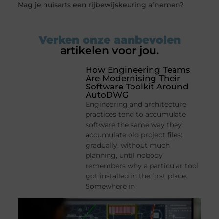
Mag je huisarts een rijbewijskeuring afnemen?
Verken onze aanbevolen
artikelen voor jou.
How Engineering Teams
Are Modernising Their
Software Toolkit Around
AutoDWG
Engineering and architecture
practices tend to accumulate
software the same way they
accumulate old project files:
gradually, without much
planning, until nobody
remembers why a particular tool
got installed in the first place.
Somewhere in