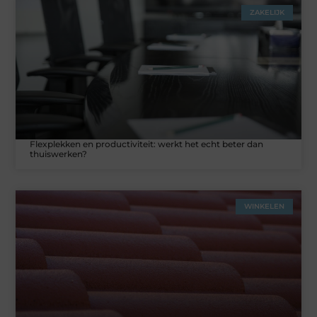
ZAKELIJK
Flexplekken en productiviteit: werkt het echt beter dan
thuiswerken?
WINKELEN