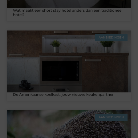
Wat maakt een short stay hotel anders dan een traditioneel
hotel?
AANBIEDINGEN
De Amerikaanse koelkast: jouw nieuwe keukenpartner
AANBIEDINGEN