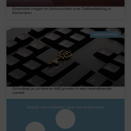
Essentiële Vragen en Antwoorden over Dakbedekking in
Rotterdam
AANBIEDINGEN
Ontwikkel je carrière en blijf groeien in een veranderende
wereld
Bekijk alle artikelen over dit onderwerp