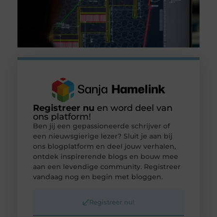
Registreer nu
en word deel van
ons platform!
Ben jij een gepassioneerde schrijver of
een nieuwsgierige lezer? Sluit je aan bij
ons blogplatform en deel jouw verhalen,
ontdek inspirerende blogs en bouw mee
aan een levendige community. Registreer
vandaag nog en begin met bloggen.
Registreer nu!