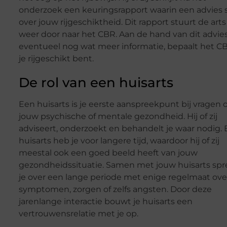
onderzoek een keuringsrapport waarin een advies 
over jouw rijgeschiktheid. Dit rapport stuurt de art
weer door naar het CBR. Aan de hand van dit advie
eventueel nog wat meer informatie, bepaalt het CB
je rijgeschikt bent.
De rol van een huisarts
Een huisarts is je eerste aanspreekpunt bij vragen 
jouw psychische of mentale gezondheid. Hij of zij
adviseert, onderzoekt en behandelt je waar nodig.
huisarts heb je voor langere tijd, waardoor hij of zij
meestal ook een goed beeld heeft van jouw
gezondheidssituatie. Samen met jouw huisarts sp
je over een lange periode met enige regelmaat ove
symptomen, zorgen of zelfs angsten. Door deze
jarenlange interactie bouwt je huisarts een
vertrouwensrelatie met je op.