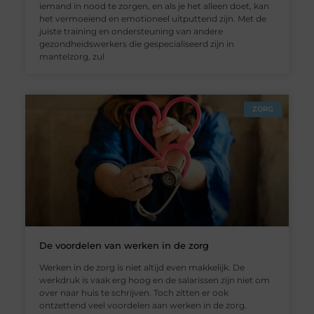
iemand in nood te zorgen, en als je het alleen doet, kan
het vermoeiend en emotioneel uitputtend zijn. Met de
juiste training en ondersteuning van andere
gezondheidswerkers die gespecialiseerd zijn in
mantelzorg, zul
ZORG
De voordelen van werken in de zorg
Werken in de zorg is niet altijd even makkelijk. De
werkdruk is vaak erg hoog en de salarissen zijn niet om
over naar huis te schrijven. Toch zitten er ook
ontzettend veel voordelen aan werken in de zorg.