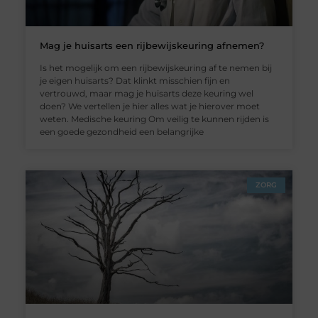
Mag je huisarts een rijbewijskeuring afnemen?
Is het mogelijk om een rijbewijskeuring af te nemen bij
je eigen huisarts? Dat klinkt misschien fijn en
vertrouwd, maar mag je huisarts deze keuring wel
doen? We vertellen je hier alles wat je hierover moet
weten. Medische keuring Om veilig te kunnen rijden is
een goede gezondheid een belangrijke
ZORG