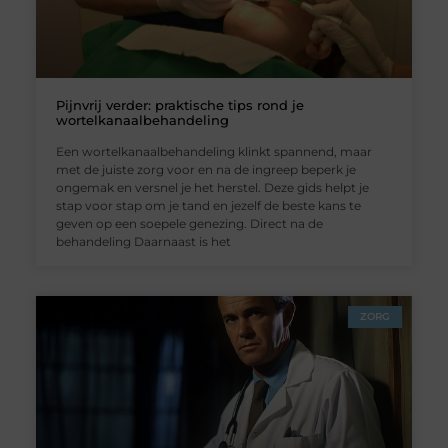
Pijnvrij verder: praktische tips rond je
wortelkanaalbehandeling
Een wortelkanaal­­behandeling klinkt spannend, maar
met de juiste zorg voor en na de ingreep beperk je
ongemak en versnel je het herstel. Deze gids helpt je
stap voor stap om je tand en jezelf de beste kans te
geven op een soepele genezing. Direct na de
behandeling Daarnaast is het
ZORG