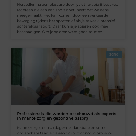
Herstellen na een blessure door fysiotherapie Blessures.
Iedereen die aan een sport doet, heeft het weleens
meegemaakt. Het kan komen door een verkeerde
beweging tijdens het sporten of als je te vaak intensief
achterelkaar sport. Daar kun je je spieren ook mee
beschadigen. Om je spieren weer goed te laten
ZORG
Professionals die worden beschouwd als experts
in mantelzorg en gezondheidszorg
Mantelzorg is een uitdagende, dankbare en soms
ondankbare taak. Er is een dorp voor nodig om voor