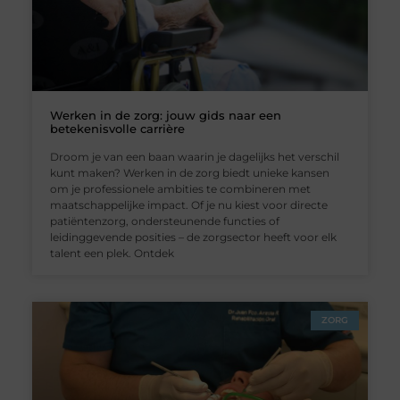
Werken in de zorg: jouw gids naar een
betekenisvolle carrière
Droom je van een baan waarin je dagelijks het verschil
kunt maken? Werken in de zorg biedt unieke kansen
om je professionele ambities te combineren met
maatschappelijke impact. Of je nu kiest voor directe
patiëntenzorg, ondersteunende functies of
leidinggevende posities – de zorgsector heeft voor elk
talent een plek. Ontdek
ZORG