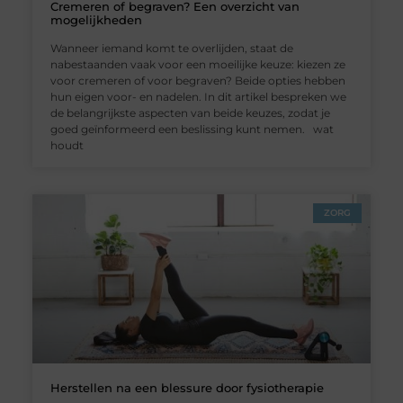
Cremeren of begraven? Een overzicht van
mogelijkheden
Wanneer iemand komt te overlijden, staat de
nabestaanden vaak voor een moeilijke keuze: kiezen ze
voor cremeren of voor begraven? Beide opties hebben
hun eigen voor- en nadelen. In dit artikel bespreken we
de belangrijkste aspecten van beide keuzes, zodat je
goed geïnformeerd een beslissing kunt nemen. wat
houdt
ZORG
Herstellen na een blessure door fysiotherapie