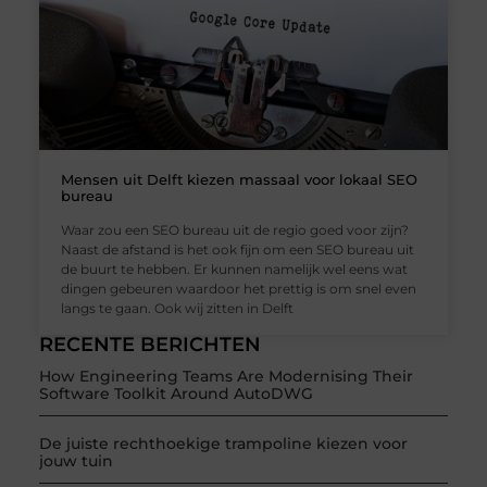
Mensen uit Delft kiezen massaal voor lokaal SEO
bureau
Waar zou een SEO bureau uit de regio goed voor zijn?
Naast de afstand is het ook fijn om een SEO bureau uit
de buurt te hebben. Er kunnen namelijk wel eens wat
dingen gebeuren waardoor het prettig is om snel even
langs te gaan. Ook wij zitten in Delft
RECENTE BERICHTEN
How Engineering Teams Are Modernising Their
Software Toolkit Around AutoDWG
De juiste rechthoekige trampoline kiezen voor
jouw tuin