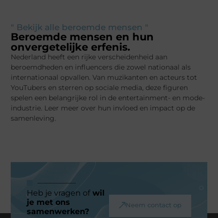
" Bekijk alle beroemde mensen "
Beroemde mensen en hun
onvergetelijke erfenis.
Nederland heeft een rijke verscheidenheid aan
beroemdheden en influencers die zowel nationaal als
internationaal opvallen. Van muzikanten en acteurs tot
YouTubers en sterren op sociale media, deze figuren
spelen een belangrijke rol in de entertainment- en mode-
industrie. Leer meer over hun invloed en impact op de
samenleving.
Heb je vragen of
wil
je met ons
Neem contact op
samenwerken?