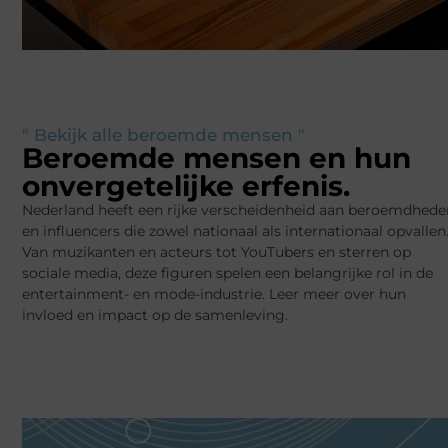
" Bekijk alle beroemde mensen "
Beroemde mensen en hun
onvergetelijke erfenis.
Nederland heeft een rijke verscheidenheid aan beroemdhede
en influencers die zowel nationaal als internationaal opvallen
Van muzikanten en acteurs tot YouTubers en sterren op
sociale media, deze figuren spelen een belangrijke rol in de
entertainment- en mode-industrie. Leer meer over hun
invloed en impact op de samenleving.