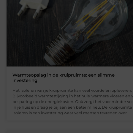
Warmteopslag in de kruipruimte: een slimme
investering
Het isoleren van je kruipruimte kan veel voordelen opleveren.
Bijvoorbeeld warmtestijging in het huis, warmere vloeren en 
besparing op de energiekosten. Ook zorgt het voor minder vo
in je huis én draag je bij aan een beter milieu. De kruipruimte
isoleren is een investering waar veel mensen tevreden over