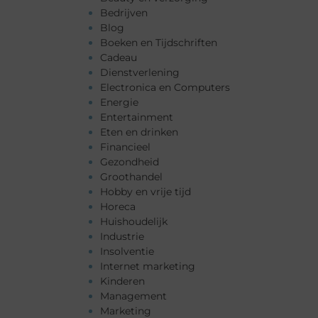
Bedrijven
Blog
Boeken en Tijdschriften
Cadeau
Dienstverlening
Electronica en Computers
Energie
Entertainment
Eten en drinken
Financieel
Gezondheid
Groothandel
Hobby en vrije tijd
Horeca
Huishoudelijk
Industrie
Insolventie
Internet marketing
Kinderen
Management
Marketing