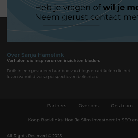
Heb je vragen of
wil je m
Neem gerust contact met
Over Sanja Hamelink
Verhalen die inspireren en inzichten bieden.
Duik in een gevarieerd aanbod van blogs en artikelen die het
leven vanuit diverse perspectieven belichten.
Partners
Over ons
Ons team
Koop Backlinks: Hoe Je Slim Investeert in SEO e
All Rights Reserved © 2025