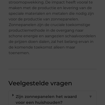
stroomopwekking. De impact heeft vooral te
maken met de productie en levering van de
speciale materialen en metalen die nodig zijn
voor de productie van zonnepanelen.
Zonnepanelen zijn de cruciale toekomstige
productiemethode in de overgang naar
schone energie en aangezien schaalvoordelen
de prijzen doen dalen, zal het belang ervan in
de komende toekomst alleen maar
toenemen.
Veelgestelde vragen
Zijn zonnepanelen het waard
▼
voor een huishouden?