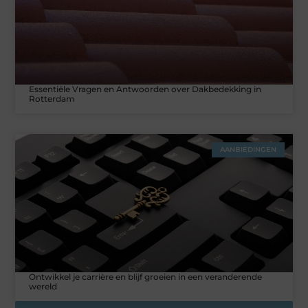
Essentiële Vragen en Antwoorden over Dakbedekking in
Rotterdam
AANBIEDINGEN
Ontwikkel je carrière en blijf groeien in een veranderende
wereld