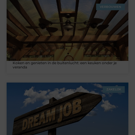
VERBOUWEN
Koken en genieten in de buitenlucht: een keuken onder je
veranda
ZAKELIJK