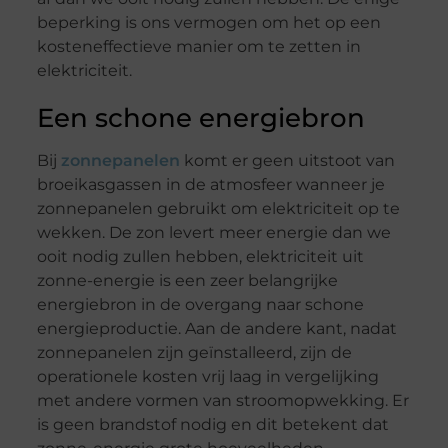
beperking is ons vermogen om het op een
kosteneffectieve manier om te zetten in
elektriciteit.
Een schone energiebron
Bij
zonnepanelen
komt er geen uitstoot van
broeikasgassen in de atmosfeer wanneer je
zonnepanelen gebruikt om elektriciteit op te
wekken. De zon levert meer energie dan we
ooit nodig zullen hebben, elektriciteit uit
zonne-energie is een zeer belangrijke
energiebron in de overgang naar schone
energieproductie. Aan de andere kant, nadat
zonnepanelen zijn geïnstalleerd, zijn de
operationele kosten vrij laag in vergelijking
met andere vormen van stroomopwekking. Er
is geen brandstof nodig en dit betekent dat