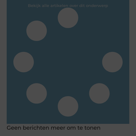
Bekijk alle artikelen over dit onderwerp
Geen berichten meer om te tonen