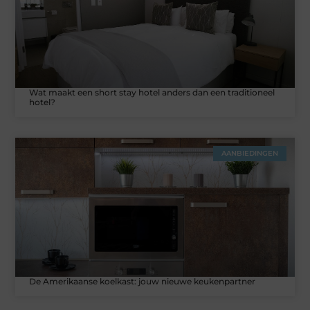
Wat maakt een short stay hotel anders dan een traditioneel
hotel?
AANBIEDINGEN
De Amerikaanse koelkast: jouw nieuwe keukenpartner