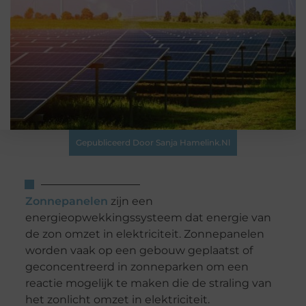
Gepubliceerd Door Sanja Hamelink.nl
Zonnepanelen
zijn een
energieopwekkingssysteem dat energie van
de zon omzet in elektriciteit. Zonnepanelen
worden vaak op een gebouw geplaatst of
geconcentreerd in zonneparken om een ​​
reactie mogelijk te maken die de straling van
het zonlicht omzet in elektriciteit.