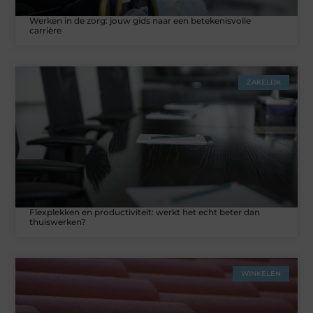
Werken in de zorg: jouw gids naar een betekenisvolle
carrière
ZAKELIJK
Flexplekken en productiviteit: werkt het echt beter dan
thuiswerken?
WINKELEN