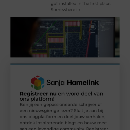
got installed in the first place.
Somewhere in
Registreer nu
en word deel van
ons platform!
Ben jij een gepassioneerde schrijver of
een nieuwsgierige lezer? Sluit je aan bij
ons blogplatform en deel jouw verhalen,
ontdek inspirerende blogs en bouw mee
aan een levendige community. Registreer