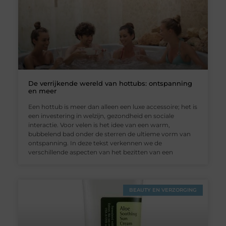
De verrijkende wereld van hottubs: ontspanning
en meer
Een hottub is meer dan alleen een luxe accessoire; het is
een investering in welzijn, gezondheid en sociale
interactie. Voor velen is het idee van een warm,
bubbelend bad onder de sterren de ultieme vorm van
ontspanning. In deze tekst verkennen we de
verschillende aspecten van het bezitten van een
BEAUTY EN VERZORGING