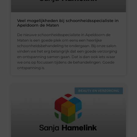
Veel mogelijkheden bij schoonheidsspecialiste in
Apeldoorn de Maten
De nieuwe schoonheidsspecialiste in Apeldoorn de
Maten is een goede plek om eens een heerlijke
schoonheidsbehandeling te ondergaan. Bij onze salon
vinden we het erg belangrijk dat een goede verzorging
en ontspanning samen gaan. Dat is dan ook iets waar
we ons op focussen tijdens de behandelingen. Goede
ontspanning is
BEAUTY EN VERZORGING