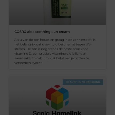
COSRX aloe soothing sun cream
Als u van de zon houdt en graag in de zon vertoeft, is
het belangrijk dat u uw huid beschermt tegen UV-
stralen. De zon is nog steeds de beste bron voor
vitamine D, een cruciale vitamine die je lichaam
aanmaakt. En calcium, dat helpt om je botten te
versterken, wordt
BEAUTY EN VERZORGING