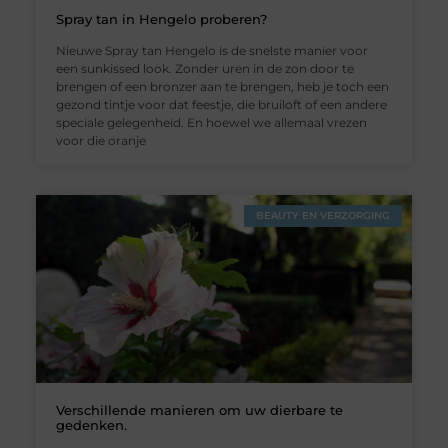
Spray tan in Hengelo proberen?
Nieuwe Spray tan Hengelo is de snelste manier voor
een sunkissed look. Zonder uren in de zon door te
brengen of een bronzer aan te brengen, heb je toch een
gezond tintje voor dat feestje, die bruiloft of een andere
speciale gelegenheid. En hoewel we allemaal vrezen
voor die oranje
BEAUTY EN VERZORGING
Verschillende manieren om uw dierbare te
gedenken.