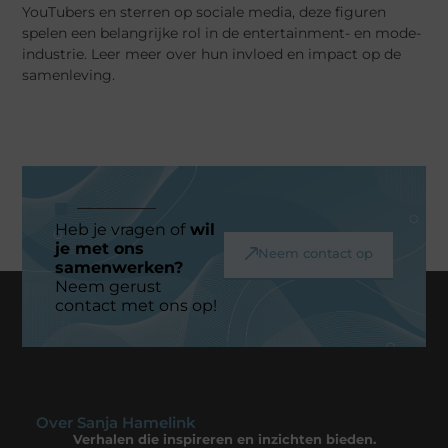
YouTubers en sterren op sociale media, deze figuren
spelen een belangrijke rol in de entertainment- en mode-
industrie. Leer meer over hun invloed en impact op de
samenleving.
Heb je vragen of
wil
je met ons
Neem contact op
samenwerken?
Neem gerust
contact met ons op!
Over Sanja Hamelink
Verhalen die inspireren en inzichten bieden.