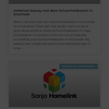
Helemaal beauty met deze Schoonheidssalon in
Enschede
Bent u op zoek naar een Schoonheidssalon in Enschede
en omstreken? Zoek dan niet verder want wij zijn al
jaren de grootste en beste Schoonheidssalon in regio
Enschede en omstreken. Kom tot rust en beautify
yourself bij onze Schoonheidssalon in Enschede! Wij
hebben een uitgebreid aanbod aan behandelingen in
onze
BEAUTY EN VERZORGING