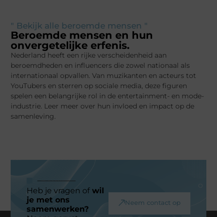
" Bekijk alle beroemde mensen "
Beroemde mensen en hun
onvergetelijke erfenis.
Nederland heeft een rijke verscheidenheid aan
beroemdheden en influencers die zowel nationaal als
internationaal opvallen. Van muzikanten en acteurs tot
YouTubers en sterren op sociale media, deze figuren
spelen een belangrijke rol in de entertainment- en mode-
industrie. Leer meer over hun invloed en impact op de
samenleving.
Heb je vragen of
wil
je met ons
Neem contact op
samenwerken?