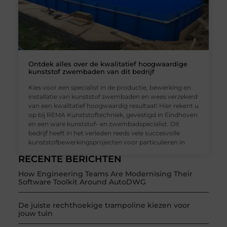
Ontdek alles over de kwalitatief hoogwaardige
kunststof zwembaden van dit bedrijf
Kies voor een specialist in de productie, bewerking en
installatie van kunststof zwembaden en wees verzekerd
van een kwalitatief hoogwaardig resultaat! Hier rekent u
op bij REMA Kunststoftechniek, gevestigd in Eindhoven
en een ware kunststof- en zwembadspecialist. Dit
bedrijf heeft in het verleden reeds vele succesvolle
kunststofbewerkingsprojecten voor particulieren in
RECENTE BERICHTEN
How Engineering Teams Are Modernising Their
Software Toolkit Around AutoDWG
De juiste rechthoekige trampoline kiezen voor
jouw tuin