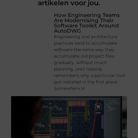
artikelen voor jou.
How Engineering Teams
Are Modernising Their
Software Toolkit Around
AutoDWG
Engineering and architecture
practices tend to accumulate
software the same way they
accumulate old project files:
gradually, without much
planning, until nobody
remembers why a particular tool
got installed in the first place.
Somewhere in