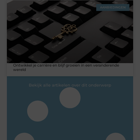
AANBIEDINGEN
Ontwikkel je carrière en blijf groeien in een veranderende
wereld
Bekijk alle artikelen over dit onderwerp