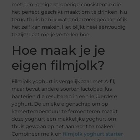
met een romige stroperige consistentie die
het perfect geschikt maakt om te drinken. Nu
terug thuis heb ik wat onderzoek gedaan of ik
het zelf kan maken. Het blijkt heel eenvoudig
te zijn! Laat me je vertellen hoe.
Hoe maak je je
eigen filmjolk?
Filmjolk yoghurt is vergelijkbaar met A-fil,
maar bevat andere soorten lactobacillus
bacteriën die resulteren in een lekkerdere
yoghurt. De unieke eigenschap om op
kamertemperatuur te fermenteren maakt
deze yoghurt een makkelijke yoghurt om
thuis gewoon op het aanrecht te maken!
Combineer melk en
filmjolk yoghurt starter