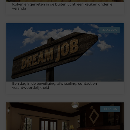
Koken en genieten in de buitenlucht: een keuken onder je
veranda
ZAKELIJK
Een dag in de beveiliging: afwisseling, contact en
verantwoordelijkheid
HORECA