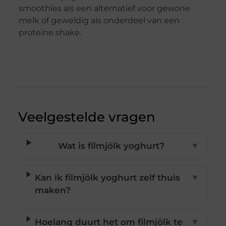
smoothies als een alternatief voor gewone
melk of geweldig als onderdeel van een
proteïne shake.
Veelgestelde vragen
Wat is filmjölk yoghurt?
▼
Kan ik filmjölk yoghurt zelf thuis
▼
maken?
Hoelang duurt het om filmjölk te
▼