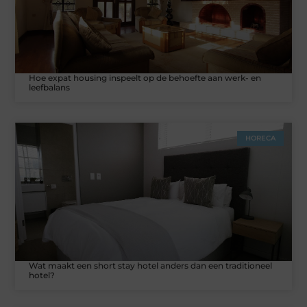
Hoe expat housing inspeelt op de behoefte aan werk- en
leefbalans
HORECA
Wat maakt een short stay hotel anders dan een traditioneel
hotel?