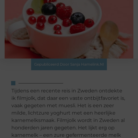
Gepubliceerd Door Sanja Hamelink.nl
Tijdens een recente reis in Zweden ontdekte
ik filmjolk, dat daar een vaste ontbijtfavoriet is,
vaak gegeten met muesli. Het is een zeer
milde, lichtzure yoghurt met een heerlijke
karnemelksmaak. Filmjolk wordt in Zweden al
honderden jaren gegeten. Het lijkt erg op
karnemelk – een zure gefermenteerde melk