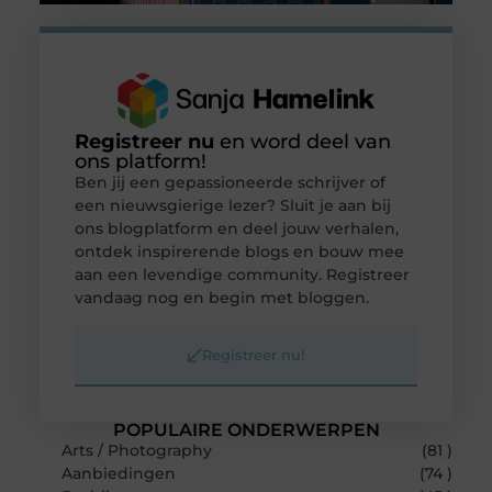
Registreer nu
en word deel van
ons platform!
Ben jij een gepassioneerde schrijver of
een nieuwsgierige lezer? Sluit je aan bij
ons blogplatform en deel jouw verhalen,
ontdek inspirerende blogs en bouw mee
aan een levendige community. Registreer
vandaag nog en begin met bloggen.
Registreer nu!
POPULAIRE ONDERWERPEN
Arts / Photography
(81 )
Aanbiedingen
(74 )