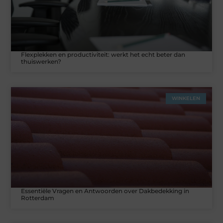
Flexplekken en productiviteit: werkt het echt beter dan
thuiswerken?
WINKELEN
Essentiële Vragen en Antwoorden over Dakbedekking in
Rotterdam