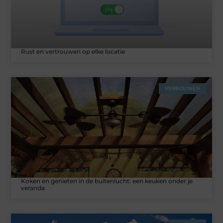
Rust en vertrouwen op elke locatie
VERBOUWEN
Koken en genieten in de buitenlucht: een keuken onder je
veranda