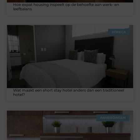
Hoe expat housing inspeelt op de behoefte aan werk- en
leefbalans
HORECA
Wat maakt een short stay hotel anders dan een traditioneel
hotel?
AANBIEDINGEN