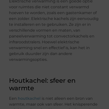
Elektrische verwarming is een goede optie
voor ruimtes die niet constant verwarmd
hoeven te worden, zoals een gastenkamer of
een zolder. Elektrische kachels zijn eenvoudig
te installeren en te gebruiken. Ze zijn er in
verschillende vormen en maten, van
paneelverwarming tot convectorkachels en
infraroodstralers. Hoewel elektrische
verwarming snel en effectief is, kan het in
gebruik duurder zijn dan andere
verwarmingsopties.
Houtkachel: sfeer en
warmte
Een
houtkachel
is niet alleen een bron van
warmte, maar ook van sfeer. Het knisperende