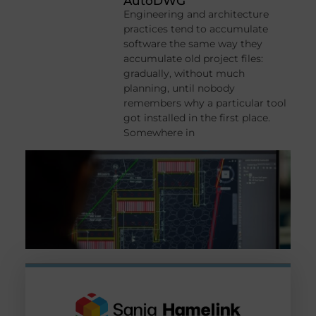
AutoDWG
Engineering and architecture
practices tend to accumulate
software the same way they
accumulate old project files:
gradually, without much
planning, until nobody
remembers why a particular tool
got installed in the first place.
Somewhere in