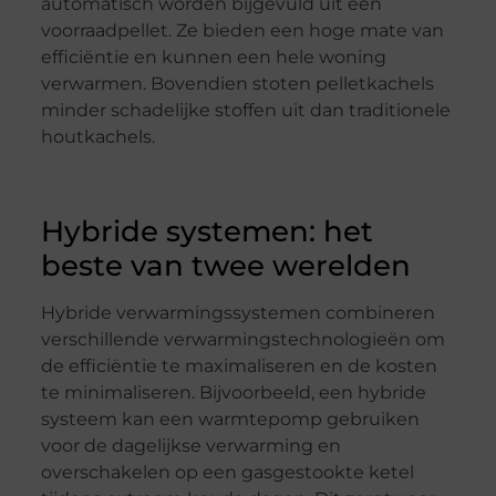
automatisch worden bijgevuld uit een
voorraadpellet. Ze bieden een hoge mate van
efficiëntie en kunnen een hele woning
verwarmen. Bovendien stoten pelletkachels
minder schadelijke stoffen uit dan traditionele
houtkachels.
Hybride systemen: het
beste van twee werelden
Hybride verwarmingssystemen combineren
verschillende verwarmingstechnologieën om
de efficiëntie te maximaliseren en de kosten
te minimaliseren. Bijvoorbeeld, een hybride
systeem kan een warmtepomp gebruiken
voor de dagelijkse verwarming en
overschakelen op een gasgestookte ketel