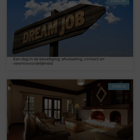
ZAKELIJK
Een dag in de beveiliging: afwisseling, contact en
verantwoordelijkheid
HORECA