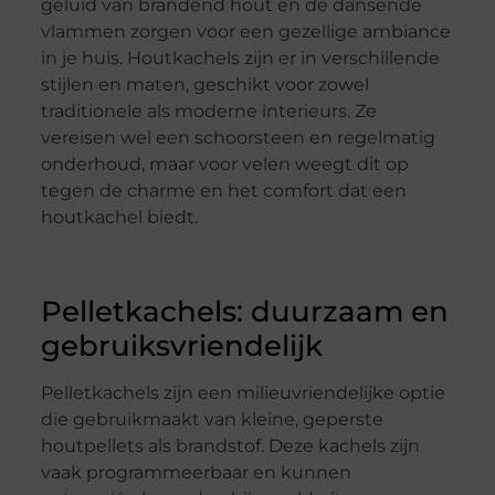
geluid van brandend hout en de dansende
vlammen zorgen voor een gezellige ambiance
in je huis. Houtkachels zijn er in verschillende
stijlen en maten, geschikt voor zowel
traditionele als moderne interieurs. Ze
vereisen wel een schoorsteen en regelmatig
onderhoud, maar voor velen weegt dit op
tegen de charme en het comfort dat een
houtkachel biedt.
Pelletkachels: duurzaam en
gebruiksvriendelijk
Pelletkachels zijn een milieuvriendelijke optie
die gebruikmaakt van kleine, geperste
houtpellets als brandstof. Deze kachels zijn
vaak programmeerbaar en kunnen