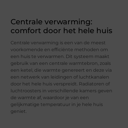
Centrale verwarming:
comfort door het hele huis
Centrale verwarming is een van de meest
voorkomende en efficiënte methoden om
een huis te verwarmen. Dit systeem maakt
gebruik van een centrale warmtebron, zoals
een ketel, die warmte genereert en deze via
een netwerk van leidingen of luchtkanalen
door het hele huis verspreidt. Radiatoren of
luchtroosters in verschillende kamers geven
de warmte af, waardoor je van een
gelijkmatige temperatuur in je hele huis
geniet.