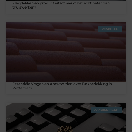
Flexplekken en productiviteit: werkt het echt beter dan
thuiswerken?
WINKELEN
Essentiële Vragen en Antwoorden over Dakbedekking in
Rotterdam
AANBIEDINGEN