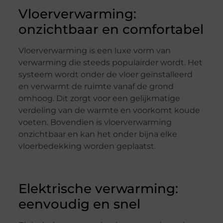
Vloerverwarming:
onzichtbaar en comfortabel
Vloerverwarming is een luxe vorm van
verwarming die steeds populairder wordt. Het
systeem wordt onder de vloer geïnstalleerd
en verwarmt de ruimte vanaf de grond
omhoog. Dit zorgt voor een gelijkmatige
verdeling van de warmte en voorkomt koude
voeten. Bovendien is vloerverwarming
onzichtbaar en kan het onder bijna elke
vloerbedekking worden geplaatst.
Elektrische verwarming:
eenvoudig en snel