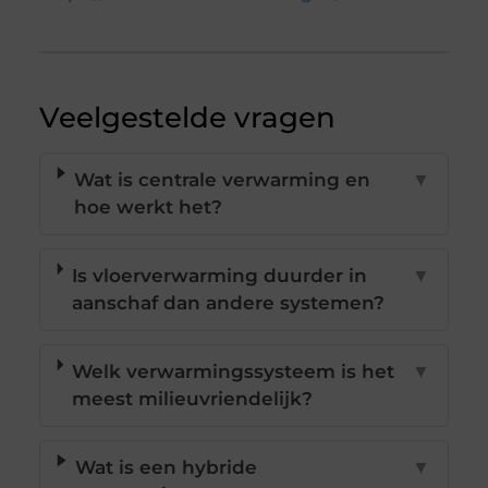
Veelgestelde vragen
Wat is centrale verwarming en
▼
hoe werkt het?
Is vloerverwarming duurder in
▼
aanschaf dan andere systemen?
Welk verwarmingssysteem is het
▼
meest milieuvriendelijk?
Wat is een hybride
▼