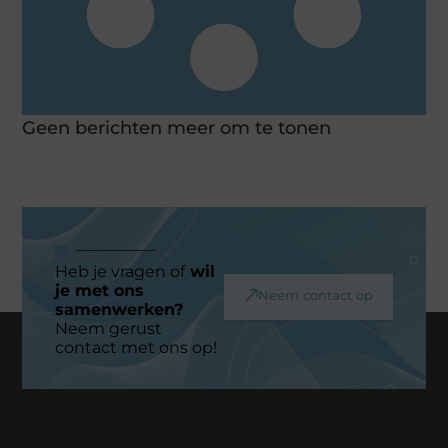
Geen berichten meer om te tonen
Heb je vragen of
wil
je met ons
Neem contact op
samenwerken?
Neem gerust
contact met ons op!