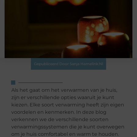
Gepubliceerd Door Sanja Hamelink.nl
Als het gaat om het verwarmen van je huis,
zijn er verschillende opties waaruit je kunt
kiezen. Elke soort verwarming heeft zijn eigen
voordelen en kenmerken. In deze blog
verkennen we de verschillende soorten
verwarmingssystemen die je kunt overwegen
om je huis comfortabel en warm te houden.