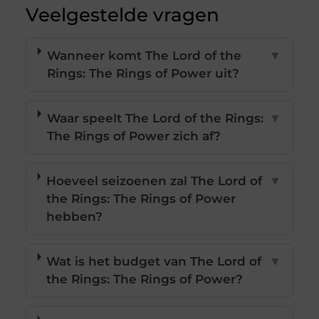
Veelgestelde vragen
Wanneer komt The Lord of the
▼
Rings: The Rings of Power uit?
Waar speelt The Lord of the Rings:
▼
The Rings of Power zich af?
Hoeveel seizoenen zal The Lord of
▼
the Rings: The Rings of Power
hebben?
Wat is het budget van The Lord of
▼
the Rings: The Rings of Power?