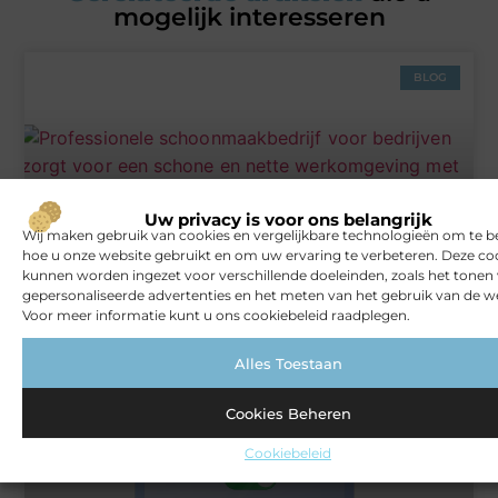
mogelijk interesseren
BLOG
Uw privacy is voor ons belangrijk
Wij maken gebruik van cookies en vergelijkbare technologieën om te b
hoe u onze website gebruikt en om uw ervaring te verbeteren. Deze co
kunnen worden ingezet voor verschillende doeleinden, zoals het tonen
Het gemak van een schoonmaakbedrijf voor jouw bedrijf
gepersonaliseerde advertenties en het meten van het gebruik van de we
Voor meer informatie kunt u ons cookiebeleid raadplegen.
Alles Toestaan
ZAKELIJK
Cookies Beheren
Cookiebeleid