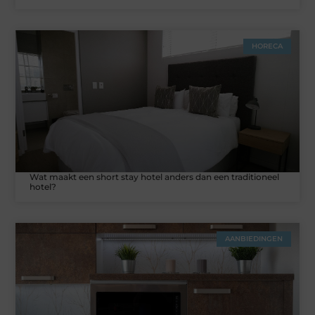
HORECA
Wat maakt een short stay hotel anders dan een traditioneel
hotel?
AANBIEDINGEN