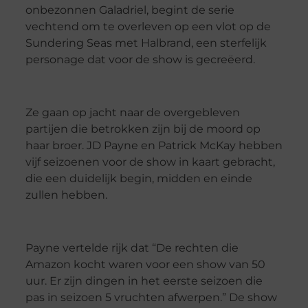
onbezonnen Galadriel, begint de serie
vechtend om te overleven op een vlot op de
Sundering Seas met Halbrand, een sterfelijk
personage dat voor de show is gecreëerd.
Ze gaan op jacht naar de overgebleven
partijen die betrokken zijn bij de moord op
haar broer. JD Payne en Patrick McKay hebben
vijf seizoenen voor de show in kaart gebracht,
die een duidelijk begin, midden en einde
zullen hebben.
Payne vertelde rijk dat “De rechten die
Amazon kocht waren voor een show van 50
uur. Er zijn dingen in het eerste seizoen die
pas in seizoen 5 vruchten afwerpen.” De show