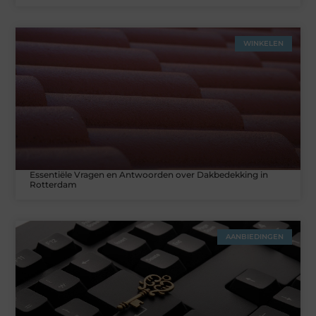
WINKELEN
Essentiële Vragen en Antwoorden over Dakbedekking in
Rotterdam
AANBIEDINGEN