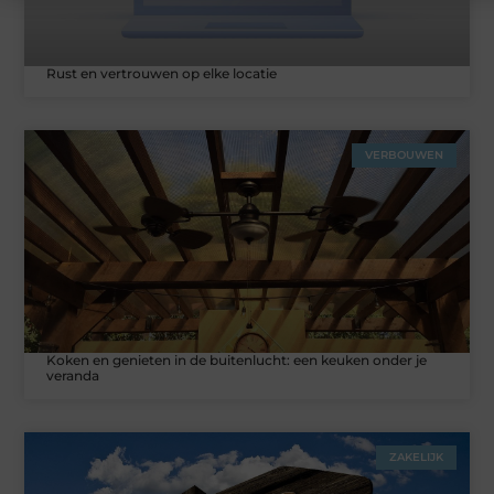
Rust en vertrouwen op elke locatie
VERBOUWEN
Koken en genieten in de buitenlucht: een keuken onder je
veranda
ZAKELIJK