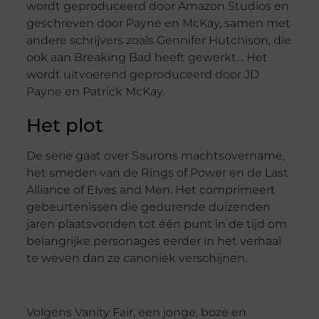
wordt geproduceerd door Amazon Studios en
geschreven door Payne en McKay, samen met
andere schrijvers zoals Gennifer Hutchison, die
ook aan Breaking Bad heeft gewerkt. . Het
wordt uitvoerend geproduceerd door JD
Payne en Patrick McKay.
Het plot
De serie gaat over Saurons machtsovername,
het smeden van de Rings of Power en de Last
Alliance of Elves and Men. Het comprimeert
gebeurtenissen die gedurende duizenden
jaren plaatsvonden tot één punt in de tijd om
belangrijke personages eerder in het verhaal
te weven dan ze canoniek verschijnen.
Volgens Vanity Fair, een jonge, boze en