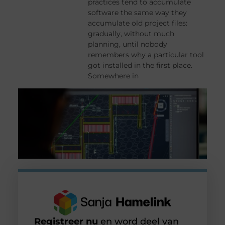
practices tend to accumulate
software the same way they
accumulate old project files:
gradually, without much
planning, until nobody
remembers why a particular tool
got installed in the first place.
Somewhere in
Registreer nu
en word deel van