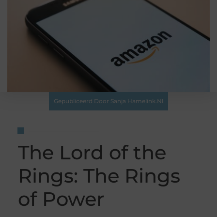
Gepubliceerd Door Sanja Hamelink.nl
The Lord of the
Rings: The Rings
of Power