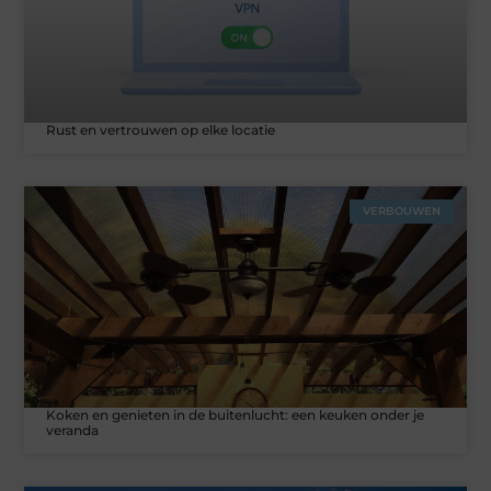
Rust en vertrouwen op elke locatie
VERBOUWEN
Koken en genieten in de buitenlucht: een keuken onder je
veranda