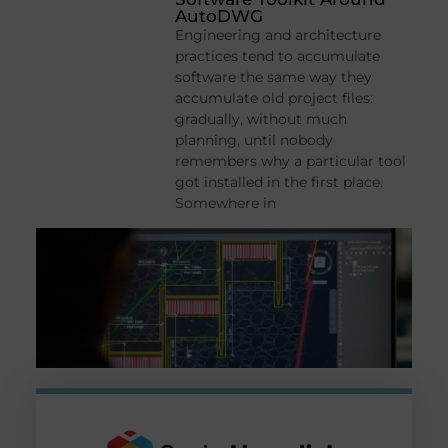
AutoDWG
Engineering and architecture
practices tend to accumulate
software the same way they
accumulate old project files:
gradually, without much
planning, until nobody
remembers why a particular tool
got installed in the first place.
Somewhere in