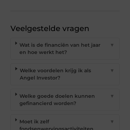
Veelgestelde vragen
Wat is de financiën van het jaar
▼
en hoe werkt het?
Welke voordelen krijg ik als
▼
Angel Investor?
Welke goede doelen kunnen
▼
gefinancierd worden?
Moet ik zelf
▼
fondsenwervingsactiviteiten