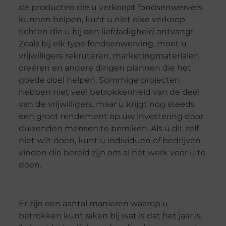
de producten die u verkoopt fondsenwervers
kunnen helpen, kunt u niet elke verkoop
richten die u bij een liefdadigheid ontvangt.
Zoals bij elk type fondsenwerving, moet u
vrijwilligers rekruteren, marketingmaterialen
creëren en andere dingen plannen die het
goede doel helpen. Sommige projecten
hebben niet veel betrokkenheid van de deel
van de vrijwilligers, maar u krijgt nog steeds
een groot rendement op uw investering door
duizenden mensen te bereiken. Als u dit zelf
niet wilt doen, kunt u individuen of bedrijven
vinden die bereid zijn om al het werk voor u te
doen.
Er zijn een aantal manieren waarop u
betrokken kunt raken bij wat is dat het jaar is.