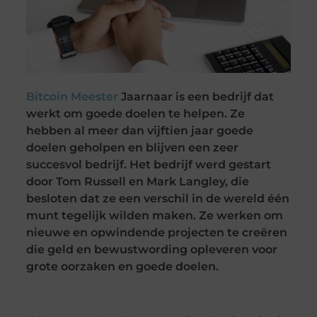
Bitcoin Meester
Jaarnaar is een bedrijf dat
werkt om goede doelen te helpen. Ze
hebben al meer dan vijftien jaar goede
doelen geholpen en blijven een zeer
succesvol bedrijf. Het bedrijf werd gestart
door Tom Russell en Mark Langley, die
besloten dat ze een verschil in de wereld één
munt tegelijk wilden maken. Ze werken om
nieuwe en opwindende projecten te creëren
die geld en bewustwording opleveren voor
grote oorzaken en goede doelen.