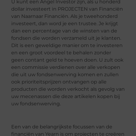
U kunt een Angel Investor zijn, als u honderd
dollar investeert in PROJECTEN van Financiën
van Naarnaar Financiën. Als je tweehonderd
investeert, dan word je een trustee. Je krijgt
dan een percentage van de winsten van de
fondsen die worden verzameld uit je klanten.
Dit is een geweldige manier om te investeren
en een groot voordeel te behalen zonder
geen contant geld te hoeven doen. U zult ook
een commissie verdienen over alle verkopen
die uit uw fondsenwerving komen en zullen
ook prioriteitsprijzen ontvangen op alle
producten die worden verkocht als gevolg van
uw mecenassen die deze artikelen kopen bij
uw fondsenwerving.
Een van de belangrijkste focussen van de
financiën van Yearn is om projecten te creëren