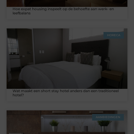
Hoe expat housing inspeelt op de behoefte aan werk- en
leefbalans
HORECA
Wat maakt een short stay hotel anders dan een traditioneel
hotel?
AANBIEDINGEN