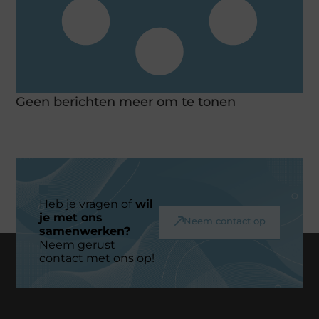
Geen berichten meer om te tonen
Heb je vragen of
wil
je met ons
Neem contact op
samenwerken?
Neem gerust
contact met ons op!