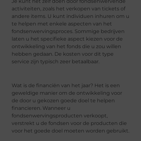
Je kunt het zelf doen door fondsenwervende
activiteiten, zoals het verkopen van tickets of
andere items. U kunt individuen inhuren om u
te helpen met enkele aspecten van het
fondsenwervingsproces. Sommige bedrijven
laten u het specifieke aspect kiezen voor de
ontwikkeling van het fonds die u zou willen
hebben gedaan. De kosten voor dit type
service zijn typisch zeer betaalbaar.
Wat is de financiën van het jaar? Het is een
geweldige manier om de ontwikkeling voor
de door u gekozen goede doel te helpen
financieren. Wanneer u
fondsenwervingsproducten verkoopt,
verstrekt u de fondsen voor de producten die
voor het goede doel moeten worden gebruikt.