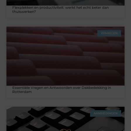
Flexplekken en productiviteit: werkt het echt beter dan
thuiswerken?
WINKELEN
Essentiële Vragen en Antwoorden over Dakbedekking in
Rotterdam
AANBIEDINGEN