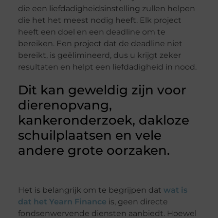
die een liefdadigheidsinstelling zullen helpen
die het het meest nodig heeft. Elk project
heeft een doel en een deadline om te
bereiken. Een project dat de deadline niet
bereikt, is geëlimineerd, dus u krijgt zeker
resultaten en helpt een liefdadigheid in nood.
Dit kan geweldig zijn voor
dierenopvang,
kankeronderzoek, dakloze
schuilplaatsen en vele
andere grote oorzaken.
Het is belangrijk om te begrijpen dat
wat is
dat het Yearn Finance
is, geen directe
fondsenwervende diensten aanbiedt. Hoewel