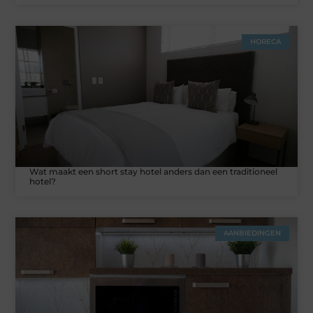
HORECA
Wat maakt een short stay hotel anders dan een traditioneel
hotel?
AANBIEDINGEN