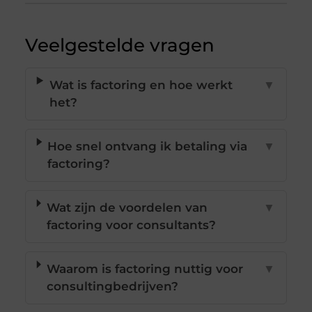
Veelgestelde vragen
Wat is factoring en hoe werkt
▼
het?
Hoe snel ontvang ik betaling via
▼
factoring?
Wat zijn de voordelen van
▼
factoring voor consultants?
Waarom is factoring nuttig voor
▼
consultingbedrijven?