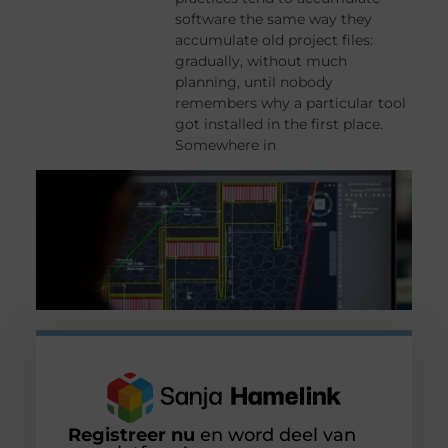
software the same way they
accumulate old project files:
gradually, without much
planning, until nobody
remembers why a particular tool
got installed in the first place.
Somewhere in
Registreer nu
en word deel van