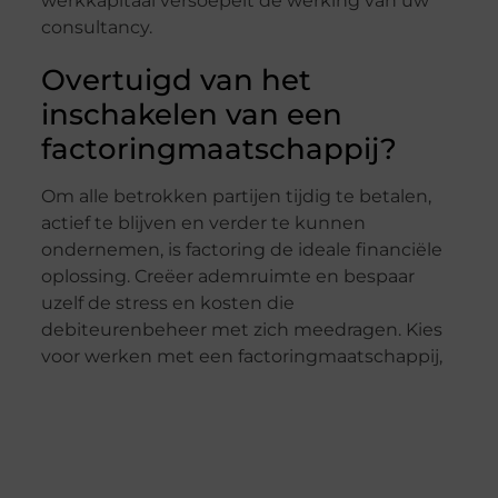
werkkapitaal versoepelt de werking van uw
consultancy.
Overtuigd van het
inschakelen van een
factoringmaatschappij?
Om alle betrokken partijen tijdig te betalen,
actief te blijven en verder te kunnen
ondernemen, is factoring de ideale financiële
oplossing. Creëer ademruimte en bespaar
uzelf de stress en kosten die
debiteurenbeheer met zich meedragen. Kies
voor werken met een factoringmaatschappij,