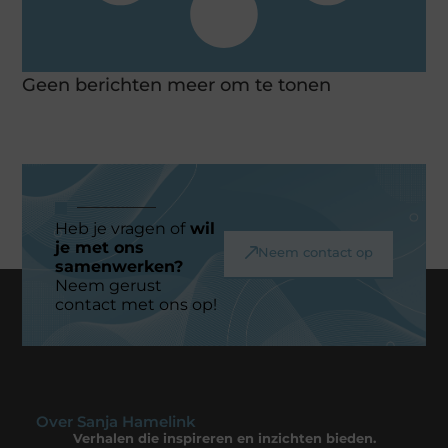
Geen berichten meer om te tonen
Heb je vragen of
wil
je met ons
Neem contact op
samenwerken?
Neem gerust
contact met ons op!
Over Sanja Hamelink
Verhalen die inspireren en inzichten bieden.