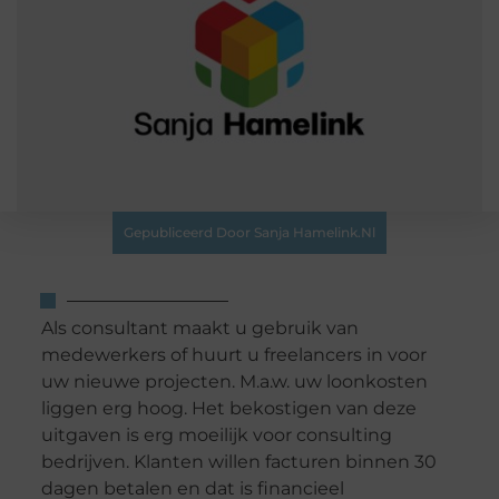
Gepubliceerd Door Sanja Hamelink.nl
Als consultant maakt u gebruik van
medewerkers of huurt u freelancers in voor
uw nieuwe projecten. M.a.w. uw loonkosten
liggen erg hoog. Het bekostigen van deze
uitgaven is erg moeilijk voor consulting
bedrijven. Klanten willen facturen binnen 30
dagen betalen en dat is financieel