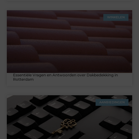
WINKELEN
Essentiële Vragen en Antwoorden over Dakbedekking in
Rotterdam
AANBIEDINGEN