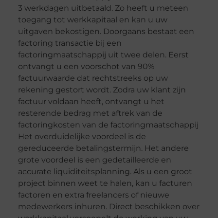
3 werkdagen uitbetaald. Zo heeft u meteen
toegang tot werkkapitaal en kan u uw
uitgaven bekostigen. Doorgaans bestaat een
factoring transactie bij een
factoringmaatschappij uit twee delen. Eerst
ontvangt u een voorschot van 90%
factuurwaarde dat rechtstreeks op uw
rekening gestort wordt. Zodra uw klant zijn
factuur voldaan heeft, ontvangt u het
resterende bedrag met aftrek van de
factoringkosten van de factoringmaatschappij
Het overduidelijke voordeel is de
gereduceerde betalingstermijn. Het andere
grote voordeel is een gedetailleerde en
accurate liquiditeitsplanning. Als u een groot
project binnen weet te halen, kan u facturen
factoren en extra freelancers of nieuwe
medewerkers inhuren. Direct beschikken over