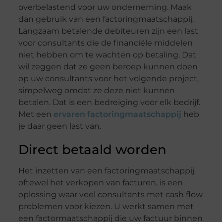
overbelastend voor uw onderneming. Maak
dan gebruik van een factoringmaatschappij.
Langzaam betalende debiteuren zijn een last
voor consultants die de financiële middelen
niet hebben om te wachten op betaling. Dat
wil zeggen dat ze geen beroep kunnen doen
op uw consultants voor het volgende project,
simpelweg omdat ze deze niet kunnen
betalen. Dat is een bedreiging voor elk bedrijf.
Met een
ervaren factoringmaatschappij
heb
je daar geen last van.
Direct betaald worden
Het inzetten van een factoringmaatschappij
oftewel het verkopen van facturen, is een
oplossing waar veel consultants met cash flow
problemen voor kiezen. U werkt samen met
een factormaatschappij die uw factuur binnen