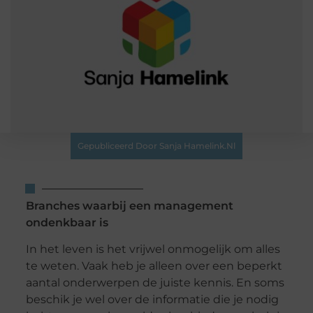
Gepubliceerd Door Sanja Hamelink.nl
Branches waarbij een management
ondenkbaar is
In het leven is het vrijwel onmogelijk om alles
te weten. Vaak heb je alleen over een beperkt
aantal onderwerpen de juiste kennis. En soms
beschik je wel over de informatie die je nodig