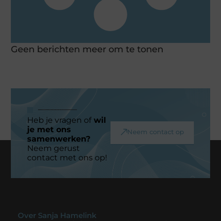
Geen berichten meer om te tonen
Heb je vragen of
wil
je met ons
Neem contact op
samenwerken?
Neem gerust
contact met ons op!
Over Sanja Hamelink