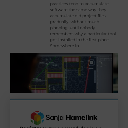
practices tend to accumulate
software the same way they
accumulate old project files:
gradually, without much
planning, until nobody
remembers why a particular tool
got installed in the first place.
Somewhere in