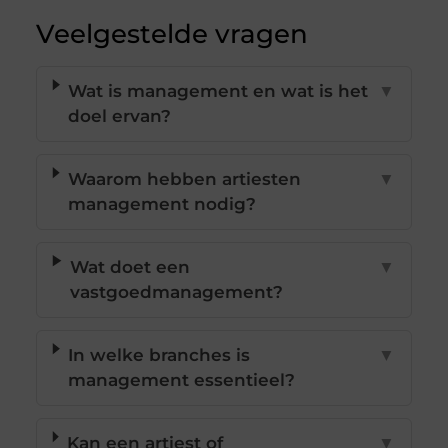
Veelgestelde vragen
Wat is management en wat is het
▼
doel ervan?
Waarom hebben artiesten
▼
management nodig?
Wat doet een
▼
vastgoedmanagement?
In welke branches is
▼
management essentieel?
Kan een artiest of
▼