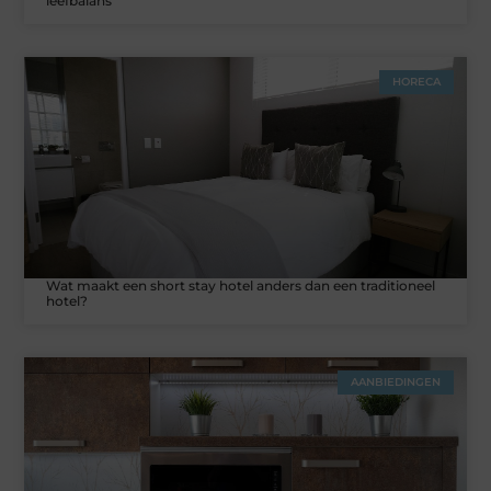
leefbalans
HORECA
Wat maakt een short stay hotel anders dan een traditioneel
hotel?
AANBIEDINGEN