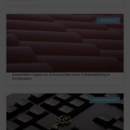
WINKELEN
Essentiële Vragen en Antwoorden over Dakbedekking in
Rotterdam
AANBIEDINGEN