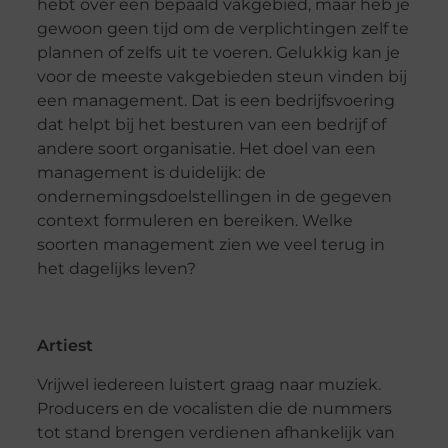
hebt over een bepaald vakgebied, maar heb je
gewoon geen tijd om de verplichtingen zelf te
plannen of zelfs uit te voeren. Gelukkig kan je
voor de meeste vakgebieden steun vinden bij
een management. Dat is een bedrijfsvoering
dat helpt bij het besturen van een bedrijf of
andere soort organisatie. Het doel van een
management is duidelijk: de
ondernemingsdoelstellingen in de gegeven
context formuleren en bereiken. Welke
soorten management zien we veel terug in
het dagelijks leven?
Artiest
Vrijwel iedereen luistert graag naar muziek.
Producers en de vocalisten die de nummers
tot stand brengen verdienen afhankelijk van