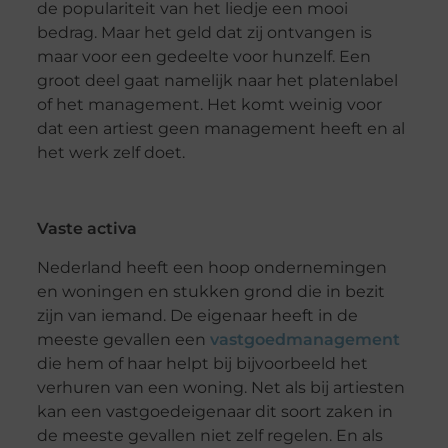
de populariteit van het liedje een mooi
bedrag. Maar het geld dat zij ontvangen is
maar voor een gedeelte voor hunzelf. Een
groot deel gaat namelijk naar het platenlabel
of het management. Het komt weinig voor
dat een artiest geen management heeft en al
het werk zelf doet.
Vaste activa
Nederland heeft een hoop ondernemingen
en woningen en stukken grond die in bezit
zijn van iemand. De eigenaar heeft in de
meeste gevallen een
vastgoedmanagement
die hem of haar helpt bij bijvoorbeeld het
verhuren van een woning. Net als bij artiesten
kan een vastgoedeigenaar dit soort zaken in
de meeste gevallen niet zelf regelen. En als