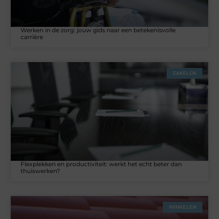
Werken in de zorg: jouw gids naar een betekenisvolle
carrière
ZAKELIJK
Flexplekken en productiviteit: werkt het echt beter dan
thuiswerken?
WINKELEN