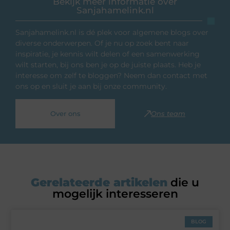
Bekijk meer informatie over
Sanjahamelink.nl
Sanjahamelink.nl is dé plek voor algemene blogs over
diverse onderwerpen. Of je nu op zoek bent naar
inspiratie, je kennis wilt delen of een samenwerking
wilt starten, bij ons ben je op de juiste plaats. Heb je
interesse om zelf te bloggen? Neem dan contact met
ons op en sluit je aan bij onze community.
Over ons
Ons team
Gerelateerde artikelen
die u
mogelijk interesseren
BLOG