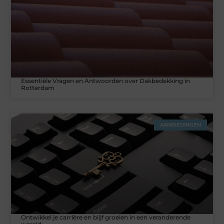
Essentiële Vragen en Antwoorden over Dakbedekking in
Rotterdam
AANBIEDINGEN
Ontwikkel je carrière en blijf groeien in een veranderende