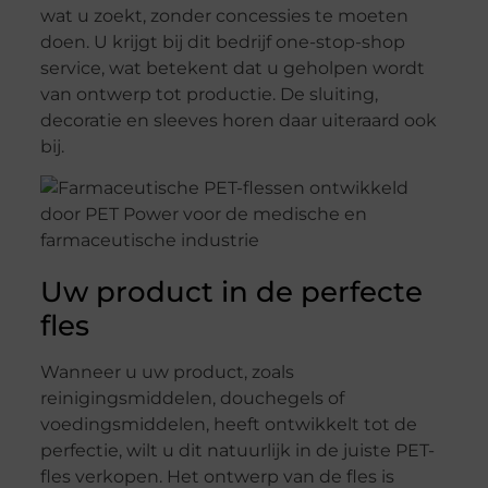
wat u zoekt, zonder concessies te moeten
doen. U krijgt bij dit bedrijf one-stop-shop
service, wat betekent dat u geholpen wordt
van ontwerp tot productie. De sluiting,
decoratie en sleeves horen daar uiteraard ook
bij.
Uw product in de perfecte
fles
Wanneer u uw product, zoals
reinigingsmiddelen, douchegels of
voedingsmiddelen, heeft ontwikkelt tot de
perfectie, wilt u dit natuurlijk in de juiste PET-
fles verkopen. Het ontwerp van de fles is