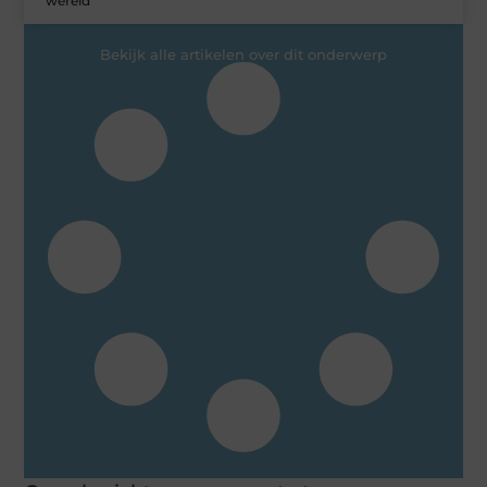
wereld
Bekijk alle artikelen over dit onderwerp