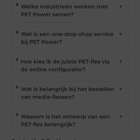
Welke industrieën werken met
▼
PET Power samen?
Wat is een one-stop-shop service
▼
bij PET Power?
Hoe kies ik de juiste PET-fles via
▼
de online configurator?
Wat is belangrijk bij het bestellen
▼
van media-flessen?
Waarom is het ontwerp van een
▼
PET-fles belangrijk?