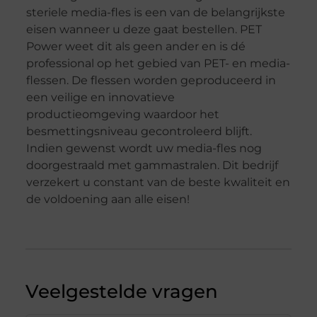
steriele media-fles is een van de belangrijkste
eisen wanneer u deze gaat bestellen. PET
Power weet dit als geen ander en is dé
professional op het gebied van PET- en media-
flessen. De flessen worden geproduceerd in
een veilige en innovatieve
productieomgeving waardoor het
besmettingsniveau gecontroleerd blijft.
Indien gewenst wordt uw media-fles nog
doorgestraald met gammastralen. Dit bedrijf
verzekert u constant van de beste kwaliteit en
de voldoening aan alle eisen!
Veelgestelde vragen