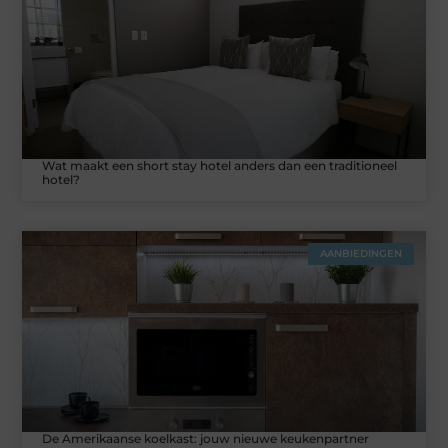
Wat maakt een short stay hotel anders dan een traditioneel
hotel?
AANBIEDINGEN
De Amerikaanse koelkast: jouw nieuwe keukenpartner