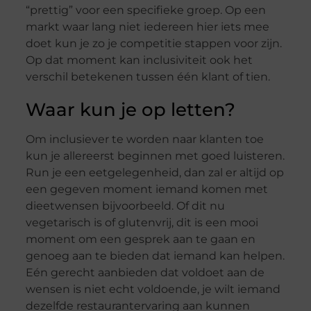
“prettig” voor een specifieke groep. Op een
markt waar lang niet iedereen hier iets mee
doet kun je zo je competitie stappen voor zijn.
Op dat moment kan inclusiviteit ook het
verschil betekenen tussen één klant of tien.
Waar kun je op letten?
Om inclusiever te worden naar klanten toe
kun je allereerst beginnen met goed luisteren.
Run je een eetgelegenheid, dan zal er altijd op
een gegeven moment iemand komen met
dieetwensen bijvoorbeeld. Of dit nu
vegetarisch is of glutenvrij, dit is een mooi
moment om een gesprek aan te gaan en
genoeg aan te bieden dat iemand kan helpen.
Eén gerecht aanbieden dat voldoet aan de
wensen is niet echt voldoende, je wilt iemand
dezelfde restaurantervaring aan kunnen