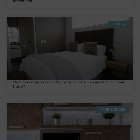
leefbalans
HORECA
Wat maakt een short stay hotel anders dan een traditioneel
hotel?
AANBIEDINGEN