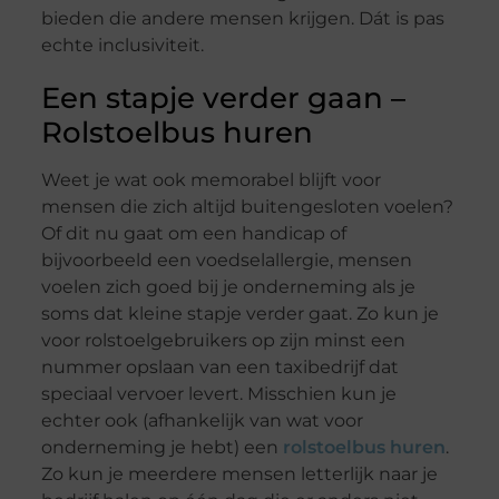
bieden die andere mensen krijgen. Dát is pas
echte inclusiviteit.
Een stapje verder gaan –
Rolstoelbus huren
Weet je wat ook memorabel blijft voor
mensen die zich altijd buitengesloten voelen?
Of dit nu gaat om een handicap of
bijvoorbeeld een voedselallergie, mensen
voelen zich goed bij je onderneming als je
soms dat kleine stapje verder gaat. Zo kun je
voor rolstoelgebruikers op zijn minst een
nummer opslaan van een taxibedrijf dat
speciaal vervoer levert. Misschien kun je
echter ook (afhankelijk van wat voor
onderneming je hebt) een
rolstoelbus huren
.
Zo kun je meerdere mensen letterlijk naar je