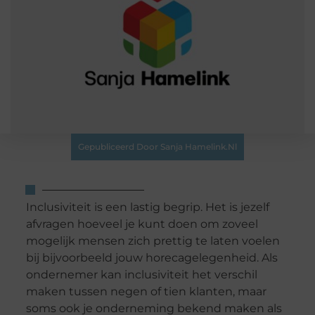
Gepubliceerd Door Sanja Hamelink.nl
Inclusiviteit is een lastig begrip. Het is jezelf
afvragen hoeveel je kunt doen om zoveel
mogelijk mensen zich prettig te laten voelen
bij bijvoorbeeld jouw horecagelegenheid. Als
ondernemer kan inclusiviteit het verschil
maken tussen negen of tien klanten, maar
soms ook je onderneming bekend maken als