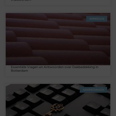
WINKELEN
Essentiële Vragen en Antwoorden over Dakbedekking in
Rotterdam
AANBIEDINGEN