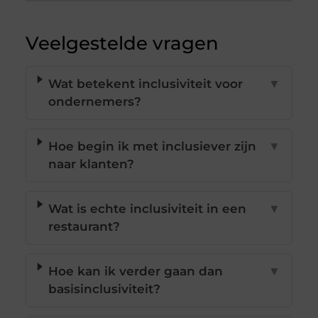
Veelgestelde vragen
Wat betekent inclusiviteit voor
▼
ondernemers?
Hoe begin ik met inclusiever zijn
▼
naar klanten?
Wat is echte inclusiviteit in een
▼
restaurant?
Hoe kan ik verder gaan dan
▼
basisinclusiviteit?