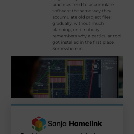
practices tend to accumulate
software the same way they
accumulate old project files:
gradually, without much
planning, until nobody
remembers why a particular tool
got installed in the first place.
Somewhere in