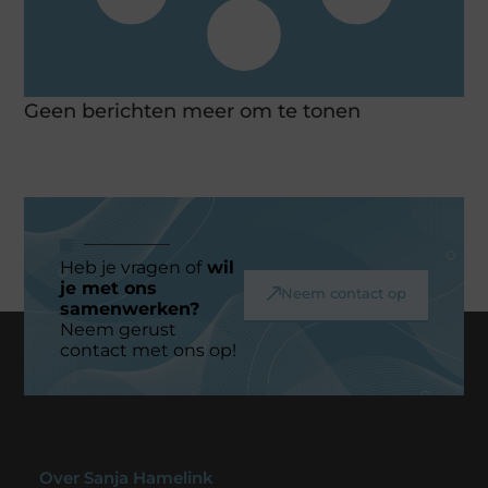
Geen berichten meer om te tonen
Heb je vragen of
wil
je met ons
Neem contact op
samenwerken?
Neem gerust
contact met ons op!
Over Sanja Hamelink