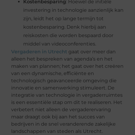
Kostenbesparing
: Hoewel de initiële
investering in technologie aanzienlijk kan
zijn, leidt het op lange termijn tot
kostenbesparing. Denk hierbij aan
reiskosten die worden bespaard door
middel van videoconferenties.
Vergaderen in Utrecht
gaat over meer dan
alleen het bespreken van agenda’s en het
maken van plannen; het gaat over het creëren
van een dynamische, efficiënte en
technologisch geavanceerde omgeving die
innovatie en samenwerking stimuleert. De
integratie van technologie in vergaderruimtes
is een essentiële stap om dit te realiseren. Het
verbetert niet alleen de vergaderervaring
maar draagt ook bij aan het succes van
bedrijven in de snel veranderende zakelijke
landschappen van steden als Utrecht.