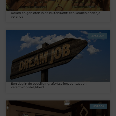
Koken en genieten in de buitenlucht: een keuken onder je
veranda
ZAKELIJK
Een dag in de beveiliging: afwisseling, contact en
verantwoordelijkheid
HORECA