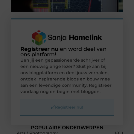
Registreer nu
en word deel van
ons platform!
Ben jij een gepassioneerde schrijver of
een nieuwsgierige lezer? Sluit je aan bij
ons blogplatform en deel jouw verhalen,
ontdek inspirerende blogs en bouw mee
aan een levendige community. Registreer
vandaag nog en begin met bloggen.
Registreer nu!
POPULAIRE ONDERWERPEN
Arts / Photography
(81 )