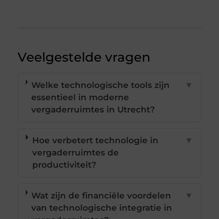
Veelgestelde vragen
Welke technologische tools zijn
▼
essentieel in moderne
vergaderruimtes in Utrecht?
Hoe verbetert technologie in
▼
vergaderruimtes de
productiviteit?
Wat zijn de financiële voordelen
▼
van technologische integratie in