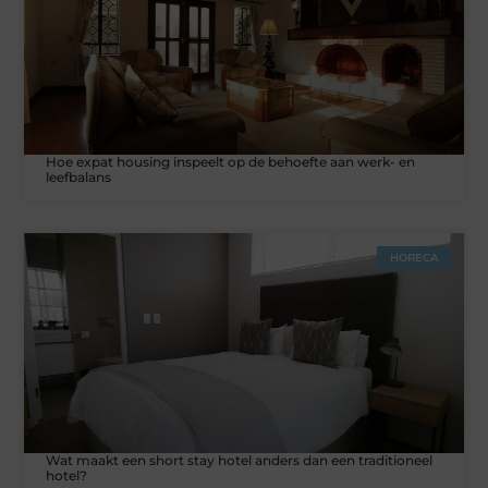
Hoe expat housing inspeelt op de behoefte aan werk- en
leefbalans
HORECA
Wat maakt een short stay hotel anders dan een traditioneel
hotel?