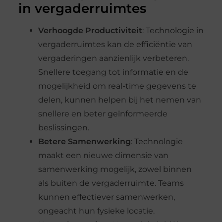
in vergaderruimtes
Verhoogde Productiviteit
: Technologie in
vergaderruimtes kan de efficiëntie van
vergaderingen aanzienlijk verbeteren.
Snellere toegang tot informatie en de
mogelijkheid om real-time gegevens te
delen, kunnen helpen bij het nemen van
snellere en beter geïnformeerde
beslissingen.
Betere Samenwerking
: Technologie
maakt een nieuwe dimensie van
samenwerking mogelijk, zowel binnen
als buiten de vergaderruimte. Teams
kunnen effectiever samenwerken,
ongeacht hun fysieke locatie.