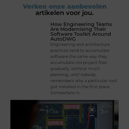
Verken onze aanbevolen
artikelen voor jou.
How Engineering Teams
Are Modernising Their
Software Toolkit Around
AutoDWG
Engineering and architecture
practices tend to accumulate
software the same way they
accumulate old project files:
gradually, without much
planning, until nobody
remembers why a particular tool
got installed in the first place.
Somewhere in