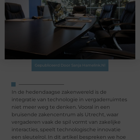
Gepubliceerd Door Sanja Hamelink.nl
In de hedendaagse zakenwereld is de
integratie van technologie in vergaderruimtes
niet meer weg te denken. Vooral in een
bruisende zakencentrum als Utrecht, waar
vergaderen vaak de spil vormt van zakelijke
interacties, speelt technologische innovatie
een sleutelrol. In dit artikel bespreken we hoe