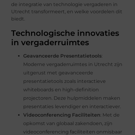
de integratie van technologie vergaderen in
Utrecht transformeert, en welke voordelen dit
biedt.
Technologische innovaties
in vergaderruimtes
Geavanceerde Presentatietools
:
Moderne vergaderruimtes in Utrecht zijn
uitgerust met geavanceerde
presentatietools zoals interactieve
whiteboards en high-definition
projectoren. Deze hulpmiddelen maken
presentaties levendiger en interactiever.
Videoconferencing Faciliteiten
: Met de
opkomst van globaal zakendoen, zijn
videoconferencing faciliteiten onmisbaar