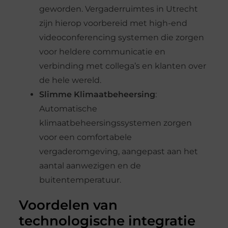
geworden. Vergaderruimtes in Utrecht
zijn hierop voorbereid met high-end
videoconferencing systemen die zorgen
voor heldere communicatie en
verbinding met collega’s en klanten over
de hele wereld.
Slimme Klimaatbeheersing
:
Automatische
klimaatbeheersingssystemen zorgen
voor een comfortabele
vergaderomgeving, aangepast aan het
aantal aanwezigen en de
buitentemperatuur.
Voordelen van
technologische integratie