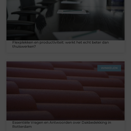
Flexplekken en productiviteit: werkt het echt beter dan
thuiswerken?
WINKELEN
Essentiële Vragen en Antwoorden over Dakbedekking in
Rotterdam