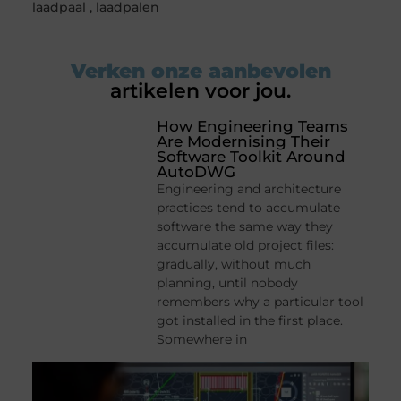
laadpaal
,
laadpalen
Verken onze aanbevolen
artikelen voor jou.
How Engineering Teams
Are Modernising Their
Software Toolkit Around
AutoDWG
Engineering and architecture
practices tend to accumulate
software the same way they
accumulate old project files:
gradually, without much
planning, until nobody
remembers why a particular tool
got installed in the first place.
Somewhere in