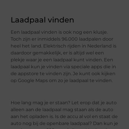
Laadpaal vinden
Een laadpaal vinden is ook nog een klusje.
Toch zijn er inmiddels 96.000 laadpalen door
heel het land. Elektrisch rijden in Nederland is
daardoor gemakkelijk, er is altijd wel een
plekje waar je een laadpaal kunt vinden. Een
laadpaal kun je vinden via speciale apps die in
de appstore te vinden zijn. Je kunt ook kijken
op Google Maps om zo je laadpaal te vinden.
Hoe lang mag je er staan? Let erop dat je auto
alleen aan de laadpaal mag staan als de auto
aan het opladen is. Is de accu al vol en staat de
auto nog bij de openbare laadpaal? Dan kun je