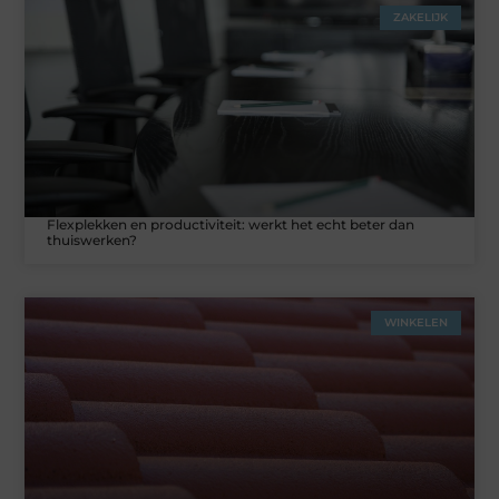
ZAKELIJK
Flexplekken en productiviteit: werkt het echt beter dan
thuiswerken?
WINKELEN