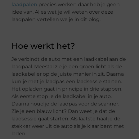
laadpalen
precies werken daar heb je geen
idee van. Alles wat je wil weten over deze
laadpalen vertellen we je in dit blog.
Hoe werkt het?
Je verbindt de auto met een laadkabel aan de
laadpaal. Meestal zie je een groen licht als de
laadkabel er op de juiste manier in zit. Daarna
kun je met je laadpas een laadsessie starten.
Het opladen gaat in principe in drie stappen.
Als eerste stop je de laadkabel in je auto.
Daarna houd je de laadpas voor de scanner.
Zie je een blauw licht? Dan weet je dat de
laadsessie gaat starten. Als laatste haal je de
stekker weer uit de auto als je klaar bent met
laden.