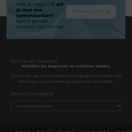
Heb je vragen of
wil
je met ons
Neem contact op
samenwerken?
Neem gerust
contact met ons op!
Over Sanja Hamelink
Verhalen die inspireren en inzichten bieden.
Duik in een gevarieerd aanbod van blogs en artikelen die
het leven vanuit diverse perspectieven belichten.
Bericht categorie