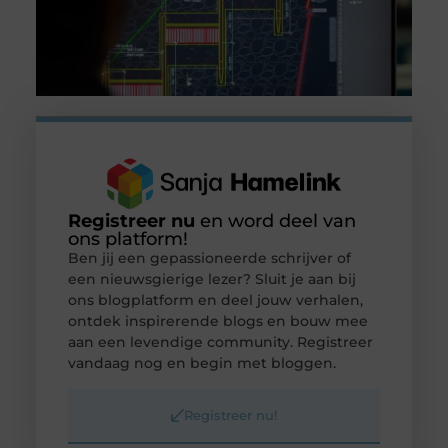
Registreer nu
en word deel van
ons platform!
Ben jij een gepassioneerde schrijver of
een nieuwsgierige lezer? Sluit je aan bij
ons blogplatform en deel jouw verhalen,
ontdek inspirerende blogs en bouw mee
aan een levendige community. Registreer
vandaag nog en begin met bloggen.
Registreer nu!