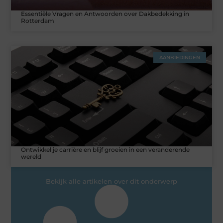
Essentiële Vragen en Antwoorden over Dakbedekking in
Rotterdam
AANBIEDINGEN
Ontwikkel je carrière en blijf groeien in een veranderende
wereld
Bekijk alle artikelen over dit onderwerp