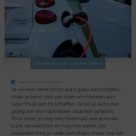
Gepubliceerd Door Sanja Hamelink.nl
Je wil een elektrische auto gaan aanschaffen,
maar je bent niet van plan om meteen een
lader thuis aan te schaffen. Je wil je auto dan
graag aan een openbare laadplek opladen.
Toch weet je nog niet helemaal wat je ervan
kunt verwachten en hoe het werkt. De
laadpalen heb je vaak zien staan, maar hoe die