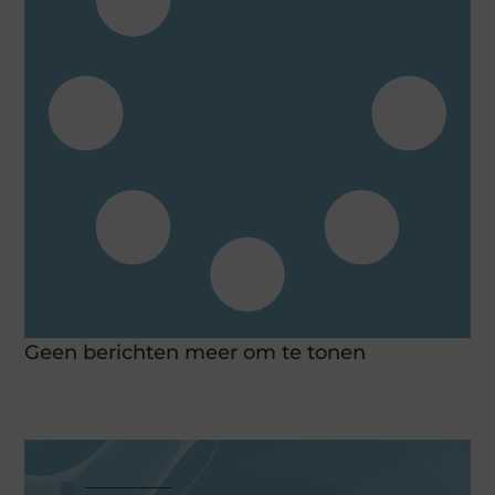
Geen berichten meer om te tonen