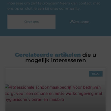
interesse om zelf te bloggen? Neem dan contact met
ons op en sluit je aan bij onze community.
Over ons
Ons team
Gerelateerde artikelen
die u
mogelijk interesseren
BLOG