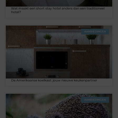
Wat maakt een short stay hotel anders dan een traditioneel
hotel?
AANBIEDINGEN
De Amerikaanse koelkast: jouw nieuwe keukenpartner
AANBIEDINGEN