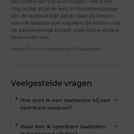
een boete van €95 euro krijgen. Het is ook
nog zo dat als je de auto in de parkeergarage
aan de laadpaal legt dat je naast de kosten
voor de laadpaal ook nog eens de kosten voor
de parkeergarage betaalt zoals iedere andere
bestuurder ook.
https://www.kieskeurig.nl/laadpalen
Veelgestelde vragen
Hoe start ik een laadsessie bij een
▼
openbare laadpaal?
Waar kan ik openbare laadpalen
▼