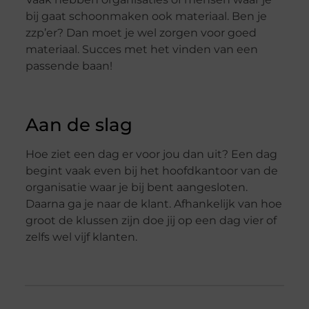
bij gaat schoonmaken ook materiaal. Ben je
zzp’er? Dan moet je wel zorgen voor goed
materiaal. Succes met het vinden van een
passende baan!
Aan de slag
Hoe ziet een dag er voor jou dan uit? Een dag
begint vaak even bij het hoofdkantoor van de
organisatie waar je bij bent aangesloten.
Daarna ga je naar de klant. Afhankelijk van hoe
groot de klussen zijn doe jij op een dag vier of
zelfs wel vijf klanten.