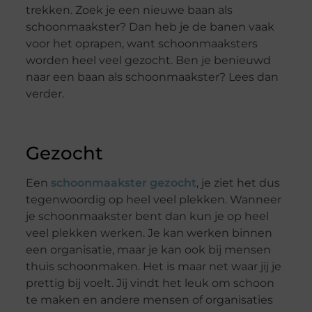
trekken. Zoek je een nieuwe baan als
schoonmaakster? Dan heb je de banen vaak
voor het oprapen, want schoonmaaksters
worden heel veel gezocht. Ben je benieuwd
naar een baan als schoonmaakster? Lees dan
verder.
Gezocht
Een
schoonmaakster gezocht
, je ziet het dus
tegenwoordig op heel veel plekken. Wanneer
je schoonmaakster bent dan kun je op heel
veel plekken werken. Je kan werken binnen
een organisatie, maar je kan ook bij mensen
thuis schoonmaken. Het is maar net waar jij je
prettig bij voelt. Jij vindt het leuk om schoon
te maken en andere mensen of organisaties