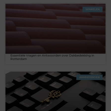
WINKELEN
Essentiële Vragen en Antwoorden over Dakbedekking in
Rotterdam
AANBIEDINGEN