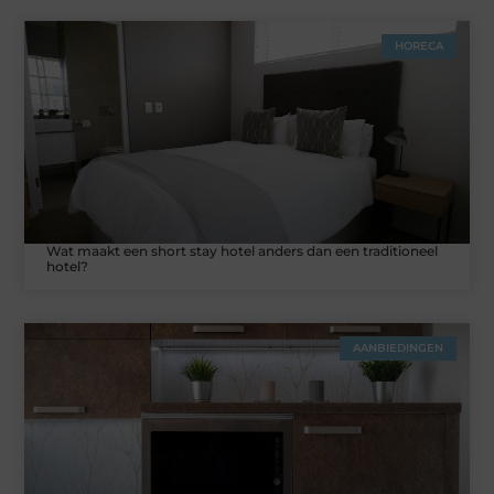
HORECA
Wat maakt een short stay hotel anders dan een traditioneel
hotel?
AANBIEDINGEN