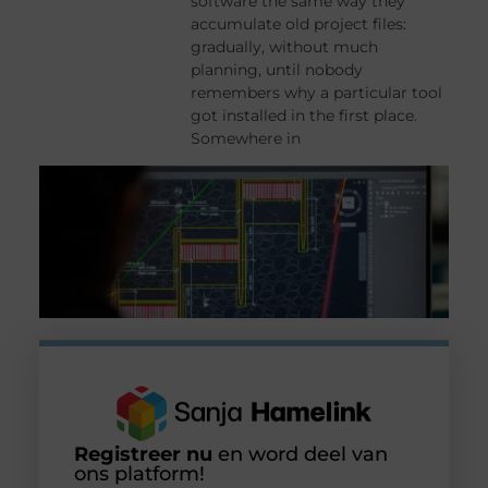
software the same way they
accumulate old project files:
gradually, without much
planning, until nobody
remembers why a particular tool
got installed in the first place.
Somewhere in
Registreer nu
en word deel van
ons platform!