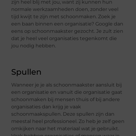
zijn heel blij met jou, want zij kunnen hun
normale werkzaamheden doen, zonder veel
tijd kwijt te zijn met schoonmaken. Zoek je
een baan binnen een organisatie? Google dan
eens op schoonmaakster gezocht. Je zult zien
dat je heel veel organisaties tegenkomt die
jou nodig hebben.
Spullen
Wanneer je je als schoonmaakster aansluit bij
een organisatie en vanuit die organisatie gaat
schoonmaken bij mensen thuis of bij andere
organisaties dan krijg je vaak
schoonmaakspullen. Deze spullen zijn dan
meestal heel professioneel. Zo heb je zelf geen
omkijken naar het materiaal wat je gebruikt.
Vaak hebben organisaties of mensen waar je