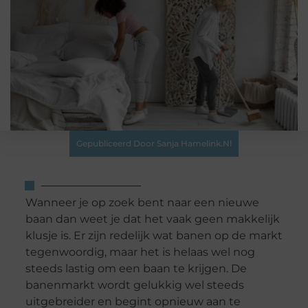
Gepubliceerd Door Sanja Hamelink.nl
Wanneer je op zoek bent naar een nieuwe
baan dan weet je dat het vaak geen makkelijk
klusje is. Er zijn redelijk wat banen op de markt
tegenwoordig, maar het is helaas wel nog
steeds lastig om een baan te krijgen. De
banenmarkt wordt gelukkig wel steeds
uitgebreider en begint opnieuw aan te