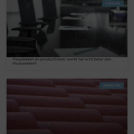
ZAKELIJK
Flexplekken en productiviteit: werkt het echt beter dan
thuiswerken?
WINKELEN