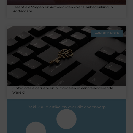
Essentiële Vragen en Antwoorden over Dakbedekking in
Rotterdam
AANBIEDINGEN
Ontwikkel je carrière en blijf groeien in een veranderende
wereld
Bekijk alle artikelen over dit onderwerp