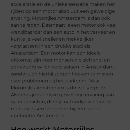
acceleratie en de unieke sensatie maken het
rijden op een motor absoluut een geweldige
ervaring. Motorrijles Amsterdam is dan ook
aan te raden. Daarnaast is een motor ook veel
wendbaarder dan een auto in het verkeer en
kun je je veel sneller en makkelijker
verplaatsen in een drukke stad als
Amsterdam. Een motor kan een ideale
uitkomst zijn voor mensen die zich snel en
eenvoudig willen verplaatsen in Amsterdam,
zonder zich hierbij zorgen hoeven te maken
over problemen bij het parkeren. Maar
Motorrijles Amsterdam is dn wel verplicbt.
Alvorens je van deze geweldige ervaring kan
gaan genieten, dien je natuurlijk wel goede
motorrijlessen te nemen bij een goede
rijschool in Amsterdam.
Hoe werkt Motorrijles