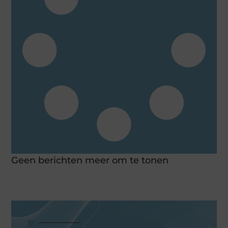
Geen berichten meer om te tonen