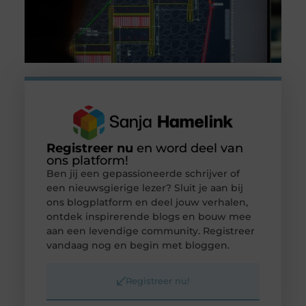
Registreer nu
en word deel van
ons platform!
Ben jij een gepassioneerde schrijver of
een nieuwsgierige lezer? Sluit je aan bij
ons blogplatform en deel jouw verhalen,
ontdek inspirerende blogs en bouw mee
aan een levendige community. Registreer
vandaag nog en begin met bloggen.
Registreer nu!