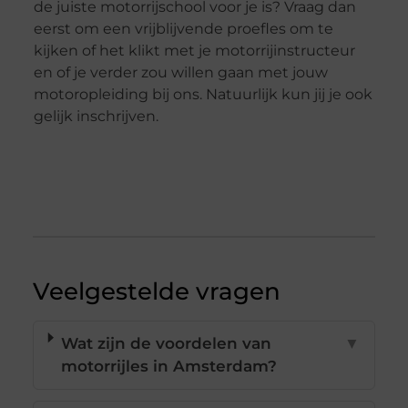
de juiste motorrijschool voor je is? Vraag dan
eerst om een vrijblijvende proefles om te
kijken of het klikt met je motorrijinstructeur
en of je verder zou willen gaan met jouw
motoropleiding bij ons. Natuurlijk kun jij je ook
gelijk inschrijven.
Veelgestelde vragen
Wat zijn de voordelen van
▼
motorrijles in Amsterdam?