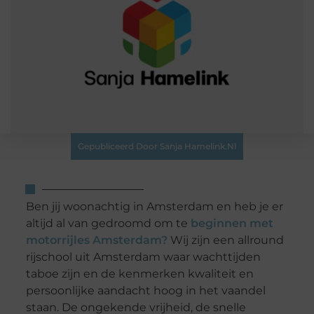
Gepubliceerd Door Sanja Hamelink.nl
Ben jij woonachtig in Amsterdam en heb je er
altijd al van gedroomd om te
beginnen met
motorrijles Amsterdam?
Wij zijn een allround
rijschool uit Amsterdam waar wachttijden
taboe zijn en de kenmerken kwaliteit en
persoonlijke aandacht hoog in het vaandel
staan. De ongekende vrijheid, de snelle