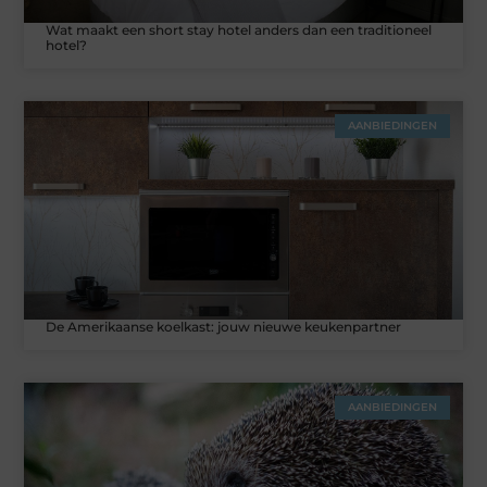
Wat maakt een short stay hotel anders dan een traditioneel
hotel?
AANBIEDINGEN
De Amerikaanse koelkast: jouw nieuwe keukenpartner
AANBIEDINGEN