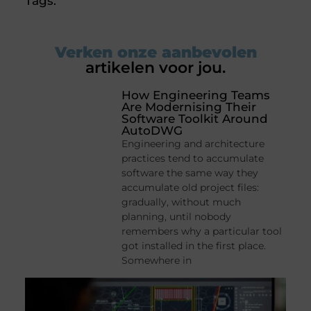
Tags:
Verken onze aanbevolen
artikelen voor jou.
How Engineering Teams
Are Modernising Their
Software Toolkit Around
AutoDWG
Engineering and architecture
practices tend to accumulate
software the same way they
accumulate old project files:
gradually, without much
planning, until nobody
remembers why a particular tool
got installed in the first place.
Somewhere in