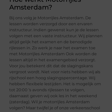
Amsterdam?
Bij ons volg je Motorrijles Amsterdam. De
lessen worden verzorgd door een ervaren
instructeur. Indien gewenst kun je de lessen
volgen met een vaste instructeur. Wij plannen
altijd gelijk het examen en de benodigde
rijlessen in. Zo werk je naar het examen toe
met Motorrijles Amsterdam Ook worden de
lessen altijd in het examengebied verzorgt.
Voor jou betekent dit dat de slagingskans
vergroot wordt. Niet voor niets hebben wij als
rijschool een hoog slagingspercentage. Wij
hebben flexibele lestijden. Het is mogelijk om
tot 20:00 ’s avonds rijlessen te volgen,
daarnaast geven wij ook les in het weekend
(zaterdag). Wil je motorrijles Amsterdam
volgen? Maar twijfel je of onze verkeersschool