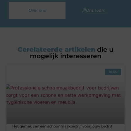
Over ons
Ons team
Gerelateerde artikelen
die u
mogelijk interesseren
BLOG
Het gemak van een schoonmaakbedrijf voor jouw bedrijf