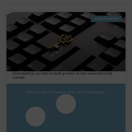
AANBIEDINGEN
Ontwikkel je carrière en blijf groeien in een veranderende
wereld
Bekijk alle artikelen over dit onderwerp