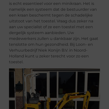
is echt essentieel voor een minikraan. Het is
namelijk een systeem dat de bestuurder van
een kraan beschermt tegen de schadelijke
uitstoot van het toestel. Vraag dus zeker na
aan uw specialist of ze een toestel met een
dergelijk systeem aanbieden. Uw
medewerkers zullen u dankbaar zijn. Het gaat
tenslotte om hun gezondheid. Bij Loon- en
Verhuurbedrijf Niek Konijn B.V. in Noord-
Holland kunt u zeker terecht voor zo een
toestel.