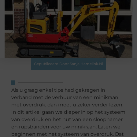
Gepubliceerd Door Sanja Hamelink.nl
Als u graag enkel tips had gekregen in
verband met de verhuur van een minikraan
met overdruk, dan moet u zeker verder lezen.
In dit artikel gaan we dieper in op het systeem
van overdruk en het nut van een sloophamer
en rupsbanden voor uw minikraan. Laten we
beginnen met het systeem van overdruk. Dat