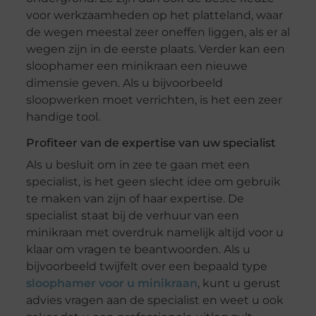
voor werkzaamheden op het platteland, waar
de wegen meestal zeer oneffen liggen, als er al
wegen zijn in de eerste plaats. Verder kan een
sloophamer een minikraan een nieuwe
dimensie geven. Als u bijvoorbeeld
sloopwerken moet verrichten, is het een zeer
handige tool.
Profiteer van de expertise van uw specialist
Als u besluit om in zee te gaan met een
specialist, is het geen slecht idee om gebruik
te maken van zijn of haar expertise. De
specialist staat bij de verhuur van een
minikraan met overdruk namelijk altijd voor u
klaar om vragen te beantwoorden. Als u
bijvoorbeeld twijfelt over een bepaald type
sloophamer voor u minikraan
, kunt u gerust
advies vragen aan de specialist en weet u ook