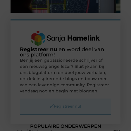
Registreer nu
en word deel van
ons platform!
Ben jij een gepassioneerde schrijver of
een nieuwsgierige lezer? Sluit je aan bij
ons blogplatform en deel jouw verhalen,
ontdek inspirerende blogs en bouw mee
aan een levendige community. Registreer
vandaag nog en begin met bloggen.
Registreer nu!
POPULAIRE ONDERWERPEN