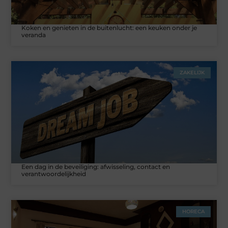
Koken en genieten in de buitenlucht: een keuken onder je
veranda
ZAKELIJK
Een dag in de beveiliging: afwisseling, contact en
verantwoordelijkheid
HORECA