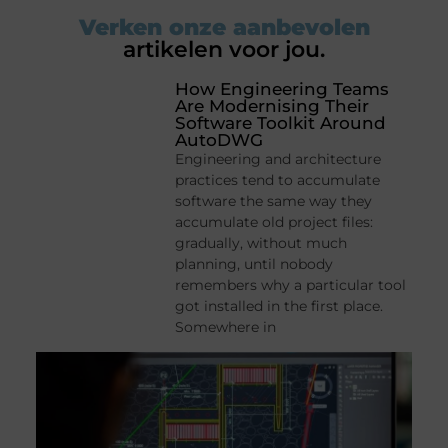
Verken onze aanbevolen
artikelen voor jou.
How Engineering Teams
Are Modernising Their
Software Toolkit Around
AutoDWG
Engineering and architecture
practices tend to accumulate
software the same way they
accumulate old project files:
gradually, without much
planning, until nobody
remembers why a particular tool
got installed in the first place.
Somewhere in