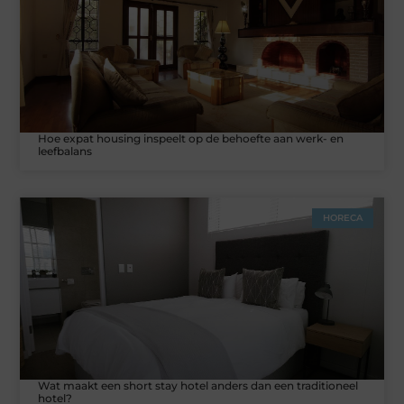
Hoe expat housing inspeelt op de behoefte aan werk- en
leefbalans
HORECA
Wat maakt een short stay hotel anders dan een traditioneel
hotel?