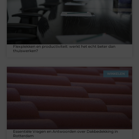
Flexplekken en productiviteit: werkt het echt beter dan
thuiswerken?
WINKELEN
Essentiële Vragen en Antwoorden over Dakbedekking in
Rotterdam