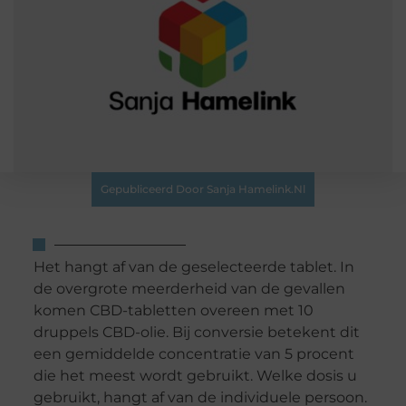
Gepubliceerd Door Sanja Hamelink.nl
Het hangt af van de geselecteerde tablet. In
de overgrote meerderheid van de gevallen
komen CBD-tabletten overeen met 10
druppels CBD-olie. Bij conversie betekent dit
een gemiddelde concentratie van 5 procent
die het meest wordt gebruikt. Welke dosis u
gebruikt, hangt af van de individuele persoon.