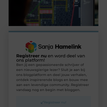
Registreer nu
en word deel van
ons platform!
Ben jij een gepassioneerde schrijver of
een nieuwsgierige lezer? Sluit je aan bij
ons blogplatform en deel jouw verhalen,
ontdek inspirerende blogs en bouw mee
aan een levendige community. Registreer
vandaag nog en begin met bloggen.
Registreer nu!