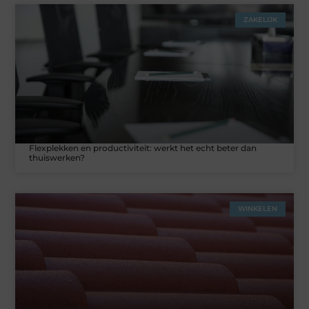
ZAKELIJK
Flexplekken en productiviteit: werkt het echt beter dan
thuiswerken?
WINKELEN