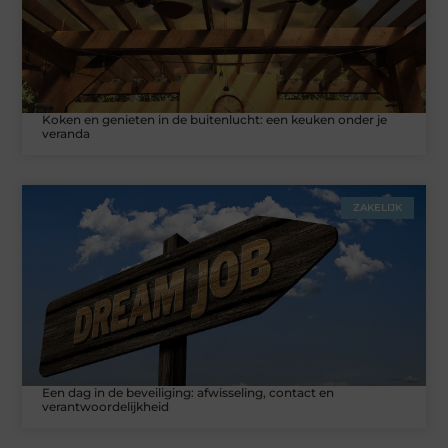
Koken en genieten in de buitenlucht: een keuken onder je
veranda
ZAKELIJK
Een dag in de beveiliging: afwisseling, contact en
verantwoordelijkheid