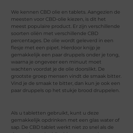
We kennen CBD olie en tablets. Aangezien de
meesten voor CBD-olie kiezen, is dit het
meest populaire product. Er zijn verschillende
soorten oliën met verschillende CBD
percentages. De olie wordt geleverd in een
flesje met een pipet. Hierdoor knijp je
gemakkelijk een paar druppels onder je tong,
waarna je ongeveer een minuut moet
wachten voordat je de olie doorslikt. De
grootste groep mensen vindt de smaak bitter.
Vind je de smaak te bitter, dan kun je ook een
paar druppels op het stukje brood druppelen.
Als u tabletten gebruikt, kunt u deze
gemakkelijk opdrinken met een glas water of
sap. De CBD tablet werkt niet zo snel als de