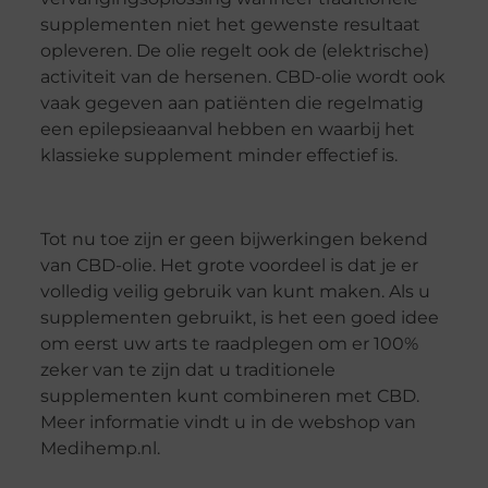
supplementen niet het gewenste resultaat
opleveren. De olie regelt ook de (elektrische)
activiteit van de hersenen. CBD-olie wordt ook
vaak gegeven aan patiënten die regelmatig
een epilepsieaanval hebben en waarbij het
klassieke supplement minder effectief is.
Tot nu toe zijn er geen bijwerkingen bekend
van CBD-olie. Het grote voordeel is dat je er
volledig veilig gebruik van kunt maken. Als u
supplementen gebruikt, is het een goed idee
om eerst uw arts te raadplegen om er 100%
zeker van te zijn dat u traditionele
supplementen kunt combineren met CBD.
Meer informatie vindt u in de webshop van
Medihemp.nl.