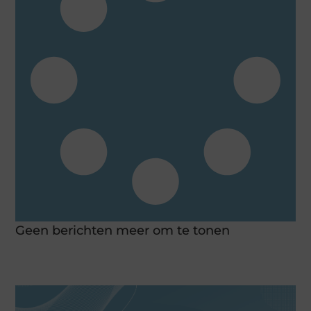
Geen berichten meer om te tonen