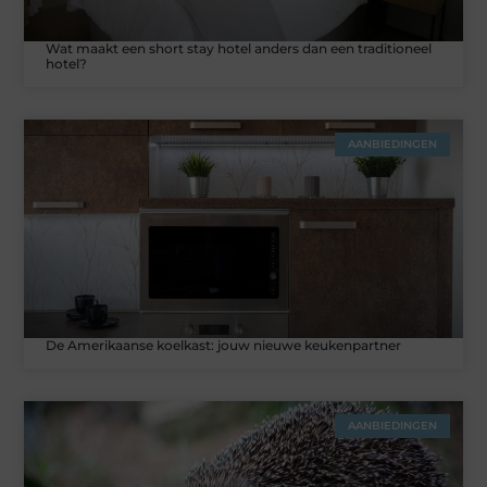
Wat maakt een short stay hotel anders dan een traditioneel
hotel?
AANBIEDINGEN
De Amerikaanse koelkast: jouw nieuwe keukenpartner
AANBIEDINGEN