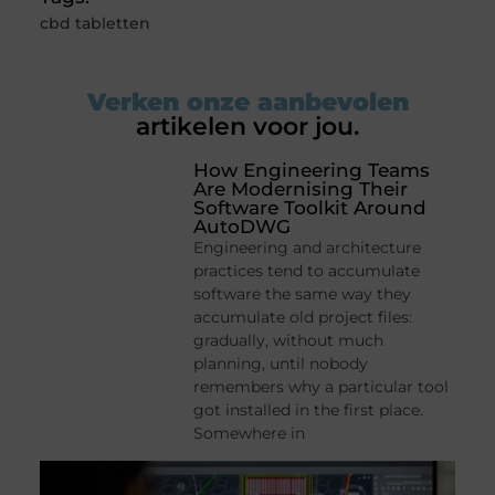
cbd tabletten
Verken onze aanbevolen
artikelen voor jou.
How Engineering Teams
Are Modernising Their
Software Toolkit Around
AutoDWG
Engineering and architecture
practices tend to accumulate
software the same way they
accumulate old project files:
gradually, without much
planning, until nobody
remembers why a particular tool
got installed in the first place.
Somewhere in