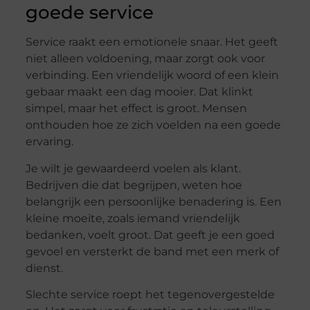
goede service
Service raakt een emotionele snaar. Het geeft
niet alleen voldoening, maar zorgt ook voor
verbinding. Een vriendelijk woord of een klein
gebaar maakt een dag mooier. Dat klinkt
simpel, maar het effect is groot. Mensen
onthouden hoe ze zich voelden na een goede
ervaring.
Je wilt je gewaardeerd voelen als klant.
Bedrijven die dat begrijpen, weten hoe
belangrijk een persoonlijke benadering is. Een
kleine moeite, zoals iemand vriendelijk
bedanken, voelt groot. Dat geeft je een goed
gevoel en versterkt de band met een merk of
dienst.
Slechte service roept het tegenovergestelde