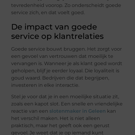
tevredenheid voorop. Zo onderscheidt goede
service zich, en dat voelt goed.
De impact van goede
service op klantrelaties
Goede service bouwt bruggen. Het zorgt voor
een gevoel van vertrouwen dat moeilijk te
vervangen is. Wanneer je als klant goed wordt
geholpen, blijf je eerder loyaal. Die loyaliteit is
goud waard. Bedrijven die dat begrijpen,
investeren in elke interactie.
Stel je voor dat je in een moeilijke situatie zit,
zoals een kapot slot. Een snelle en vriendelijke
reactie van een
slotenmaker in Geleen
kan
het verschil maken. Het is niet alleen
praktisch, maar het geeft ook een gerust
gevoel. Je weet dat je op iemand kunt