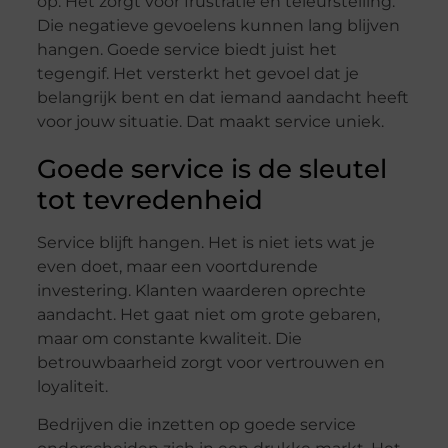
op. Het zorgt voor frustratie en teleurstelling.
Die negatieve gevoelens kunnen lang blijven
hangen. Goede service biedt juist het
tegengif. Het versterkt het gevoel dat je
belangrijk bent en dat iemand aandacht heeft
voor jouw situatie. Dat maakt service uniek.
Goede service is de sleutel
tot tevredenheid
Service blijft hangen. Het is niet iets wat je
even doet, maar een voortdurende
investering. Klanten waarderen oprechte
aandacht. Het gaat niet om grote gebaren,
maar om constante kwaliteit. Die
betrouwbaarheid zorgt voor vertrouwen en
loyaliteit.
Bedrijven die inzetten op goede service