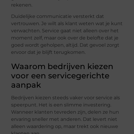
rekenen.
Duidelijke communicatie versterkt dat
vertrouwen. Je wilt als klant weten wat je kunt
verwachten. Service gaat niet alleen over het
moment zelf, maar ook over de belofte dat je
goed wordt geholpen, altijd. Dat gevoel zorgt
ervoor dat je blijft terugkomen.
Waarom bedrijven kiezen
voor een servicegerichte
aanpak
Bedrijven kiezen steeds vaker voor service als
speerpunt. Het is een slimme investering.
Wanneer klanten tevreden zijn, delen ze hun
ervaring sneller met anderen. Dat levert niet
alleen waardering op, maar trekt ook nieuwe
klanten aan.