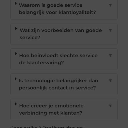
Waarom is goede service
▼
belangrijk voor klantloyaliteit?
Wat zijn voorbeelden van goede
▼
service?
Hoe beïnvloedt slechte service
▼
de klantervaring?
Is technologie belangrijker dan
▼
persoonlijk contact in service?
Hoe creëer je emotionele
▼
verbinding met klanten?