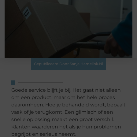
Gepubliceerd Door Sanja Hamelink.nl
Goede service blijft je bij. Het gaat niet alleen
om een product, maar om het hele proces
daaromheen. Hoe je behandeld wordt, bepaalt
vaak of je terugkomt. Een glimlach of een
snelle oplossing maakt een groot verschil.
Klanten waarderen het als je hun problemen
begrijpt en serieus neemt.