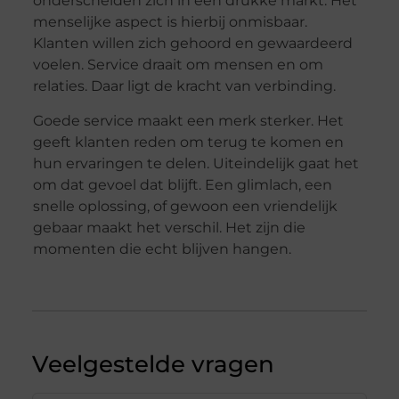
onderscheiden zich in een drukke markt. Het
menselijke aspect is hierbij onmisbaar.
Klanten willen zich gehoord en gewaardeerd
voelen. Service draait om mensen en om
relaties. Daar ligt de kracht van verbinding.
Goede service maakt een merk sterker. Het
geeft klanten reden om terug te komen en
hun ervaringen te delen. Uiteindelijk gaat het
om dat gevoel dat blijft. Een glimlach, een
snelle oplossing, of gewoon een vriendelijk
gebaar maakt het verschil. Het zijn die
momenten die echt blijven hangen.
Veelgestelde vragen