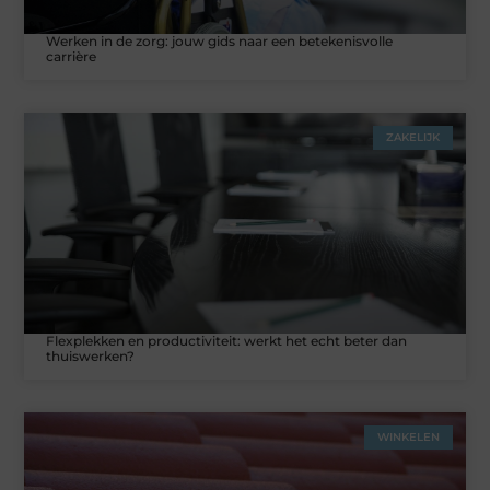
Werken in de zorg: jouw gids naar een betekenisvolle
carrière
ZAKELIJK
Flexplekken en productiviteit: werkt het echt beter dan
thuiswerken?
WINKELEN