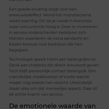
Een goede ervaring zorgt voor een
sneeuwbaleffect. Mond-tot-mondreclame
werkt krachtig. Dit zie je vooral in branches
waar concurrentie hoog is. Door te investeren
in service onderscheiden bedrijven zich.
Klanten waarderen de extra aandacht en
kiezen bewust voor bedrijven die hen
begrijpen.
Technologie speelt hierin een belangrijke rol.
Denk aan chatbots die direct antwoord geven.
Toch blijft persoonlijk contact belangrijk. Een
vriendelijke medewerker of snelle reactie
maakt nog steeds het verschil. Uiteindelijk
draait alles om dat menselijke aspect. Daar zit
de echte kracht van service.
De emotionele waarde van