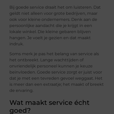
Bij goede service draait het om luisteren. Dat
geldt niet alleen voor grote bedrijven, maar
ook voor kleine ondernemers. Denk aan de
persoonlijke aandacht die je krijgt in een
lokale winkel. Die kleine gebaren blijven
hangen. Je voelt je gezien en dat maakt
indruk.
Soms merk je pas het belang van service als
het ontbreekt. Lange wachttijden of
onvriendelijk personeel kunnen je keuze
beïnvloeden. Goede service zorgt er juist voor
dat je met een tevreden gevoel weggaat. Het
is meer dan een extraatje; het maakt of breekt
de ervaring.
Wat maakt service écht
goed?