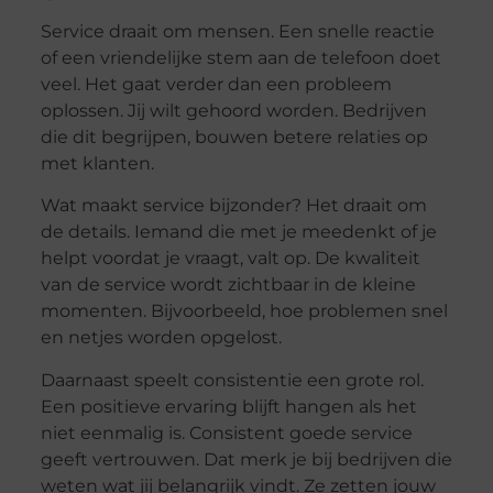
Service draait om mensen. Een snelle reactie
of een vriendelijke stem aan de telefoon doet
veel. Het gaat verder dan een probleem
oplossen. Jij wilt gehoord worden. Bedrijven
die dit begrijpen, bouwen betere relaties op
met klanten.
Wat maakt service bijzonder? Het draait om
de details. Iemand die met je meedenkt of je
helpt voordat je vraagt, valt op. De kwaliteit
van de service wordt zichtbaar in de kleine
momenten. Bijvoorbeeld, hoe problemen snel
en netjes worden opgelost.
Daarnaast speelt consistentie een grote rol.
Een positieve ervaring blijft hangen als het
niet eenmalig is. Consistent goede service
geeft vertrouwen. Dat merk je bij bedrijven die
weten wat jij belangrijk vindt. Ze zetten jouw