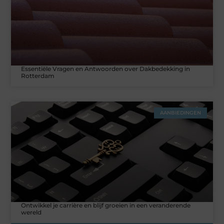
Essentiële Vragen en Antwoorden over Dakbedekking in
Rotterdam
AANBIEDINGEN
Ontwikkel je carrière en blijf groeien in een veranderende
wereld