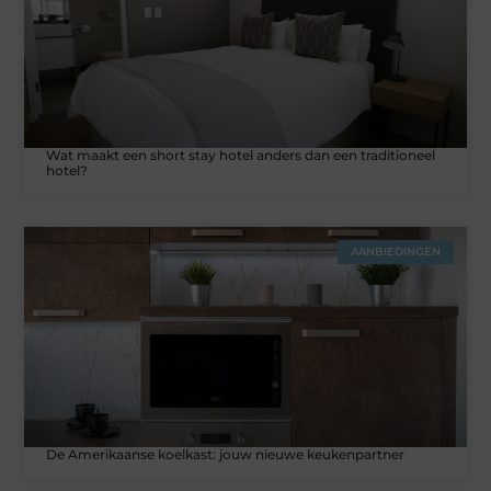
Wat maakt een short stay hotel anders dan een traditioneel
hotel?
AANBIEDINGEN
De Amerikaanse koelkast: jouw nieuwe keukenpartner