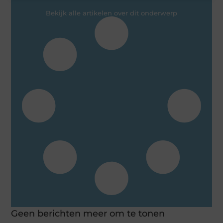
Bekijk alle artikelen over dit onderwerp
Geen berichten meer om te tonen