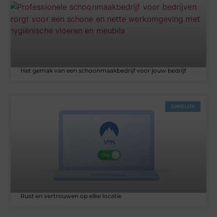
Het gemak van een schoonmaakbedrijf voor jouw bedrijf
ZAKELIJK
Rust en vertrouwen op elke locatie