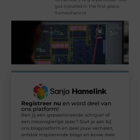
got installed in the first place.
Somewhere in
Registreer nu
en word deel van
ons platform!
Ben jij een gepassioneerde schrijver of
een nieuwsgierige lezer? Sluit je aan bij
ons blogplatform en deel jouw verhalen,
ontdek inspirerende blogs en bouw mee