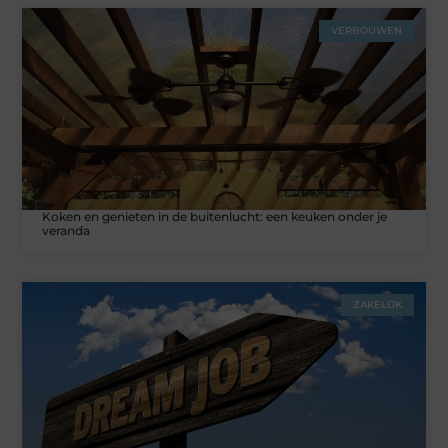
VERBOUWEN
Koken en genieten in de buitenlucht: een keuken onder je
veranda
ZAKELIJK