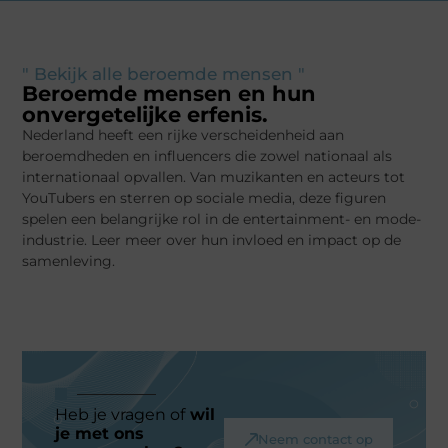
" Bekijk alle beroemde mensen "
Beroemde mensen en hun
onvergetelijke erfenis.
Nederland heeft een rijke verscheidenheid aan
beroemdheden en influencers die zowel nationaal als
internationaal opvallen. Van muzikanten en acteurs tot
YouTubers en sterren op sociale media, deze figuren
spelen een belangrijke rol in de entertainment- en mode-
industrie. Leer meer over hun invloed en impact op de
samenleving.
Heb je vragen of
wil
je met ons
Neem contact op