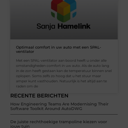
Optimaal comfort in uw auto met een SPAL-
ventilator
Met een SPAL-ventilator aan boord heeft u onder alle
omstandigheden comfort in uw auto. Als de auto lang
in de zon heeft gestaan kan de temperatuur binnen snel
oplopen. Soms zelfs zo hoog dat u het stuur maar
amper kunt vasthouden. Natuurlijk is het altijd aan te
raden om de
RECENTE BERICHTEN
How Engineering Teams Are Modernising Their
Software Toolkit Around AutoDWG
De juiste rechthoekige trampoline kiezen voor
jouw tuin