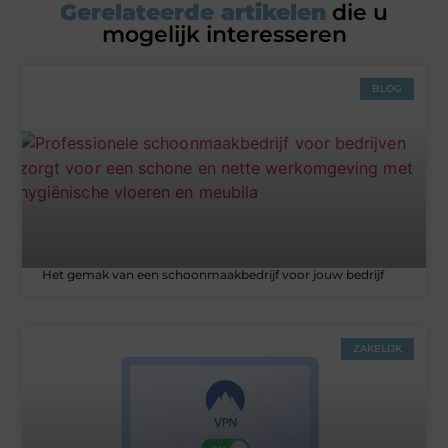
Gerelateerde artikelen
die u
mogelijk interesseren
BLOG
Het gemak van een schoonmaakbedrijf voor jouw bedrijf
ZAKELIJK