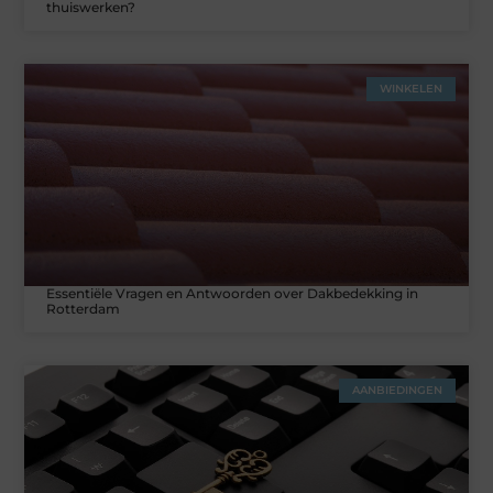
thuiswerken?
WINKELEN
Essentiële Vragen en Antwoorden over Dakbedekking in
Rotterdam
AANBIEDINGEN