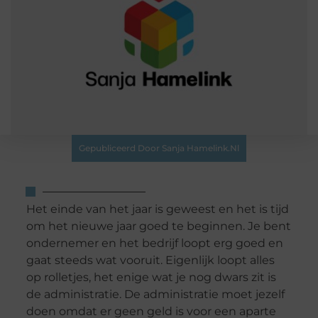
Gepubliceerd Door Sanja Hamelink.nl
Het einde van het jaar is geweest en het is tijd
om het nieuwe jaar goed te beginnen. Je bent
ondernemer en het bedrijf loopt erg goed en
gaat steeds wat vooruit. Eigenlijk loopt alles
op rolletjes, het enige wat je nog dwars zit is
de administratie. De administratie moet jezelf
doen omdat er geen geld is voor een aparte