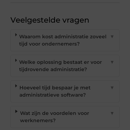
Veelgestelde vragen
Waarom kost administratie zoveel
▼
tijd voor ondernemers?
Welke oplossing bestaat er voor
▼
tijdrovende administratie?
Hoeveel tijd bespaar je met
▼
administratieve software?
Wat zijn de voordelen voor
▼
werknemers?