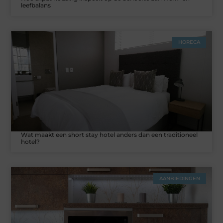
leefbalans
HORECA
Wat maakt een short stay hotel anders dan een traditioneel
hotel?
AANBIEDINGEN