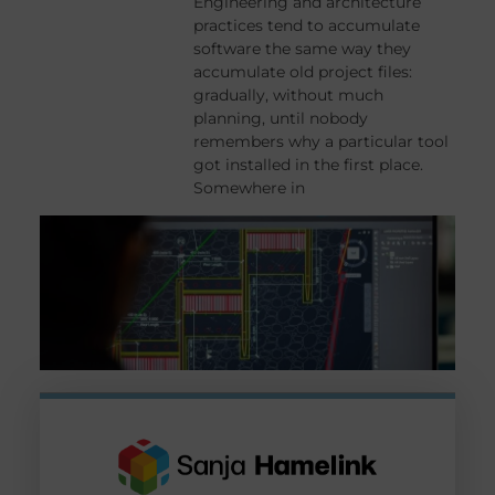
Engineering and architecture
practices tend to accumulate
software the same way they
accumulate old project files:
gradually, without much
planning, until nobody
remembers why a particular tool
got installed in the first place.
Somewhere in