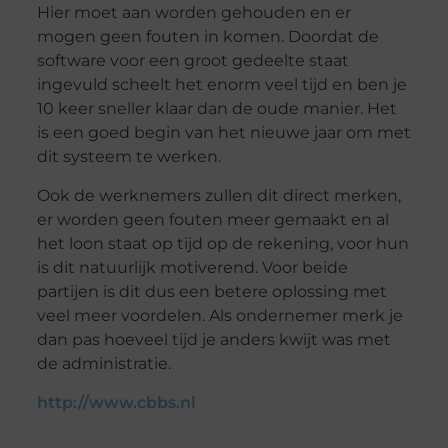
Hier moet aan worden gehouden en er
mogen geen fouten in komen. Doordat de
software voor een groot gedeelte staat
ingevuld scheelt het enorm veel tijd en ben je
10 keer sneller klaar dan de oude manier. Het
is een goed begin van het nieuwe jaar om met
dit systeem te werken.
Ook de werknemers zullen dit direct merken,
er worden geen fouten meer gemaakt en al
het loon staat op tijd op de rekening, voor hun
is dit natuurlijk motiverend. Voor beide
partijen is dit dus een betere oplossing met
veel meer voordelen. Als ondernemer merk je
dan pas hoeveel tijd je anders kwijt was met
de administratie.
http://www.cbbs.nl