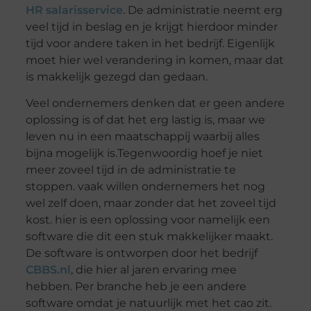
HR salarisservice
. De administratie neemt erg
veel tijd in beslag en je krijgt hierdoor minder
tijd voor andere taken in het bedrijf. Eigenlijk
moet hier wel verandering in komen, maar dat
is makkelijk gezegd dan gedaan.
Veel ondernemers denken dat er geen andere
oplossing is of dat het erg lastig is, maar we
leven nu in een maatschappij waarbij alles
bijna mogelijk is.Tegenwoordig hoef je niet
meer zoveel tijd in de administratie te
stoppen. vaak willen ondernemers het nog
wel zelf doen, maar zonder dat het zoveel tijd
kost. hier is een oplossing voor namelijk een
software die dit een stuk makkelijker maakt.
De software is ontworpen door het bedrijf
CBBS.nl
, die hier al jaren ervaring mee
hebben. Per branche heb je een andere
software omdat je natuurlijk met het cao zit.