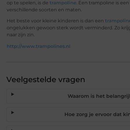
op te spelen, is de
trampoline
. Een trampoline is een 
verschillende soorten en maten.
Het beste voor kleine kinderen is dan een
trampolin
ongelukken gewoon sterk wordt verminderd. Zo krijg j
naar zijn zin.
http://www.trampolines.nl
Veelgestelde vragen
Waarom is het belangrij
Hoe zorg je ervoor dat k