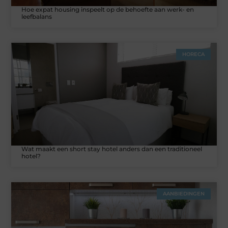
Hoe expat housing inspeelt op de behoefte aan werk- en
leefbalans
HORECA
Wat maakt een short stay hotel anders dan een traditioneel
hotel?
AANBIEDINGEN