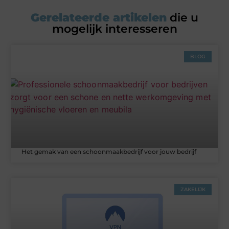
Gerelateerde artikelen
die u
mogelijk interesseren
BLOG
Het gemak van een schoonmaakbedrijf voor jouw bedrijf
ZAKELIJK