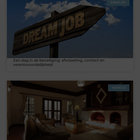
ZAKELIJK
Een dag in de beveiliging: afwisseling, contact en
verantwoordelijkheid
HORECA