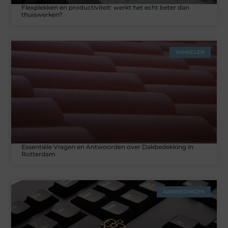
Flexplekken en productiviteit: werkt het echt beter dan
thuiswerken?
WINKELEN
Essentiële Vragen en Antwoorden over Dakbedekking in
Rotterdam
AANBIEDINGEN