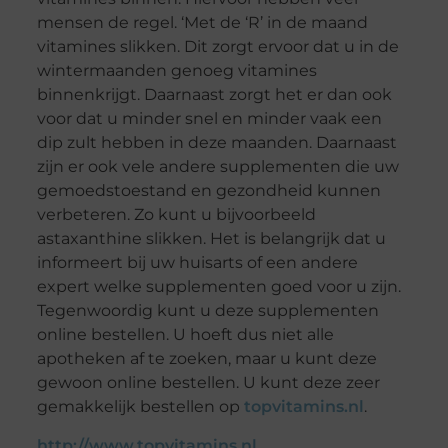
mensen de regel. ‘Met de ‘R’ in de maand
vitamines slikken. Dit zorgt ervoor dat u in de
wintermaanden genoeg vitamines
binnenkrijgt. Daarnaast zorgt het er dan ook
voor dat u minder snel en minder vaak een
dip zult hebben in deze maanden. Daarnaast
zijn er ook vele andere supplementen die uw
gemoedstoestand en gezondheid kunnen
verbeteren. Zo kunt u bijvoorbeeld
astaxanthine slikken. Het is belangrijk dat u
informeert bij uw huisarts of een andere
expert welke supplementen goed voor u zijn.
Tegenwoordig kunt u deze supplementen
online bestellen. U hoeft dus niet alle
apotheken af te zoeken, maar u kunt deze
gewoon online bestellen. U kunt deze zeer
gemakkelijk bestellen op
topvitamins.nl
.
http://www.topvitamins.nl