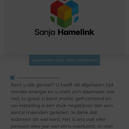
Gepubliceerd Door Sanja Hamelink.nl
Kent u dat gevoel? U heeft de afgelopen tijd
minder energie en u voelt zich daarnaast ook
niet zo goed. U bent sneller gefrustreerd en
uw instelling is een stuk negatiever dan een
aantal maanden geleden. Ik denk dat
iedereen dit wel kent. Het is iets wat elke
persoon elke jaar wel eens overkomt. In veel