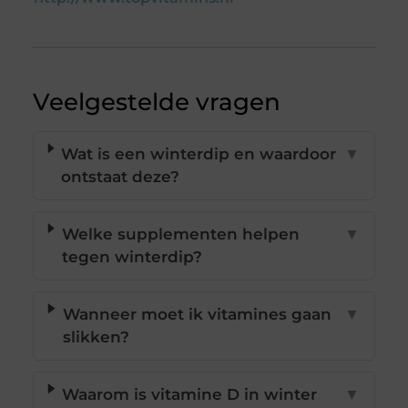
Veelgestelde vragen
Wat is een winterdip en waardoor
▼
ontstaat deze?
Welke supplementen helpen
▼
tegen winterdip?
Wanneer moet ik vitamines gaan
▼
slikken?
Waarom is vitamine D in winter
▼