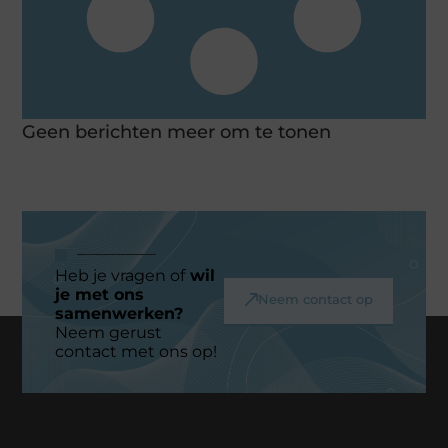
Geen berichten meer om te tonen
Heb je vragen of
wil
je met ons
Neem contact op
samenwerken?
Neem gerust
contact met ons op!