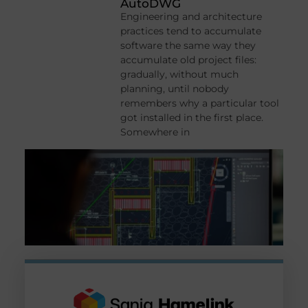
AutoDWG
Engineering and architecture
practices tend to accumulate
software the same way they
accumulate old project files:
gradually, without much
planning, until nobody
remembers why a particular tool
got installed in the first place.
Somewhere in