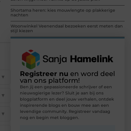
e
Shortama heren: kies mouwlengte op plakkerige
nachten
Woonwinkel Veenendaal bezoeken eerst meten dan
stijl kiezen
Registreer nu
en word deel
▼
van ons platform!
Ben jij een gepassioneerde schrijver of een
nieuwsgierige lezer? Sluit je aan bij ons
▼
blogplatform en deel jouw verhalen, ontdek
inspirerende blogs en bouw mee aan een
levendige community. Registreer vandaag
▼
nog en begin met bloggen.