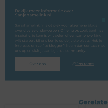
Bekijk meer informatie over
Sanjahamelink.nl
Sanjahamelink.nl is dé plek voor algemene blogs
over diverse onderwerpen. Of je nu op zoek bent naar
inspiratie, je kennis wilt delen of een samenwerking
wilt starten, bij ons ben je op de juiste plaats. Heb je
interesse om zelf te bloggen? Neem dan contact met
ons op en sluit je aan bij onze community.
Over ons
Ons team
Gerelate