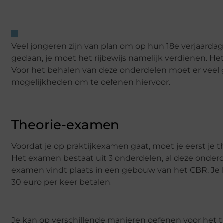
Veel jongeren zijn van plan om op hun 18e verjaardag h
gedaan, je moet het rijbewijs namelijk verdienen. Het
Voor het behalen van deze onderdelen moet er veel g
mogelijkheden om te oefenen hiervoor.
Theorie-examen
Voordat je op praktijkexamen gaat, moet je eerst je 
Het examen bestaat uit 3 onderdelen, al deze onder
examen vindt plaats in een gebouw van het CBR. Je ka
30 euro per keer betalen.
Je kan op verschillende manieren oefenen voor het t