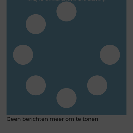
Geen berichten meer om te tonen