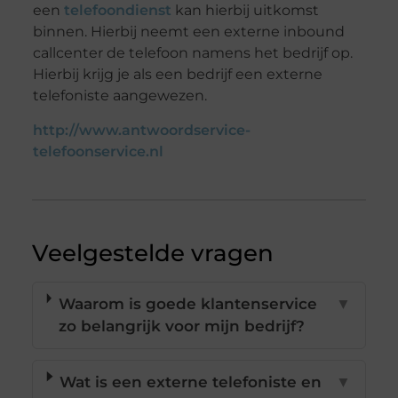
een
telefoondienst
kan hierbij uitkomst
binnen. Hierbij neemt een externe inbound
callcenter de telefoon namens het bedrijf op.
Hierbij krijg je als een bedrijf een externe
telefoniste aangewezen.
http://www.antwoordservice-
telefoonservice.nl
Veelgestelde vragen
Waarom is goede klantenservice
▼
zo belangrijk voor mijn bedrijf?
Wat is een externe telefoniste en
▼