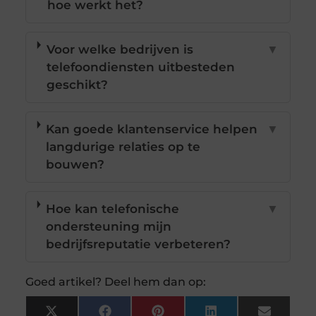
hoe werkt het?
Voor welke bedrijven is
▼
telefoondiensten uitbesteden
geschikt?
Kan goede klantenservice helpen
▼
langdurige relaties op te
bouwen?
Hoe kan telefonische
▼
ondersteuning mijn
bedrijfsreputatie verbeteren?
Goed artikel? Deel hem dan op: