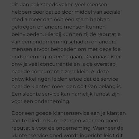
dit dan ook steeds vaker. Veel mensen
hebben door dat ze door middel van sociale
media meer dan ooit een stem hebben
gekregen en andere mensen kunnen
beïnvloeden. Hierbij kunnen zij de reputatie
van een onderneming schaden en andere
mensen ervoor behoeden om met dezelfde
onderneming in zee te gaan. Daarnaast is er
onwijs veel concurrentie en is de overstap
naar de concurrentie zeer klein. Al deze
ontwikkelingen leiden ertoe dat de service
naar de klanten meer dan ooit van belang is.
Een slechte service kan namelijk funest zijn
voor een onderneming.
Door een goede klantenservice aan je klanten
aan te bieden kun je zorgen voor een goede
reputatie voor de onderneming. Wanneer de
klantenservice goed wordt ingericht leidt dit