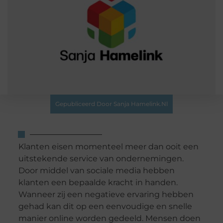
Gepubliceerd Door Sanja Hamelink.nl
Klanten eisen momenteel meer dan ooit een
uitstekende service van ondernemingen.
Door middel van sociale media hebben
klanten een bepaalde kracht in handen.
Wanneer zij een negatieve ervaring hebben
gehad kan dit op een eenvoudige en snelle
manier online worden gedeeld. Mensen doen