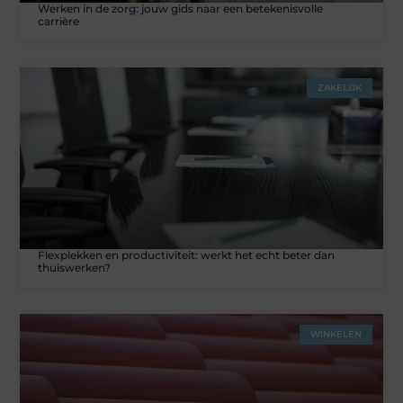
Werken in de zorg: jouw gids naar een betekenisvolle
carrière
ZAKELIJK
Flexplekken en productiviteit: werkt het echt beter dan
thuiswerken?
WINKELEN