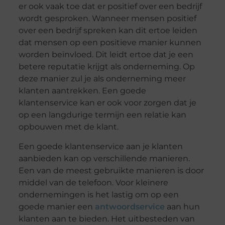
er ook vaak toe dat er positief over een bedrijf
wordt gesproken. Wanneer mensen positief
over een bedrijf spreken kan dit ertoe leiden
dat mensen op een positieve manier kunnen
worden beïnvloed. Dit leidt ertoe dat je een
betere reputatie krijgt als onderneming. Op
deze manier zul je als onderneming meer
klanten aantrekken. Een goede
klantenservice kan er ook voor zorgen dat je
op een langdurige termijn een relatie kan
opbouwen met de klant.
Een goede klantenservice aan je klanten
aanbieden kan op verschillende manieren.
Een van de meest gebruikte manieren is door
middel van de telefoon. Voor kleinere
ondernemingen is het lastig om op een
goede manier een
antwoordservice
aan hun
klanten aan te bieden. Het uitbesteden van