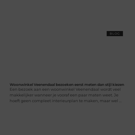
BLOG
Woonwinkel Veenendaal bezoeken eerst meten dan stijl kiezen
Een bezoek aan een woonwinkel Veenendaal wordt veel
makkelijker wanneer je vooraf een paar maten weet. Je
hoeft geen compleet interieurplan te maken, maar wel ...