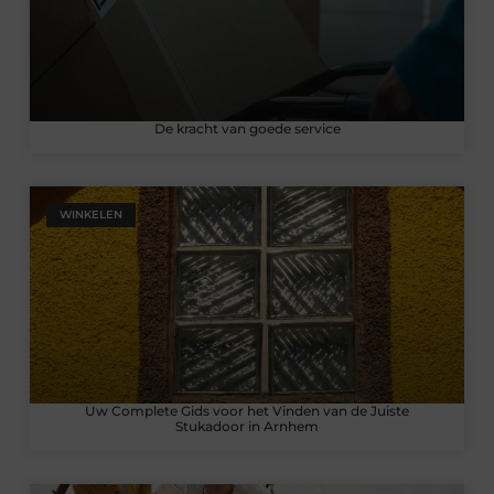
De kracht van goede service
WINKELEN
Uw Complete Gids voor het Vinden van de Juiste
Stukadoor in Arnhem