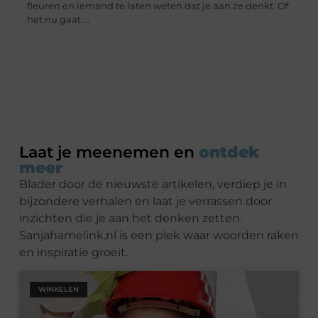
fleuren en iemand te laten weten dat je aan ze denkt. Of
het nu gaat ...
Laat je meenemen en
ontdek
meer
Blader door de nieuwste artikelen, verdiep je in
bijzondere verhalen en laat je verrassen door
inzichten die je aan het denken zetten.
Sanjahamelink.nl is een plek waar woorden raken
en inspiratie groeit.
WINKELEN