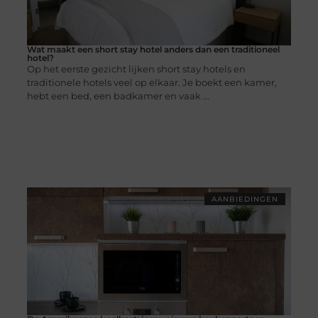
Wat maakt een short stay hotel anders dan een traditioneel
hotel?
Op het eerste gezicht lijken short stay hotels en
traditionele hotels veel op elkaar. Je boekt een kamer,
hebt een bed, een badkamer en vaak ...
AANBIEDINGEN