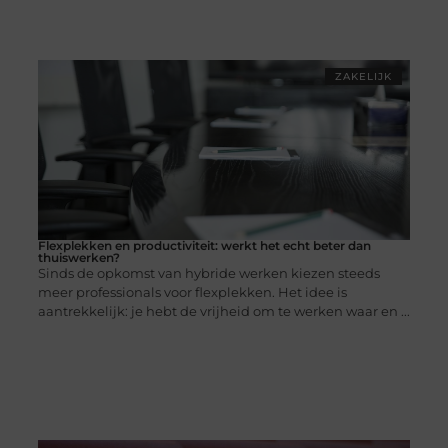
ZAKELIJK
Flexplekken en productiviteit: werkt het echt beter dan
thuiswerken?
Sinds de opkomst van hybride werken kiezen steeds
meer professionals voor flexplekken. Het idee is
aantrekkelijk: je hebt de vrijheid om te werken waar en ...