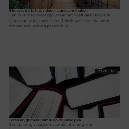
5 keuzes die je huis minder standaard maken
Een huis mag mooi zijn, maar het hoeft geen kopie te
lijken van wat je overal ziet. Juist keuzes met karakter
maken een woning persoonlijk. ...
ZAKELIJK
Leren krijgt meer ruimte op de juiste plek
Een training vraagt om aandacht, energie en