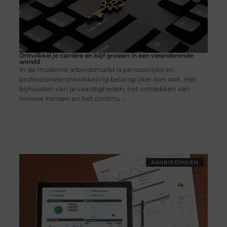
Ontwikkel je carrière en blijf groeien in een veranderende
wereld
In de moderne arbeidsmarkt is persoonlijke en
professionele ontwikkeling belangrijker dan ooit. Het
bijhouden van je vaardigheden, het ontdekken van
nieuwe kansen en het continu ...
AANBIEDINGEN