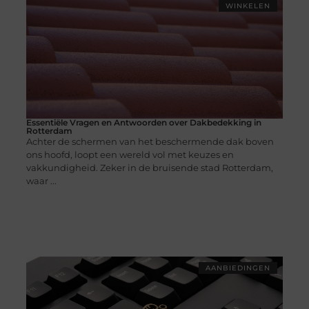
WINKELEN
Essentiële Vragen en Antwoorden over Dakbedekking in
Rotterdam
Achter de schermen van het beschermende dak boven
ons hoofd, loopt een wereld vol met keuzes en
vakkundigheid. Zeker in de bruisende stad Rotterdam,
waar ...
AANBIEDINGEN