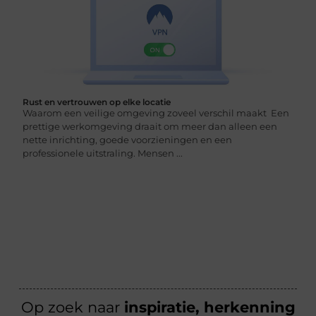
Rust en vertrouwen op elke locatie
Waarom een veilige omgeving zoveel verschil maakt Een
prettige werkomgeving draait om meer dan alleen een
nette inrichting, goede voorzieningen en een
professionele uitstraling. Mensen ...
Op zoek naar
inspiratie, herkenning