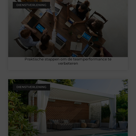
DIENSTVERLENING
Praktische stappen om de teamperformance te
verbeteren
DIENSTVERLENING