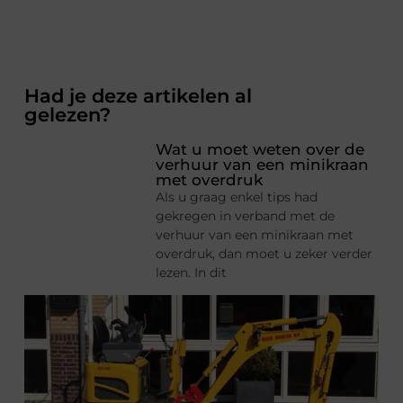
Had je deze artikelen al
gelezen?
Wat u moet weten over de
verhuur van een minikraan
met overdruk
Als u graag enkel tips had
gekregen in verband met de
verhuur van een minikraan met
overdruk, dan moet u zeker verder
lezen. In dit