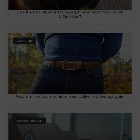
De Ultieme Gids voor Thuiszorg in Groningen: Waar Moet
U Opletten?
ZAKELIJK
Waarom leren dames riemen een stijlvolle toevoeging zijn
AANBIEDINGEN