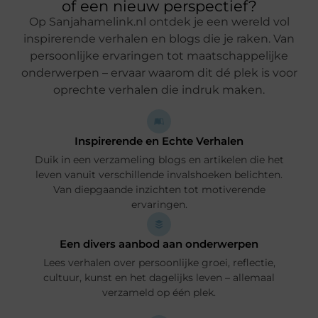
of een nieuw perspectief?
Op Sanjahamelink.nl ontdek je een wereld vol
inspirerende verhalen en blogs die je raken. Van
persoonlijke ervaringen tot maatschappelijke
onderwerpen – ervaar waarom dit dé plek is voor
oprechte verhalen die indruk maken.
Inspirerende en Echte Verhalen
Duik in een verzameling blogs en artikelen die het
leven vanuit verschillende invalshoeken belichten.
Van diepgaande inzichten tot motiverende
ervaringen.
Een divers aanbod aan onderwerpen
Lees verhalen over persoonlijke groei, reflectie,
cultuur, kunst en het dagelijks leven – allemaal
verzameld op één plek.