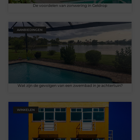
De voordelen van zonwering in Geldrop
AANBIEDINGEN
Wat zijn de gevolgen van een zwembad in je achtertuin?
WINKELEN