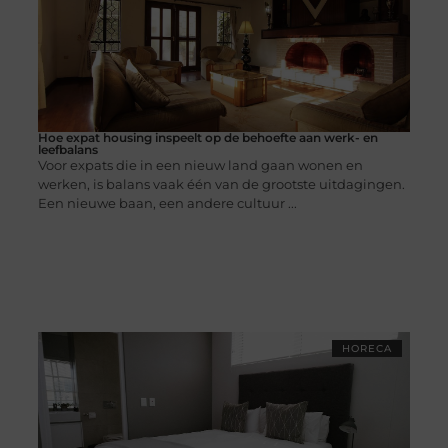
Hoe expat housing inspeelt op de behoefte aan werk- en
leefbalans
Voor expats die in een nieuw land gaan wonen en
werken, is balans vaak één van de grootste uitdagingen.
Een nieuwe baan, een andere cultuur ...
HORECA