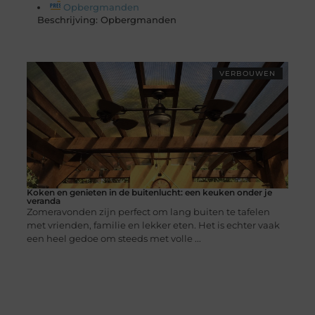
Opbergmanden
Beschrijving: Opbergmanden
VERBOUWEN
Koken en genieten in de buitenlucht: een keuken onder je
veranda
Zomeravonden zijn perfect om lang buiten te tafelen
met vrienden, familie en lekker eten. Het is echter vaak
een heel gedoe om steeds met volle ...