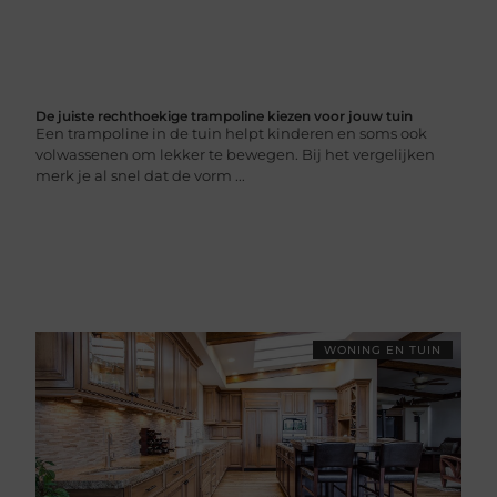
De juiste rechthoekige trampoline kiezen voor jouw tuin
Een trampoline in de tuin helpt kinderen en soms ook
volwassenen om lekker te bewegen. Bij het vergelijken
merk je al snel dat de vorm ...
WONING EN TUIN